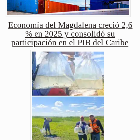
Economía del Magdalena creció 2,6
% en 2025 y consolidó su
participación en el PIB del Caribe