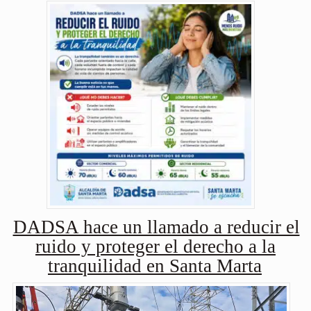
DADSA hace un llamado a reducir el
ruido y proteger el derecho a la
tranquilidad en Santa Marta