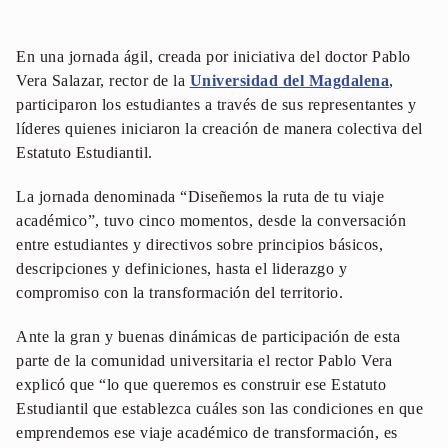
En una jornada ágil, creada por iniciativa del doctor Pablo
Vera Salazar, rector de la
Universidad del Magdalena
,
participaron los estudiantes a través de sus representantes y
líderes quienes iniciaron la creación de manera colectiva del
Estatuto Estudiantil.
La jornada denominada “Diseñemos la ruta de tu viaje
académico”, tuvo cinco momentos, desde la conversación
entre estudiantes y directivos sobre principios básicos,
descripciones y definiciones, hasta el liderazgo y
compromiso con la transformación del territorio.
Ante la gran y buenas dinámicas de participación de esta
parte de la comunidad universitaria el rector Pablo Vera
explicó que “lo que queremos es construir ese Estatuto
Estudiantil que establezca cuáles son las condiciones en que
emprendemos ese viaje académico de transformación, es