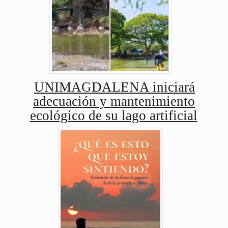
UNIMAGDALENA iniciará
adecuación y mantenimiento
ecológico de su lago artificial