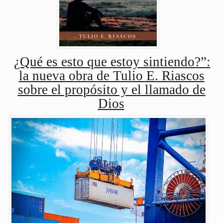
¿Qué es esto que estoy sintiendo?”:
la nueva obra de Tulio E. Riascos
sobre el propósito y el llamado de
Dios