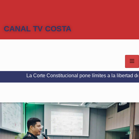
CANAL TV COSTA
a Corte Constitucional pone límites a la libertad de expresión 