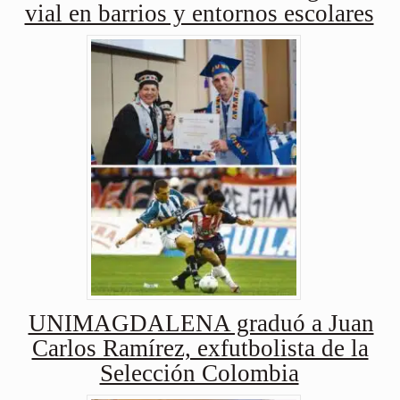
vial en barrios y entornos escolares
UNIMAGDALENA graduó a Juan
Carlos Ramírez, exfutbolista de la
Selección Colombia