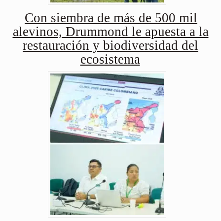
Con siembra de más de 500 mil
alevinos, Drummond le apuesta a la
restauración y biodiversidad del
ecosistema