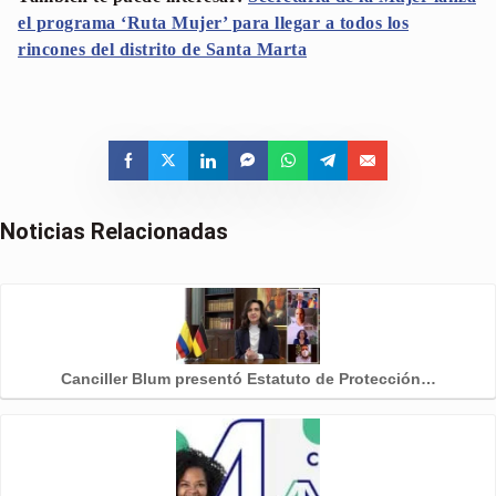
el programa ‘Ruta Mujer’ para llegar a todos los
rincones del distrito de Santa Marta
Noticias Relacionadas
Canciller Blum presentó Estatuto de Protección…