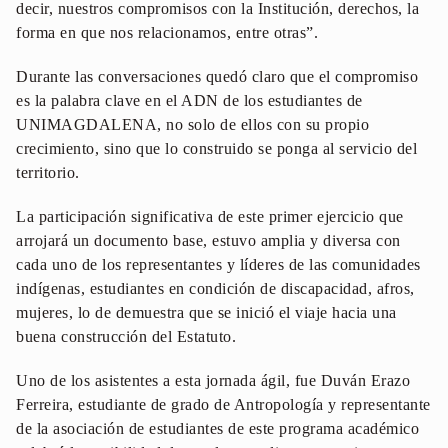
decir, nuestros compromisos con la Institución, derechos, la
forma en que nos relacionamos, entre otras”.
Durante las conversaciones quedó claro que el compromiso
es la palabra clave en el ADN de los estudiantes de
UNIMAGDALENA, no solo de ellos con su propio
crecimiento, sino que lo construido se ponga al servicio del
territorio.
La participación significativa de este primer ejercicio que
arrojará un documento base, estuvo amplia y diversa con
cada uno de los representantes y líderes de las comunidades
indígenas, estudiantes en condición de discapacidad, afros,
mujeres, lo de demuestra que se inició el viaje hacia una
buena construcción del Estatuto.
Uno de los asistentes a esta jornada ágil, fue Duván Erazo
Ferreira, estudiante de grado de Antropología y representante
de la asociación de estudiantes de este programa académico