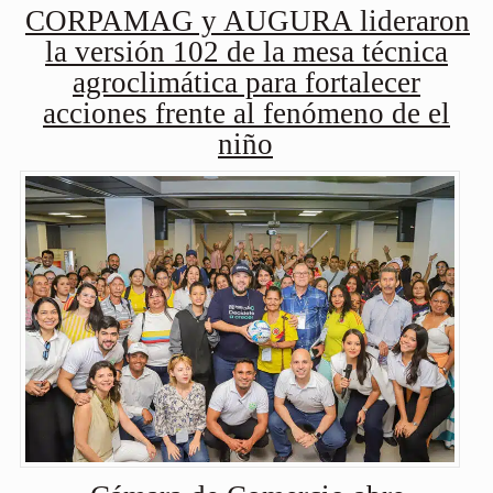
CORPAMAG y AUGURA lideraron
la versión 102 de la mesa técnica
agroclimática para fortalecer
acciones frente al fenómeno de el
niño