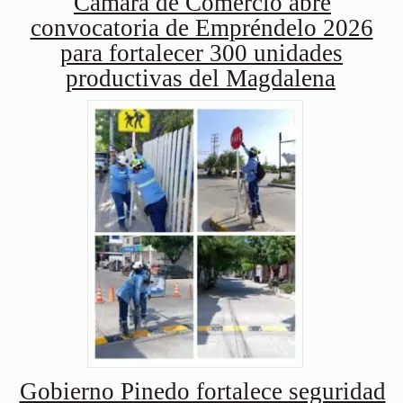
Cámara de Comercio abre
convocatoria de Empréndelo 2026
para fortalecer 300 unidades
productivas del Magdalena
Gobierno Pinedo fortalece seguridad