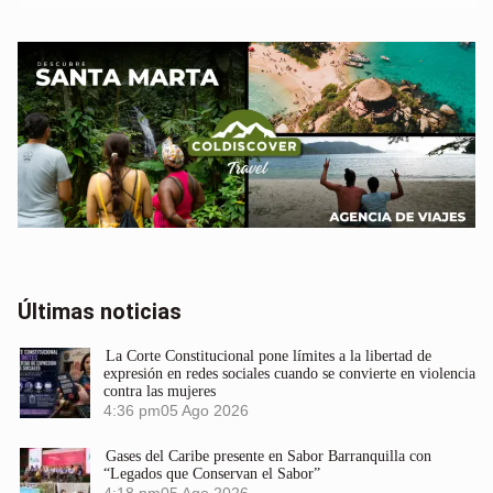
Últimas noticias
La Corte Constitucional pone límites a la libertad de
expresión en redes sociales cuando se convierte en violencia
contra las mujeres
4:36 pm
05 Ago 2026
Gases del Caribe presente en Sabor Barranquilla con
“Legados que Conservan el Sabor”