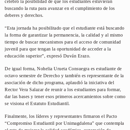
celebró la posibilidad de que los estudiantes estuvieran
buscando la ruta para avanzar en el cumplimiento de los
deberes y derechos.
“Esta jornada ha posibilitado que el estudiante está buscando
la forma de garantizar la permanencia, la calidad y al mismo
tiempo de buscar mecanismos para el acceso de comunidad
juvenil para que tengan la oportunidad de acceder a la
educación superior”, expresó Duván Erazo.
De igual forma, Nohelia Urueta Consuegra es estudiante de
octavo semestre de Derecho y también es representante de la
asociación de dicho programa, aplaudió la iniciativa del
Rector Vera Salazar de reunir a los estudiantes para formar,
dar las bases y tener esos primeros acercamientos sobre como
se visiona el Estatuto Estudiantil.
Finalmente, los líderes y representantes firmaron el Pacto
“Compromiso Estudiantil por Unimagdalena” que contempla