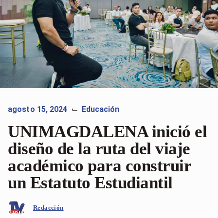
agosto 15, 2024
Educación
⌙
UNIMAGDALENA inició el
diseño de la ruta del viaje
académico para construir
un Estatuto Estudiantil
Redacción