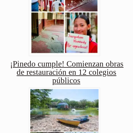
¡Pinedo cumple! Comienzan obras
de restauración en 12 colegios
públicos