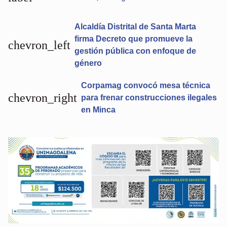
Alcaldía Distrital de Santa Marta
firma Decreto que promueve la
chevron_left
gestión pública con enfoque de
género
Corpamag convocó mesa técnica
chevron_right
para frenar construcciones ilegales
en Minca