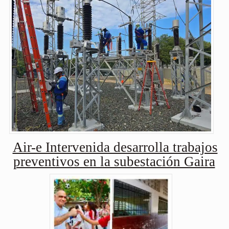
Air-e Intervenida desarrolla trabajos
preventivos en la subestación Gaira