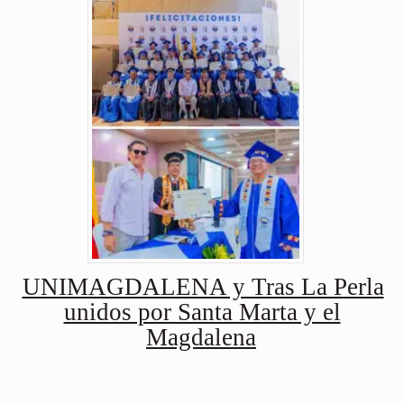
UNIMAGDALENA y Tras La Perla
unidos por Santa Marta y el
Magdalena