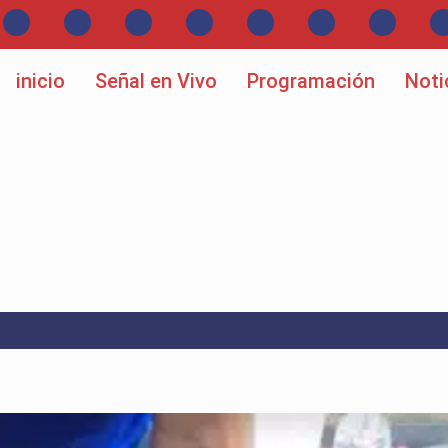
inicio
Señal en Vivo
Programación
Noti