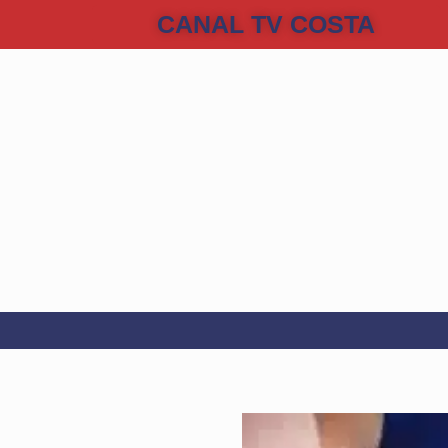
CANAL TV COSTA