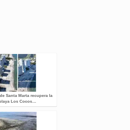
 de Santa Marta recupera la
playa Los Cocos…