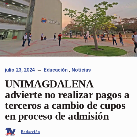
julio 23, 2024
Educación
,
Noticias
⌙
UNIMAGDALENA
advierte no realizar pagos a
terceros a cambio de cupos
en proceso de admisión
Redacción