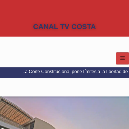
CANAL TV COSTA
a Corte Constitucional pone límites a la libertad de expresión 