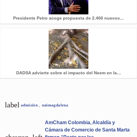
Presidente Petro acoge propuesta de 2.400 nuevos…
DADSA advierte sobre el impacto del Neem en la…
label
admisión
,
unimagdalena
AmCham Colombia, Alcaldía y
Cámara de Comercio de Santa Marta