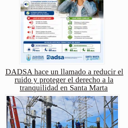
DADSA hace un llamado a reducir el
ruido y proteger el derecho a la
tranquilidad en Santa Marta