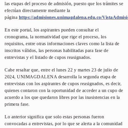
las etapas del proceso de admisión, puesto que los trámites se
efectúan directamente mediante la
página
https://admisiones.unimagdalena.edu.co/VistaAdmisi
En este portal, los aspirantes pueden consultar el
cronograma, la normatividad que rige el proceso, los
requisitos, entre otras informaciones claves como la lista de
inscritos válidos, las personas habilitadas para fase de
entrevistas y el listado de cupos reasignados.
Cabe resaltar que, entre el lunes 22 y martes 23 de julio de
2024, UNIMAGDALENA desarrolla la segunda etapa de
entrevistas con los aspirantes de cupos reasignados, es decir,
quienes contaron con la oportunidad de acceder a un cupo de
acuerdo a los que quedaron libres por las inasistencias en la
primera fase.
Lo anterior significa que solo estas personas fueron
convocadas a entrevistas, por lo que se alerta a la comunidad