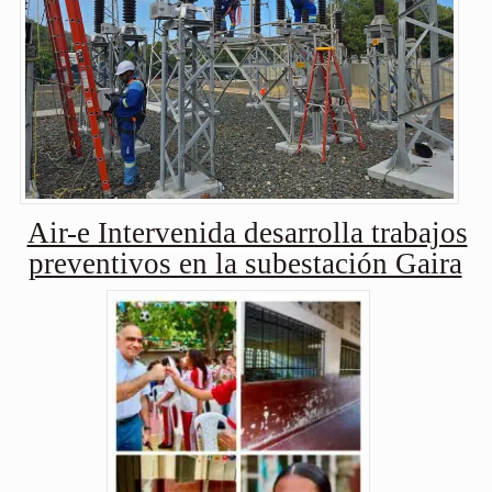
Air-e Intervenida desarrolla trabajos
preventivos en la subestación Gaira