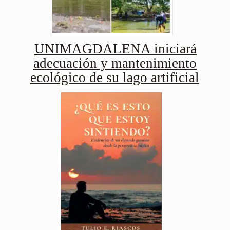
UNIMAGDALENA iniciará
adecuación y mantenimiento
ecológico de su lago artificial