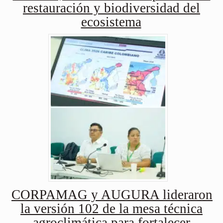
restauración y biodiversidad del
ecosistema
CORPAMAG y AUGURA lideraron
la versión 102 de la mesa técnica
agroclimática para fortalecer