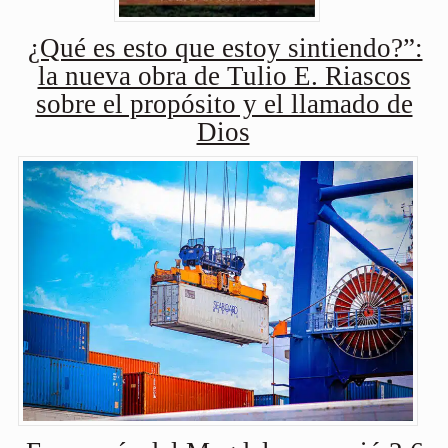
¿Qué es esto que estoy sintiendo?”:
la nueva obra de Tulio E. Riascos
sobre el propósito y el llamado de
Dios