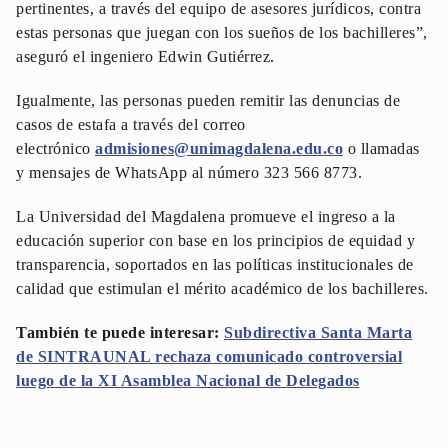
pertinentes, a través del equipo de asesores jurídicos, contra
estas personas que juegan con los sueños de los bachilleres”,
aseguró el ingeniero Edwin Gutiérrez.
Igualmente, las personas pueden remitir las denuncias de
casos de estafa a través del correo
electrónico
admisiones@unimagdalena.edu.co
o llamadas
y mensajes de WhatsApp al número 323 566 8773.
La Universidad del Magdalena promueve el ingreso a la
educación superior con base en los principios de equidad y
transparencia, soportados en las políticas institucionales de
calidad que estimulan el mérito académico de los bachilleres.
También te puede interesar:
Subdirectiva Santa Marta
de SINTRAUNAL rechaza comunicado controversial
luego de la XI Asamblea Nacional de Delegados