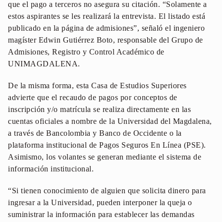
que el pago a terceros no asegura su citación. “Solamente a
estos aspirantes se les realizará la entrevista. El listado está
publicado en la página de admisiones”, señaló el ingeniero
magíster Edwin Gutiérrez Boto, responsable del Grupo de
Admisiones, Registro y Control Académico de
UNIMAGDALENA.
De la misma forma, esta Casa de Estudios Superiores
advierte que el recaudo de pagos por conceptos de
inscripción y/o matrícula se realiza directamente en las
cuentas oficiales a nombre de la Universidad del Magdalena,
a través de Bancolombia y Banco de Occidente o la
plataforma institucional de Pagos Seguros En Línea (PSE).
Asimismo, los volantes se generan mediante el sistema de
información institucional.
“Si tienen conocimiento de alguien que solicita dinero para
ingresar a la Universidad, pueden interponer la queja o
suministrar la información para establecer las demandas