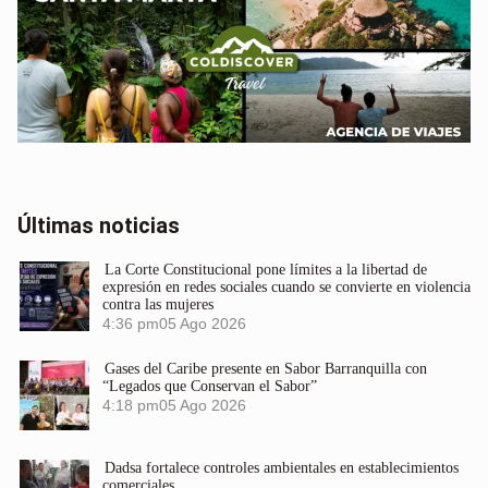
Últimas noticias
La Corte Constitucional pone límites a la libertad de
expresión en redes sociales cuando se convierte en violencia
contra las mujeres
4:36 pm
05 Ago 2026
Gases del Caribe presente en Sabor Barranquilla con
“Legados que Conservan el Sabor”
4:18 pm
05 Ago 2026
Dadsa fortalece controles ambientales en establecimientos
comerciales