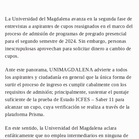
La Universidad del Magdalena avanza en la segunda fase de
entrevistas a aspirantes de cupos reasignados en el marco del
proceso de admisión de programas de pregrado presencial
para el segundo semestre de 2024. Sin embargo, personas
inescrupulosas aprovechan para solicitar dinero a cambio de
cupos.
Ante este panorama, UNIMAGDALENA advierte a todos
los aspirantes y ciudadanía en general que la única forma de
surtir el proceso de ingreso es cumplir cabalmente con los
requisitos de admisión; principalmente, sustentar el puntaje
suficiente de la prueba de Estado ICFES – Saber 11 para
alcanzar un cupo, cuya verificación se realiza a través de la
plataforma Prisma.
En este sentido, la Universidad del Magdalena aclara
enfáticamente que no emplea intermediarios en ninguna de