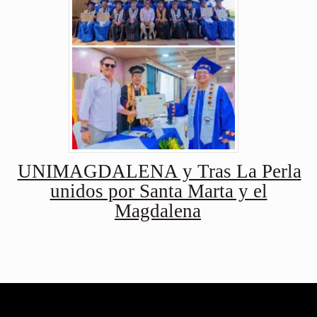
UNIMAGDALENA y Tras La Perla
unidos por Santa Marta y el
Magdalena