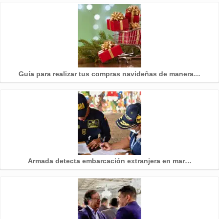
Guía para realizar tus compras navideñas de manera…
Armada detecta embarcación extranjera en mar…