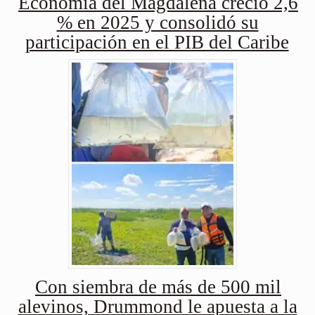
Economía del Magdalena creció 2,6
% en 2025 y consolidó su
participación en el PIB del Caribe
Con siembra de más de 500 mil
alevinos, Drummond le apuesta a la