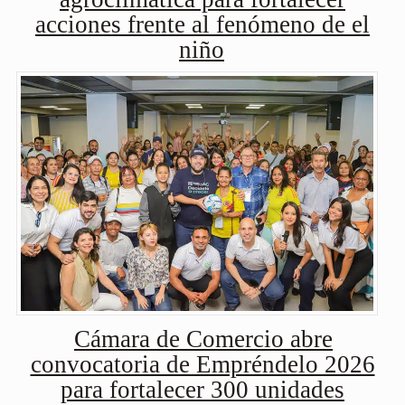
acciones frente al fenómeno de el
niño
Cámara de Comercio abre
convocatoria de Empréndelo 2026
para fortalecer 300 unidades