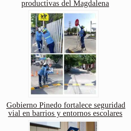
productivas del Magdalena
Gobierno Pinedo fortalece seguridad
vial en barrios y entornos escolares