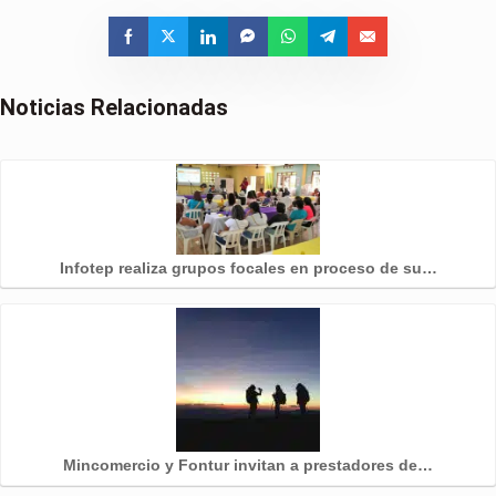
Noticias Relacionadas
Infotep realiza grupos focales en proceso de su…
Mincomercio y Fontur invitan a prestadores de…