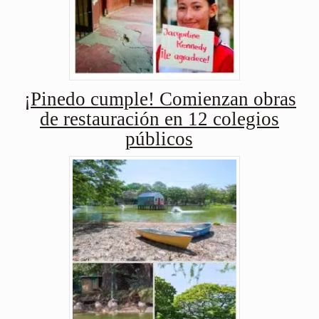
¡Pinedo cumple! Comienzan obras
de restauración en 12 colegios
públicos