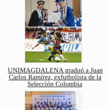
UNIMAGDALENA graduó a Juan
Carlos Ramírez, exfutbolista de la
Selección Colombia