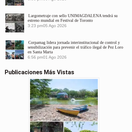
Largometraje con sello UNIMAGDALENA tendrá su
estreno mundial en Festival de Toronto
3:23 pm
05 Ago 2026
Corpamag lidera jornada interinstitucional de control y
sensibilización para prevenir el tráfico ilegal de Pez Loro
en Santa Marta
6:56 pm
01 Ago 2026
Publicaciones Más Vistas