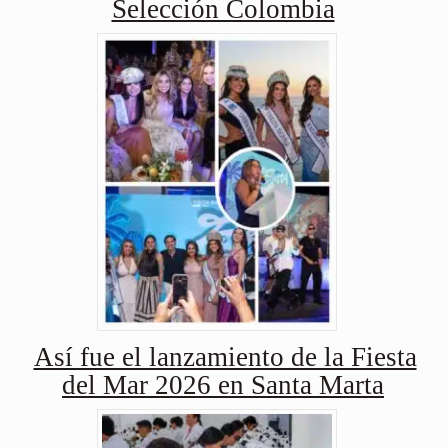
Selección Colombia
Así fue el lanzamiento de la Fiesta
del Mar 2026 en Santa Marta