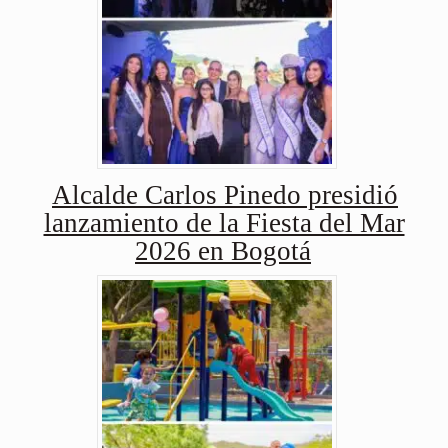
Alcalde Carlos Pinedo presidió
lanzamiento de la Fiesta del Mar
2026 en Bogotá