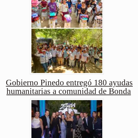
Gobierno Pinedo entregó 180 ayudas
humanitarias a comunidad de Bonda