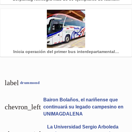
Inicia operación del primer bus interdepartamental…
label
drummond
Bairon Bolaños, el nariñense que
chevron_left
continuará su legado campesino en
UNIMAGDALENA
La Universidad Sergio Arboleda