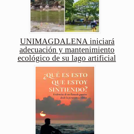
UNIMAGDALENA iniciará
adecuación y mantenimiento
ecológico de su lago artificial