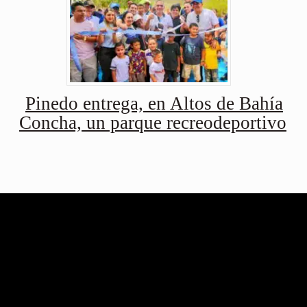
Pinedo entrega, en Altos de Bahía
Concha, un parque recreodeportivo