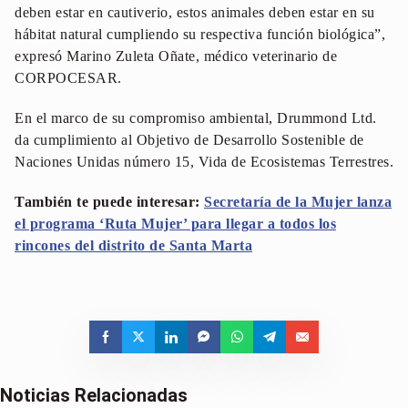
deben estar en cautiverio, estos animales deben estar en su
hábitat natural cumpliendo su respectiva función biológica”,
expresó Marino Zuleta Oñate, médico veterinario de
CORPOCESAR.
En el marco de su compromiso ambiental, Drummond Ltd.
da cumplimiento al Objetivo de Desarrollo Sostenible de
Naciones Unidas número 15, Vida de Ecosistemas Terrestres.
También te puede interesar:
Secretaría de la Mujer lanza
el programa ‘Ruta Mujer’ para llegar a todos los
rincones del distrito de Santa Marta
Noticias Relacionadas