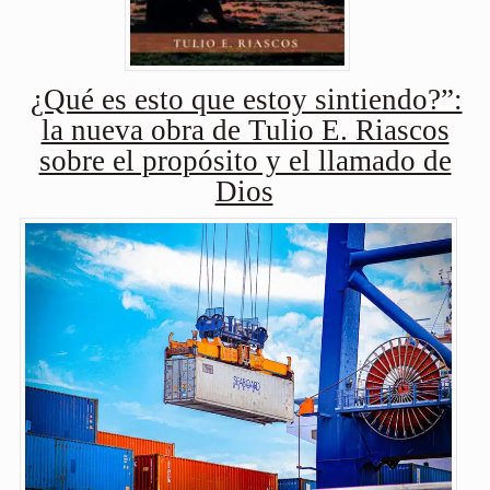
¿Qué es esto que estoy sintiendo?”:
la nueva obra de Tulio E. Riascos
sobre el propósito y el llamado de
Dios