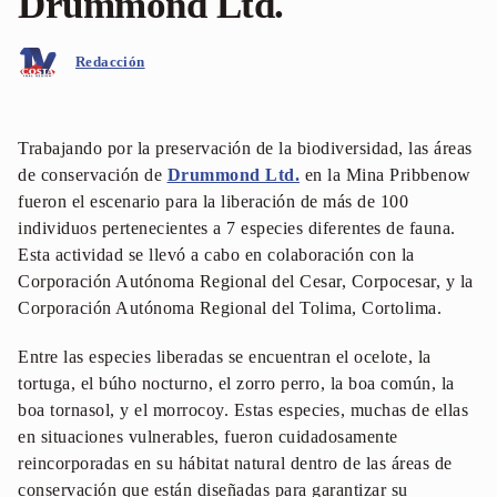
Drummond Ltd.
Redacción
Trabajando por la preservación de la biodiversidad, las áreas
de conservación de
Drummond Ltd.
en la Mina Pribbenow
fueron el escenario para la liberación de más de 100
individuos pertenecientes a 7 especies diferentes de fauna.
Esta actividad se llevó a cabo en colaboración con la
Corporación Autónoma Regional del Cesar, Corpocesar, y la
Corporación Autónoma Regional del Tolima, Cortolima.
Entre las especies liberadas se encuentran el ocelote, la
tortuga, el búho nocturno, el zorro perro, la boa común, la
boa tornasol, y el morrocoy. Estas especies, muchas de ellas
en situaciones vulnerables, fueron cuidadosamente
reincorporadas en su hábitat natural dentro de las áreas de
conservación que están diseñadas para garantizar su