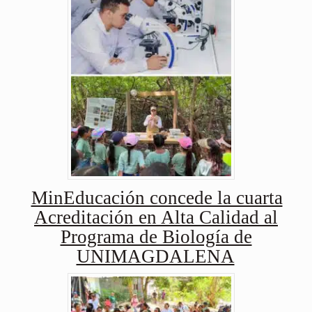
MinEducación concede la cuarta
Acreditación en Alta Calidad al
Programa de Biología de
UNIMAGDALENA