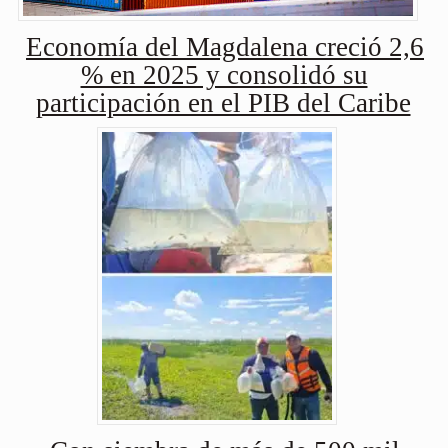
Economía del Magdalena creció 2,6
% en 2025 y consolidó su
participación en el PIB del Caribe