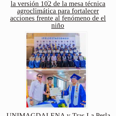
la versión 102 de la mesa técnica
agroclimática para fortalecer
acciones frente al fenómeno de el
niño
UNIMAGDALENA y Tras La Perla