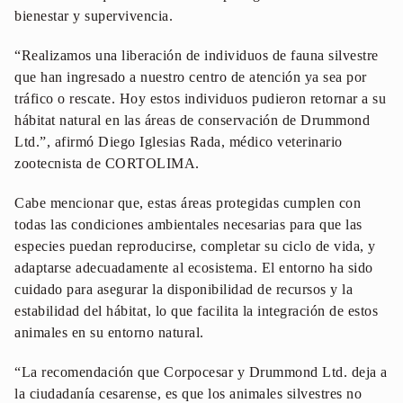
bienestar y supervivencia.
“Realizamos una liberación de individuos de fauna silvestre
que han ingresado a nuestro centro de atención ya sea por
tráfico o rescate. Hoy estos individuos pudieron retornar a su
hábitat natural en las áreas de conservación de Drummond
Ltd.”, afirmó Diego Iglesias Rada, médico veterinario
zootecnista de CORTOLIMA.
Cabe mencionar que, estas áreas protegidas cumplen con
todas las condiciones ambientales necesarias para que las
especies puedan reproducirse, completar su ciclo de vida, y
adaptarse adecuadamente al ecosistema. El entorno ha sido
cuidado para asegurar la disponibilidad de recursos y la
estabilidad del hábitat, lo que facilita la integración de estos
animales en su entorno natural.
“La recomendación que Corpocesar y Drummond Ltd. deja a
la ciudadanía cesarense, es que los animales silvestres no