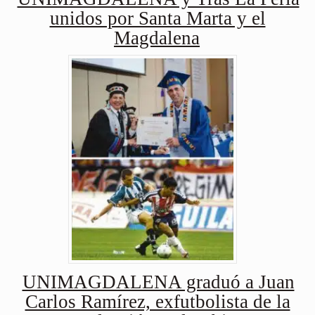
unidos por Santa Marta y el
Magdalena
UNIMAGDALENA graduó a Juan
Carlos Ramírez, exfutbolista de la