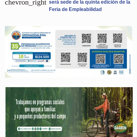
chevron_right
será sede de la quinta edición de la
Feria de Empleabilidad