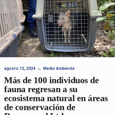
agosto 12, 2024
Medio Ambiente
⌙
Más de 100 individuos de
fauna regresan a su
ecosistema natural en áreas
de conservación de