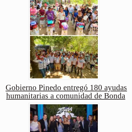
Gobierno Pinedo entregó 180 ayudas
humanitarias a comunidad de Bonda