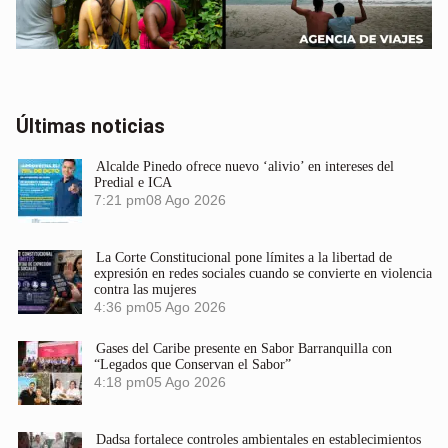
Últimas noticias
Alcalde Pinedo ofrece nuevo ‘alivio’ en intereses del
Predial e ICA
7:21 pm
08 Ago 2026
La Corte Constitucional pone límites a la libertad de
expresión en redes sociales cuando se convierte en violencia
contra las mujeres
4:36 pm
05 Ago 2026
Gases del Caribe presente en Sabor Barranquilla con
“Legados que Conservan el Sabor”
4:18 pm
05 Ago 2026
Dadsa fortalece controles ambientales en establecimientos