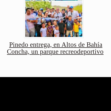
Pinedo entrega, en Altos de Bahía
Concha, un parque recreodeportivo