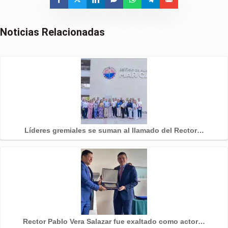
Noticias Relacionadas
Líderes gremiales se suman al llamado del Rector…
Rector Pablo Vera Salazar fue exaltado como actor…