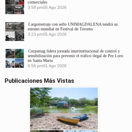
comerciales
3:58 pm
05 Ago 2026
Largometraje con sello UNIMAGDALENA tendrá su
estreno mundial en Festival de Toronto
3:23 pm
05 Ago 2026
Corpamag lidera jornada interinstitucional de control y
sensibilización para prevenir el tráfico ilegal de Pez Loro
en Santa Marta
6:56 pm
01 Ago 2026
Publicaciones Más Vistas