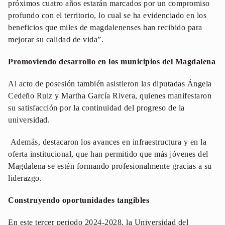
próximos cuatro años estarán marcados por un compromiso
profundo con el territorio, lo cual se ha evidenciado en los
beneficios que miles de magdalenenses han recibido para
mejorar su calidad de vida”.
Promoviendo desarrollo en los municipios del Magdalena
Al acto de posesión también asistieron las diputadas Ángela
Cedeño Ruiz y Martha García Rivera, quienes manifestaron
su satisfacción por la continuidad del progreso de la
universidad.
Además, destacaron los avances en infraestructura y en la
oferta institucional, que han permitido que más jóvenes del
Magdalena se estén formando profesionalmente gracias a su
liderazgo.
Construyendo oportunidades tangibles
En este tercer periodo 2024-2028, la Universidad del