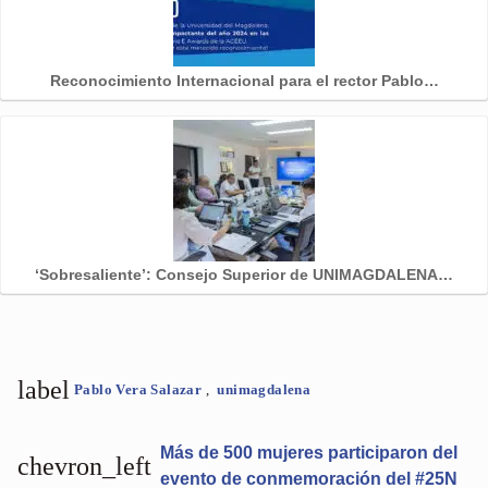
Reconocimiento Internacional para el rector Pablo…
‘Sobresaliente’: Consejo Superior de UNIMAGDALENA…
label
Pablo Vera Salazar
,
unimagdalena
Más de 500 mujeres participaron del
chevron_left
evento de conmemoración del #25N