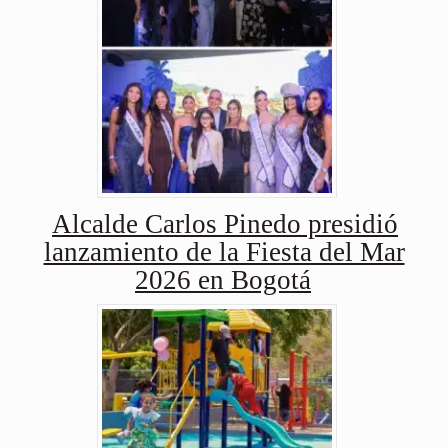
Alcalde Carlos Pinedo presidió
lanzamiento de la Fiesta del Mar
2026 en Bogotá