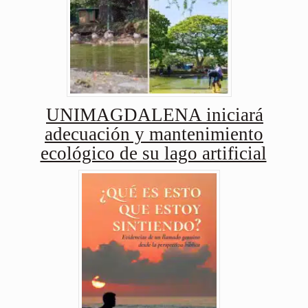
UNIMAGDALENA iniciará
adecuación y mantenimiento
ecológico de su lago artificial