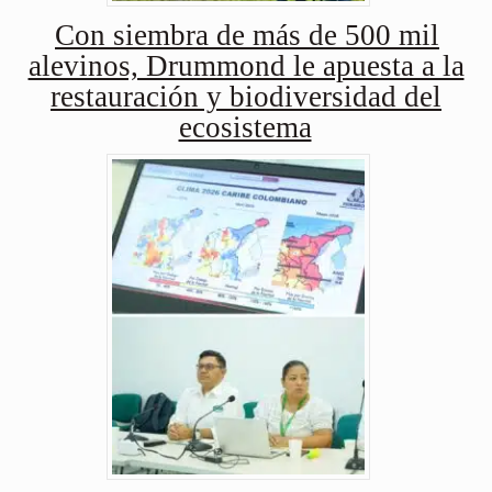
Con siembra de más de 500 mil
alevinos, Drummond le apuesta a la
restauración y biodiversidad del
ecosistema