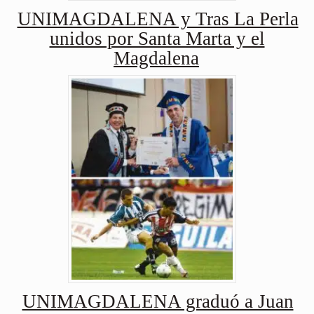
UNIMAGDALENA y Tras La Perla
unidos por Santa Marta y el
Magdalena
UNIMAGDALENA graduó a Juan