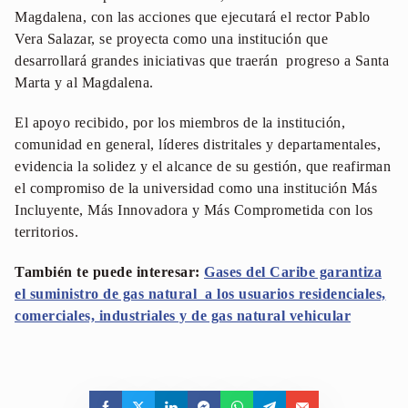
Magdalena, con las acciones que ejecutará el rector Pablo
Vera Salazar, se proyecta como una institución que
desarrollará grandes iniciativas que traerán progreso a Santa
Marta y al Magdalena.
El apoyo recibido, por los miembros de la institución,
comunidad en general, líderes distritales y departamentales,
evidencia la solidez y el alcance de su gestión, que reafirman
el compromiso de la universidad como una institución Más
Incluyente, Más Innovadora y Más Comprometida con los
territorios.
También te puede interesar:
Gases del Caribe garantiza
el suministro de gas natural a los usuarios residenciales,
comerciales, industriales y de gas natural vehicular