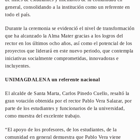
general, consolidando a la institución como un referente en
todo el país.
Durante la ceremonia se evidenció el nivel de transformación
que ha alcanzado la Alma Mater gracias a los logros del
rector en los últimos ocho años, así como el potencial de los
proyectos que liderará en este nuevo periodo, que contempla
iniciativas socialmente comprometidas, innovadoras e
incluyentes.
UNIMAGDALENA un referente nacional
El alcalde de Santa Marta, Carlos Pinedo Cuello, resaltó la
gran votación obtenida por el rector Pablo Vera Salazar, por
parte de los estudiantes y funcionarios de la universidad,
como muestra del excelente trabajo.
“El apoyo de los profesores, de los estudiantes, de la
comunidad en general demuestra que Pablo Vera viene