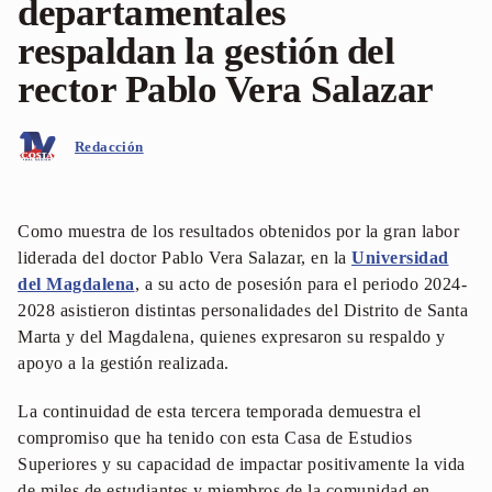
departamentales
respaldan la gestión del
rector Pablo Vera Salazar
Redacción
Como muestra de los resultados obtenidos por la gran labor
liderada del doctor Pablo Vera Salazar, en la
Universidad
del Magdalena
, a su acto de posesión para el periodo 2024-
2028 asistieron distintas personalidades del Distrito de Santa
Marta y del Magdalena, quienes expresaron su respaldo y
apoyo a la gestión realizada.
La continuidad de esta tercera temporada demuestra el
compromiso que ha tenido con esta Casa de Estudios
Superiores y su capacidad de impactar positivamente la vida
de miles de estudiantes y miembros de la comunidad en