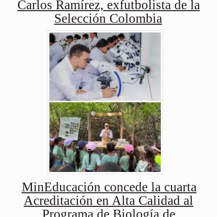
Carlos Ramírez, exfutbolista de la
Selección Colombia
MinEducación concede la cuarta
Acreditación en Alta Calidad al
Programa de Biología de