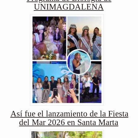
UNIMAGDALENA
Así fue el lanzamiento de la Fiesta
del Mar 2026 en Santa Marta