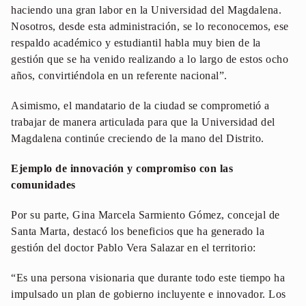
haciendo una gran labor en la Universidad del Magdalena.
Nosotros, desde esta administración, se lo reconocemos, ese
respaldo académico y estudiantil habla muy bien de la
gestión que se ha venido realizando a lo largo de estos ocho
años, convirtiéndola en un referente nacional”.
Asimismo, el mandatario de la ciudad se comprometió a
trabajar de manera articulada para que la Universidad del
Magdalena continúe creciendo de la mano del Distrito.
Ejemplo de innovación y compromiso con las
comunidades
Por su parte, Gina Marcela Sarmiento Gómez, concejal de
Santa Marta, destacó los beneficios que ha generado la
gestión del doctor Pablo Vera Salazar en el territorio:
“Es una persona visionaria que durante todo este tiempo ha
impulsado un plan de gobierno incluyente e innovador. Los