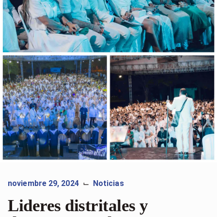
noviembre 29, 2024
Noticias
⌙
Lideres distritales y