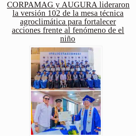
CORPAMAG y AUGURA lideraron
la versión 102 de la mesa técnica
agroclimática para fortalecer
acciones frente al fenómeno de el
niño