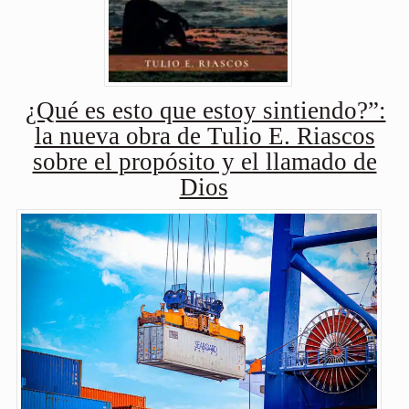
¿Qué es esto que estoy sintiendo?”:
la nueva obra de Tulio E. Riascos
sobre el propósito y el llamado de
Dios