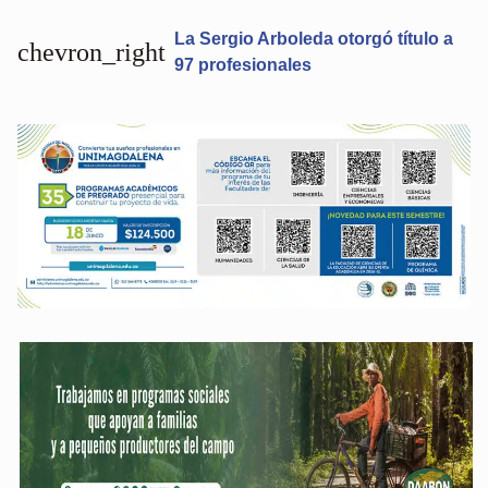
La Sergio Arboleda otorgó título a
chevron_right
97 profesionales