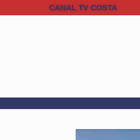
CANAL TV COSTA