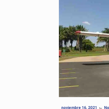
noviembre 16, 2021
No
⌙