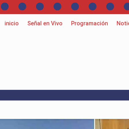
inicio
Señal en Vivo
Programación
Noti