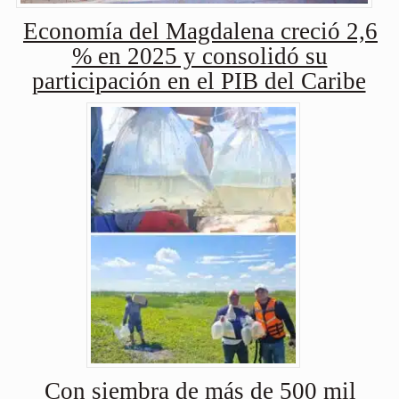
Economía del Magdalena creció 2,6
% en 2025 y consolidó su
participación en el PIB del Caribe
Con siembra de más de 500 mil