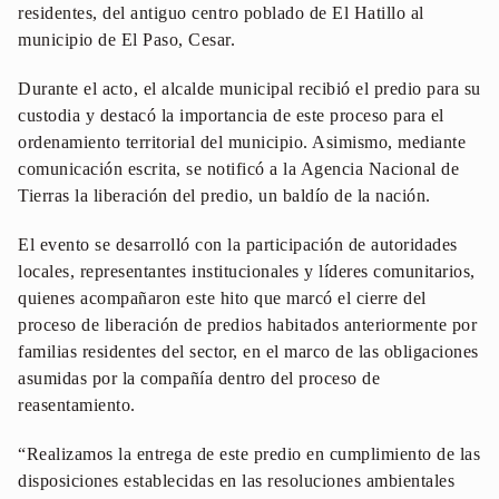
residentes, del antiguo centro poblado de El Hatillo al
municipio de El Paso, Cesar.
Durante el acto, el alcalde municipal recibió el predio para su
custodia y destacó la importancia de este proceso para el
ordenamiento territorial del municipio. Asimismo, mediante
comunicación escrita, se notificó a la Agencia Nacional de
Tierras la liberación del predio, un baldío de la nación.
El evento se desarrolló con la participación de autoridades
locales, representantes institucionales y líderes comunitarios,
quienes acompañaron este hito que marcó el cierre del
proceso de liberación de predios habitados anteriormente por
familias residentes del sector, en el marco de las obligaciones
asumidas por la compañía dentro del proceso de
reasentamiento.
“Realizamos la entrega de este predio en cumplimiento de las
disposiciones establecidas en las resoluciones ambientales