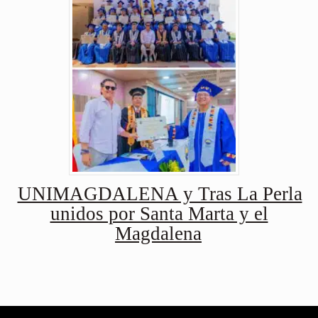
UNIMAGDALENA y Tras La Perla
unidos por Santa Marta y el
Magdalena