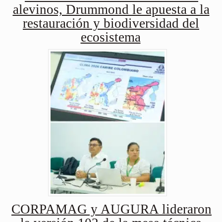
alevinos, Drummond le apuesta a la
restauración y biodiversidad del
ecosistema
CORPAMAG y AUGURA lideraron