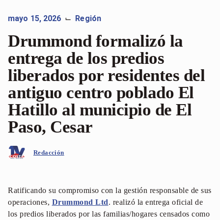
mayo 15, 2026
Región
⌙
Drummond formalizó la
entrega de los predios
liberados por residentes del
antiguo centro poblado El
Hatillo al municipio de El
Paso, Cesar
Redacción
Ratificando su compromiso con la gestión responsable de sus
operaciones,
Drummond Ltd
. realizó la entrega oficial de
los predios liberados por las familias/hogares censados como