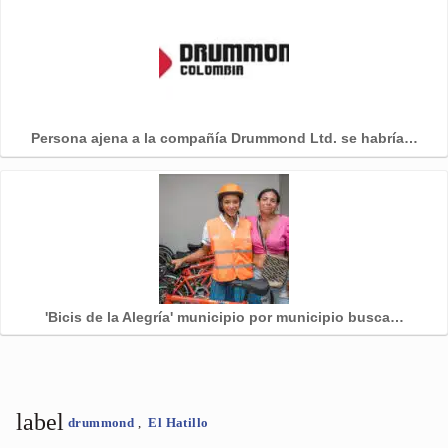
Persona ajena a la compañía Drummond Ltd. se habría…
'Bicis de la Alegría' municipio por municipio busca…
label
drummond
,
El Hatillo