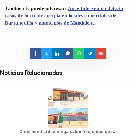
También te puede interesar:
Air-e Intervenida detecta
casos de hurto de energía en locales comerciales de
Barranquilla y municipios de Magdalena
Noticias Relacionadas
Drummond Ltd. entrega salón Asojuntas que…