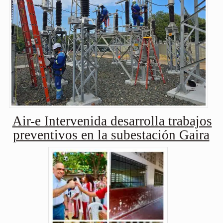
Air-e Intervenida desarrolla trabajos
preventivos en la subestación Gaira