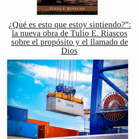
¿Qué es esto que estoy sintiendo?”:
la nueva obra de Tulio E. Riascos
sobre el propósito y el llamado de
Dios