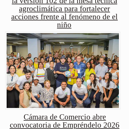
la versión 102 de la mesa técnica
agroclimática para fortalecer
acciones frente al fenómeno de el
niño
Cámara de Comercio abre
convocatoria de Empréndelo 2026