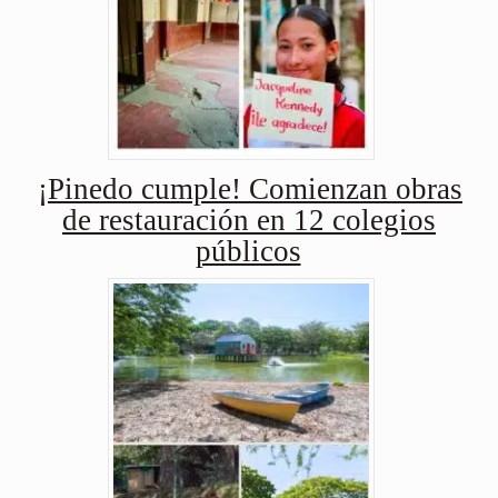
¡Pinedo cumple! Comienzan obras
de restauración en 12 colegios
públicos