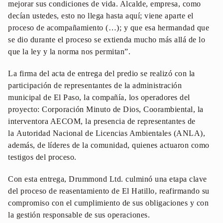
mejorar sus condiciones de vida. Alcalde, empresa, como
decían ustedes, esto no llega hasta aquí; viene aparte el
proceso de acompañamiento (…); y que esa hermandad que
se dio durante el proceso se extienda mucho más allá de lo
que la ley y la norma nos permitan”.
La firma del acta de entrega del predio se realizó con la
participación de representantes de la administración
municipal de El Paso, la compañía, los operadores del
proyecto: Corporación Minuto de Dios, Coorambiental, la
interventora AECOM, la presencia de representantes de
la Autoridad Nacional de Licencias Ambientales (ANLA),
además, de líderes de la comunidad, quienes actuaron como
testigos del proceso.
Con esta entrega, Drummond Ltd. culminó una etapa clave
del proceso de reasentamiento de El Hatillo, reafirmando su
compromiso con el cumplimiento de sus obligaciones y con
la gestión responsable de sus operaciones.