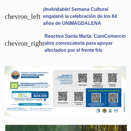
¡Inolvidable! Semana Cultural
chevron_left
engalanó la celebración de los 64
años de UNIMAGDALENA
Reactiva Santa Marta: CamComercio
chevron_right
abre convocatoria para apoyar
afectados por el frente frío