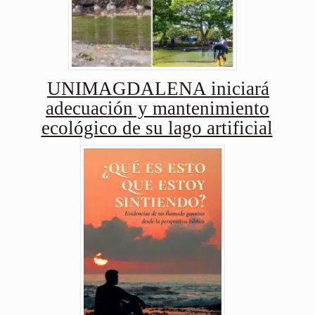
UNIMAGDALENA iniciará
adecuación y mantenimiento
ecológico de su lago artificial