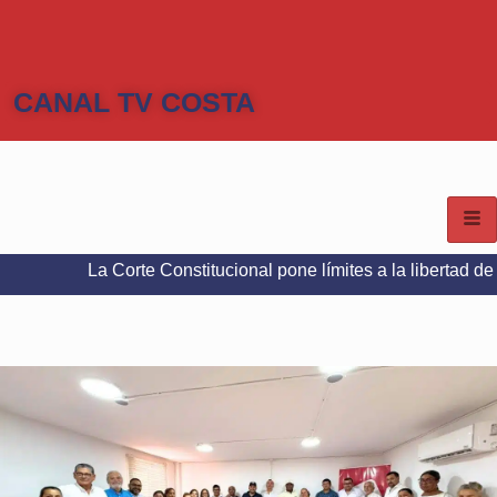
CANAL TV COSTA
Corte Constitucional pone límites a la libertad de expresión en