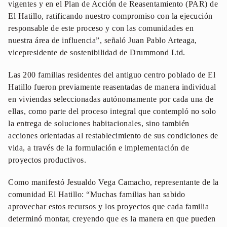
vigentes y en el Plan de Acción de Reasentamiento (PAR) de
El Hatillo, ratificando nuestro compromiso con la ejecución
responsable de este proceso y con las comunidades en
nuestra área de influencia”, señaló Juan Pablo Arteaga,
vicepresidente de sostenibilidad de Drummond Ltd.
Las 200 familias residentes del antiguo centro poblado de El
Hatillo fueron previamente reasentadas de manera individual
en viviendas seleccionadas autónomamente por cada una de
ellas, como parte del proceso integral que contempló no solo
la entrega de soluciones habitacionales, sino también
acciones orientadas al restablecimiento de sus condiciones de
vida, a través de la formulación e implementación de
proyectos productivos.
Como manifestó Jesualdo Vega Camacho, representante de la
comunidad El Hatillo: “Muchas familias han sabido
aprovechar estos recursos y los proyectos que cada familia
determinó montar, creyendo que es la manera en que pueden