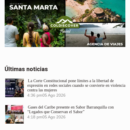
Últimas noticias
La Corte Constitucional pone límites a la libertad de
expresión en redes sociales cuando se convierte en violencia
contra las mujeres
4:36 pm
05 Ago 2026
Gases del Caribe presente en Sabor Barranquilla con
“Legados que Conservan el Sabor”
4:18 pm
05 Ago 2026