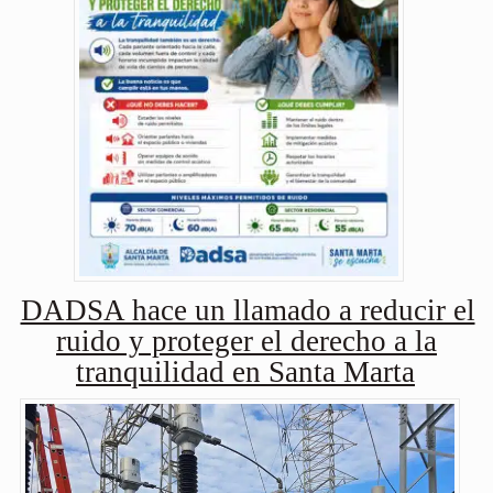
DADSA hace un llamado a reducir el
ruido y proteger el derecho a la
tranquilidad en Santa Marta