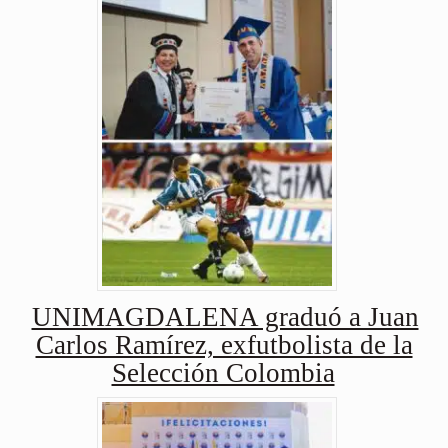
UNIMAGDALENA graduó a Juan
Carlos Ramírez, exfutbolista de la
Selección Colombia