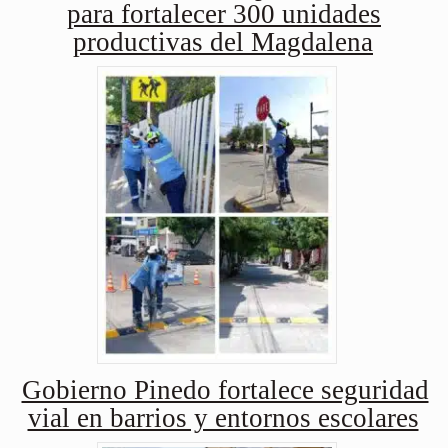
para fortalecer 300 unidades
productivas del Magdalena
Gobierno Pinedo fortalece seguridad
vial en barrios y entornos escolares