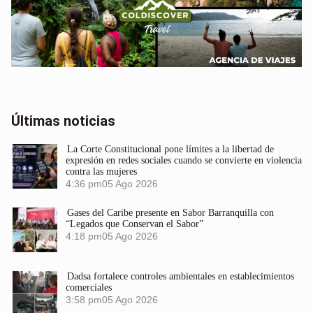
Últimas noticias
La Corte Constitucional pone límites a la libertad de
expresión en redes sociales cuando se convierte en violencia
contra las mujeres
4:36 pm
05 Ago 2026
Gases del Caribe presente en Sabor Barranquilla con
“Legados que Conservan el Sabor”
4:18 pm
05 Ago 2026
Dadsa fortalece controles ambientales en establecimientos
comerciales
3:58 pm
05 Ago 2026