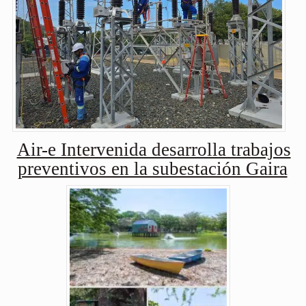
Air-e Intervenida desarrolla trabajos
preventivos en la subestación Gaira