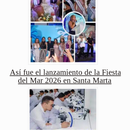
Así fue el lanzamiento de la Fiesta
del Mar 2026 en Santa Marta