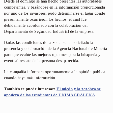
Desde el domingo se han hecho presentes las autoridades
competentes, y basándose en la información proporcionada
por uno de los invasores, pudo determinarse el lugar donde
presuntamente ocurrieron los hechos, el cual fue
debidamente acordonado con la colaboración del
Departamento de Seguridad Industrial de la empresa.
Dadas las condiciones de la zona, se ha solicitado la
presencia y colaboración de la Agencia Nacional de Minería
para que evalúe las mejores opciones para la búsqueda y
eventual rescate de la persona desaparecida.
La compañía informará oportunamente a la opinión pública
cuando haya más información.
También te puede interesar:
El miedo y la zozobra se
apodera de los estudiantes de UNIMAGDALENA