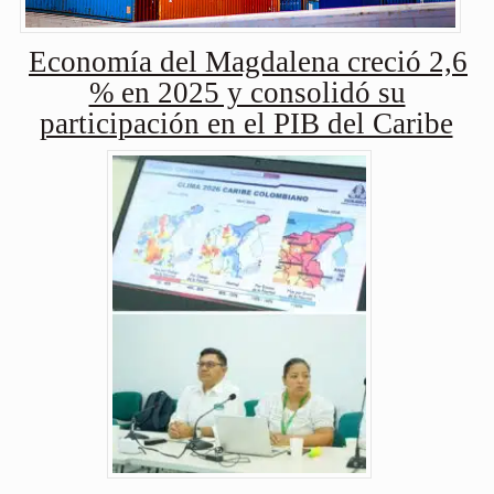
Economía del Magdalena creció 2,6
% en 2025 y consolidó su
participación en el PIB del Caribe