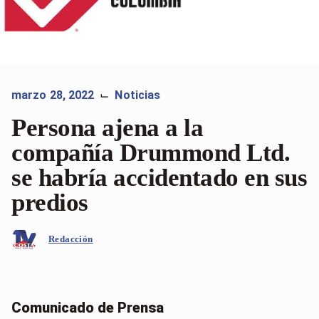
marzo 28, 2022
Noticias
⌙
Persona ajena a la
compañía Drummond Ltd.
se habría accidentado en sus
predios
Redacción
Comunicado de Prensa