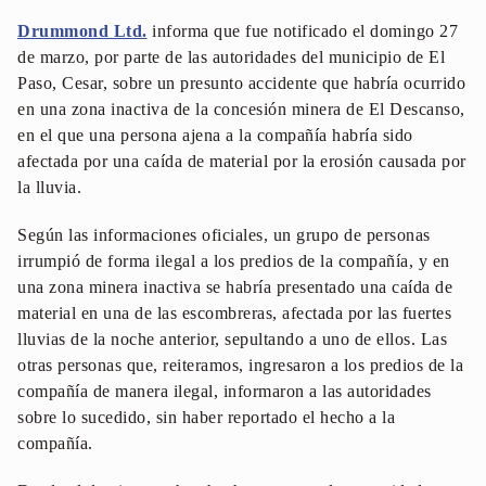
Drummond Ltd.
informa que fue notificado el domingo 27
de marzo, por parte de las autoridades del municipio de El
Paso, Cesar, sobre un presunto accidente que habría ocurrido
en una zona inactiva de la concesión minera de El Descanso,
en el que una persona ajena a la compañía habría sido
afectada por una caída de material por la erosión causada por
la lluvia.
Según las informaciones oficiales, un grupo de personas
irrumpió de forma ilegal a los predios de la compañía, y en
una zona minera inactiva se habría presentado una caída de
material en una de las escombreras, afectada por las fuertes
lluvias de la noche anterior, sepultando a uno de ellos. Las
otras personas que, reiteramos, ingresaron a los predios de la
compañía de manera ilegal, informaron a las autoridades
sobre lo sucedido, sin haber reportado el hecho a la
compañía.