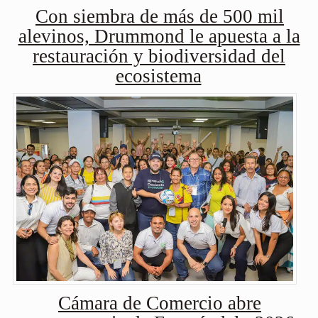
Con siembra de más de 500 mil
alevinos, Drummond le apuesta a la
restauración y biodiversidad del
ecosistema
Cámara de Comercio abre