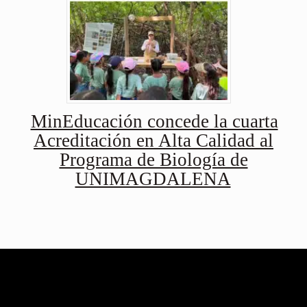
MinEducación concede la cuarta
Acreditación en Alta Calidad al
Programa de Biología de
UNIMAGDALENA