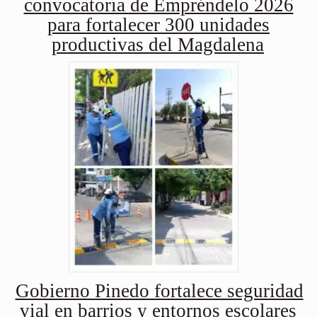
convocatoria de Empréndelo 2026
para fortalecer 300 unidades
productivas del Magdalena
Gobierno Pinedo fortalece seguridad
vial en barrios y entornos escolares