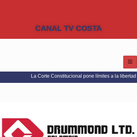
CANAL TV COSTA
La Corte Constitucional pone límites a la libertad de expre