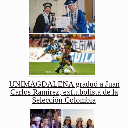
UNIMAGDALENA graduó a Juan
Carlos Ramírez, exfutbolista de la
Selección Colombia