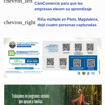
chevron_left
CámComercio para que las
empresas eleven su aprendizaje
Riña múltiple en Plato, Magdalena,
chevron_right
dejó cuatro personas capturadas