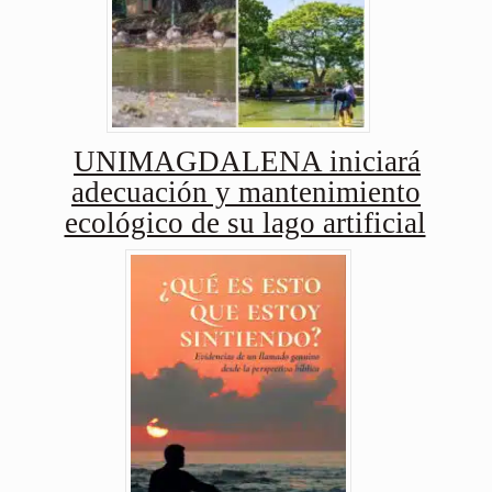
UNIMAGDALENA iniciará
adecuación y mantenimiento
ecológico de su lago artificial