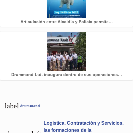
Articulación entre Alcaldía y Policía permite…
Drummond Ltd. inaugura dentro de sus operaciones…
label
drummond
Logística, Contratación y Servicios,
las formaciones de la