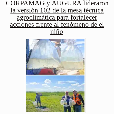
CORPAMAG y AUGURA lideraron
la versión 102 de la mesa técnica
agroclimática para fortalecer
acciones frente al fenómeno de el
niño