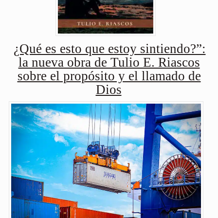
¿Qué es esto que estoy sintiendo?”:
la nueva obra de Tulio E. Riascos
sobre el propósito y el llamado de
Dios