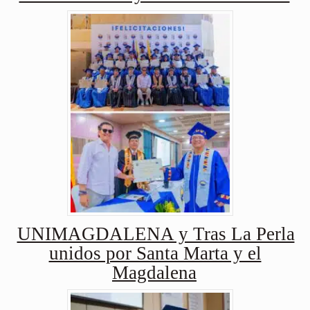
UNIMAGDALENA y Tras La Perla
unidos por Santa Marta y el
Magdalena