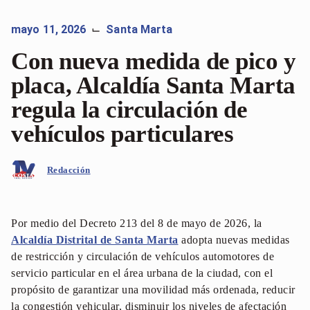
mayo 11, 2026
Santa Marta
⌙
Con nueva medida de pico y
placa, Alcaldía Santa Marta
regula la circulación de
vehículos particulares
Redacción
Por medio del Decreto 213 del 8 de mayo de 2026, la
Alcaldía Distrital de Santa Marta
adopta nuevas medidas
de restricción y circulación de vehículos automotores de
servicio particular en el área urbana de la ciudad, con el
propósito de garantizar una movilidad más ordenada, reducir
la congestión vehicular, disminuir los niveles de afectación