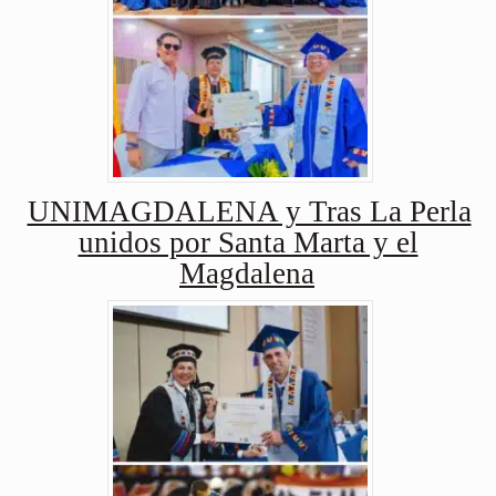
UNIMAGDALENA y Tras La Perla
unidos por Santa Marta y el
Magdalena