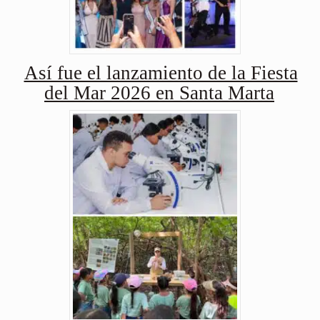
Así fue el lanzamiento de la Fiesta
del Mar 2026 en Santa Marta