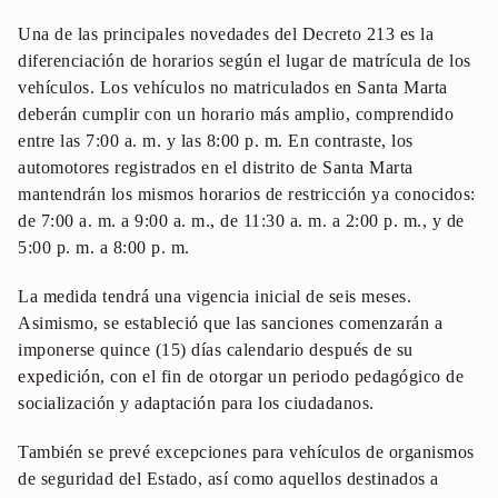
Una de las principales novedades del Decreto 213 es la
diferenciación de horarios según el lugar de matrícula de los
vehículos. Los vehículos no matriculados en Santa Marta
deberán cumplir con un horario más amplio, comprendido
entre las 7:00 a. m. y las 8:00 p. m. En contraste, los
automotores registrados en el distrito de Santa Marta
mantendrán los mismos horarios de restricción ya conocidos:
de 7:00 a. m. a 9:00 a. m., de 11:30 a. m. a 2:00 p. m., y de
5:00 p. m. a 8:00 p. m.
La medida tendrá una vigencia inicial de seis meses.
Asimismo, se estableció que las sanciones comenzarán a
imponerse quince (15) días calendario después de su
expedición, con el fin de otorgar un periodo pedagógico de
socialización y adaptación para los ciudadanos.
También se prevé excepciones para vehículos de organismos
de seguridad del Estado, así como aquellos destinados a