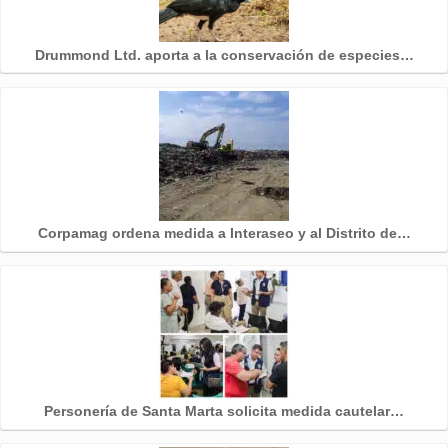
Drummond Ltd. aporta a la conservación de especies…
Corpamag ordena medida a Interaseo y al Distrito de…
Personería de Santa Marta solicita medida cautelar…