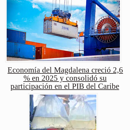
Economía del Magdalena creció 2,6
% en 2025 y consolidó su
participación en el PIB del Caribe