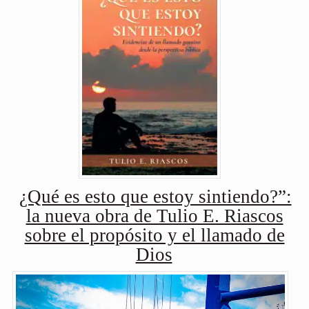
¿Qué es esto que estoy sintiendo?”:
la nueva obra de Tulio E. Riascos
sobre el propósito y el llamado de
Dios