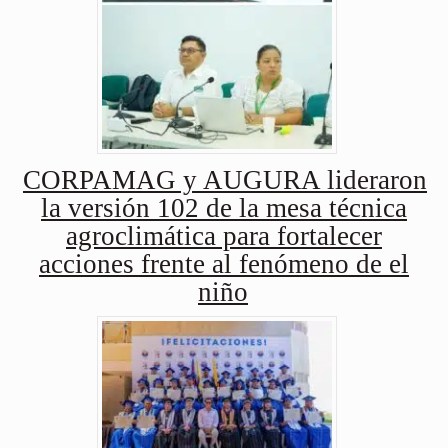
CORPAMAG y AUGURA lideraron
la versión 102 de la mesa técnica
agroclimática para fortalecer
acciones frente al fenómeno de el
niño