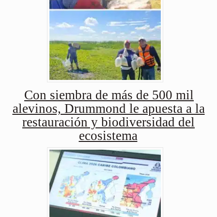
Con siembra de más de 500 mil
alevinos, Drummond le apuesta a la
restauración y biodiversidad del
ecosistema