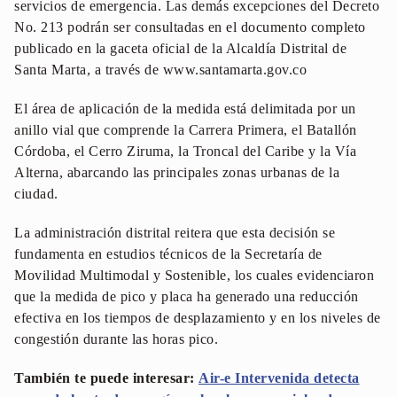
servicios de emergencia. Las demás excepciones del Decreto
No. 213 podrán ser consultadas en el documento completo
publicado en la gaceta oficial de la Alcaldía Distrital de
Santa Marta, a través de www.santamarta.gov.co
El área de aplicación de la medida está delimitada por un
anillo vial que comprende la Carrera Primera, el Batallón
Córdoba, el Cerro Ziruma, la Troncal del Caribe y la Vía
Alterna, abarcando las principales zonas urbanas de la
ciudad.
La administración distrital reitera que esta decisión se
fundamenta en estudios técnicos de la Secretaría de
Movilidad Multimodal y Sostenible, los cuales evidenciaron
que la medida de pico y placa ha generado una reducción
efectiva en los tiempos de desplazamiento y en los niveles de
congestión durante las horas pico.
También te puede interesar:
Air-e Intervenida detecta