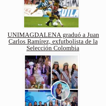
UNIMAGDALENA graduó a Juan
Carlos Ramírez, exfutbolista de la
Selección Colombia