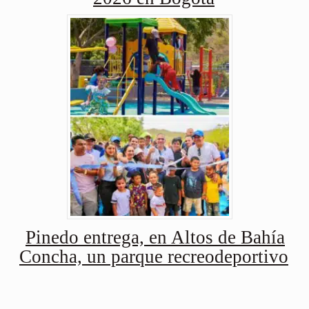
Pinedo entrega, en Altos de Bahía
Concha, un parque recreodeportivo