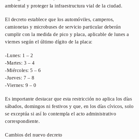
ambiental y proteger la infraestructura vial de la ciudad.
El decreto establece que los automóviles, camperos,
camionetas y microbuses de servicio particular deberán
cumplir con la medida de pico y placa, aplicable de lunes a
viernes según el último dígito de la placa:
-Lunes: 1 – 2
-Martes: 3 – 4
-Miércoles: 5 – 6
-Jueves: 7 – 8
-Viernes: 9 – 0
Es importante destacar que esta restricción no aplica los días
sábados, domingos ni festivos y que, en los días cívicos, solo
se exceptúa si así lo contempla el acto administrativo
correspondiente.
Cambios del nuevo decreto