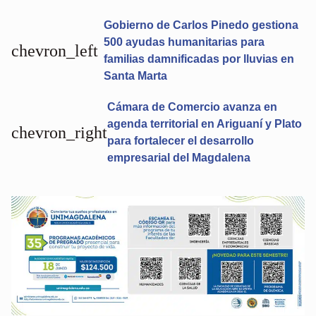
Gobierno de Carlos Pinedo gestiona
500 ayudas humanitarias para
chevron_left
familias damnificadas por lluvias en
Santa Marta
Cámara de Comercio avanza en
agenda territorial en Ariguaní y Plato
chevron_right
para fortalecer el desarrollo
empresarial del Magdalena