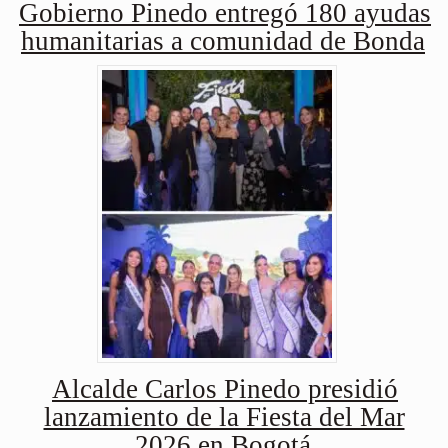
Gobierno Pinedo entregó 180 ayudas
humanitarias a comunidad de Bonda
Alcalde Carlos Pinedo presidió
lanzamiento de la Fiesta del Mar
2026 en Bogotá