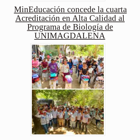
MinEducación concede la cuarta
Acreditación en Alta Calidad al
Programa de Biología de
UNIMAGDALENA