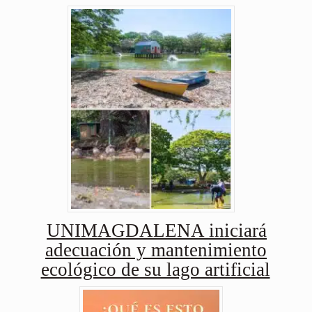
UNIMAGDALENA iniciará
adecuación y mantenimiento
ecológico de su lago artificial