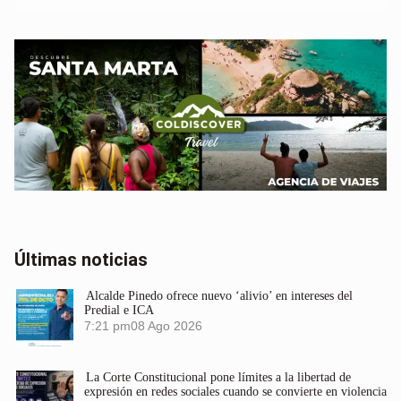
Últimas noticias
Alcalde Pinedo ofrece nuevo ‘alivio’ en intereses del
Predial e ICA
7:21 pm
08 Ago 2026
La Corte Constitucional pone límites a la libertad de
expresión en redes sociales cuando se convierte en violencia