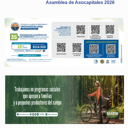
Asamblea de Asocapitales 2026