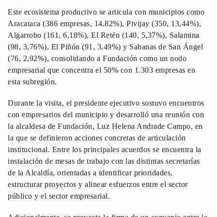
Este ecosistema productivo se articula con municipios como
Aracataca (386 empresas, 14,82%), Pivijay (350, 13,44%),
Algarrobo (161, 6,18%), El Retén (140, 5,37%), Salamina
(98, 3,76%), El Piñón (91, 3,49%) y Sabanas de San Ángel
(76, 2,92%), consolidando a Fundación como un nodo
empresarial que concentra el 50% con 1.303 empresas en
esta subregión.
Durante la visita, el presidente ejecutivo sostuvo encuentros
con empresarios del municipio y desarrolló una reunión con
la alcaldesa de Fundación, Luz Helena Andrade Campo, en
la que se definieron acciones concretas de articulación
institucional. Entre los principales acuerdos se encuentra la
instalación de mesas de trabajo con las distintas secretarías
de la Alcaldía, orientadas a identificar prioridades,
estructurar proyectos y alinear esfuerzos entre el sector
público y el sector empresarial.