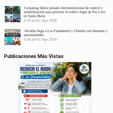
Corpamag lidera jornada interinstitucional de control y
sensibilización para prevenir el tráfico ilegal de Pez Loro
en Santa Marta
6:56 pm
01 Ago 2026
Alcaldía llega a Los Fundadores y Chimila con bienestar y
oportunidades
6:46 pm
01 Ago 2026
Publicaciones Más Vistas