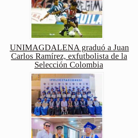
UNIMAGDALENA graduó a Juan
Carlos Ramírez, exfutbolista de la
Selección Colombia