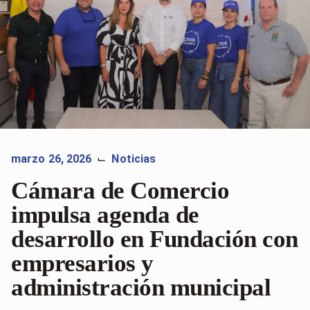
marzo 26, 2026
Noticias
⌙
Cámara de Comercio
impulsa agenda de
desarrollo en Fundación con
empresarios y
administración municipal