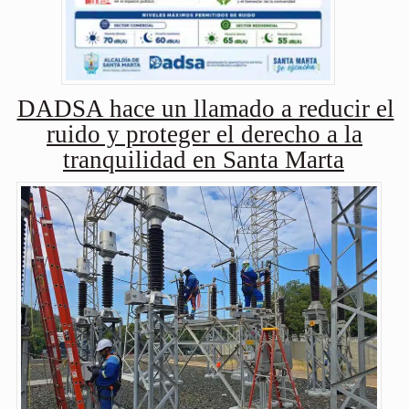
DADSA hace un llamado a reducir el
ruido y proteger el derecho a la
tranquilidad en Santa Marta