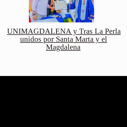
UNIMAGDALENA y Tras La Perla
unidos por Santa Marta y el
Magdalena