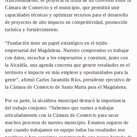
Adicionalmente, se proyecta la firma de un convenio entre la
Cámara de Comercio y el municipio, que permitirá unir
capacidades técnicas y optimizar recursos para el desarrollo
de proyectos de alto impacto en competitividad, promoción
turística y fortalecimiento.
“Fundación tiene un papel estratégico en el tejido
empresarial del Magdalena. Nuestro compromiso es trabajar
con datos, escuchar a los empresarios y construir, junto con
la Alcaldía, una agenda concreta que genere resultados en el
territorio e impacte en más empleos y oportunidades para la
gente”, afirmó Carlos Jaramillo Ríos, presidente ejecutivo de
la Cámara de Comercio de Santa Marta para el Magdalena.
Por su parte, la alcaldesa municipal destacó la importancia
del trabajo conjunto. “Sabemos que vamos a trabajar
articuladamente con la Cámara de Comercio para sacar
muchos procesos de nuestro municipio. Estamos seguros de
que cuando trabajamos en equipo todos los resultados son