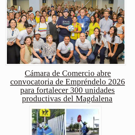
Cámara de Comercio abre
convocatoria de Empréndelo 2026
para fortalecer 300 unidades
productivas del Magdalena