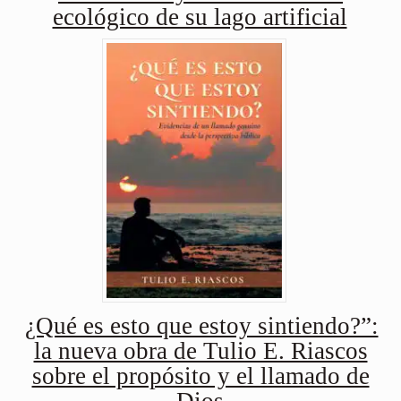
ecológico de su lago artificial
¿Qué es esto que estoy sintiendo?”:
la nueva obra de Tulio E. Riascos
sobre el propósito y el llamado de