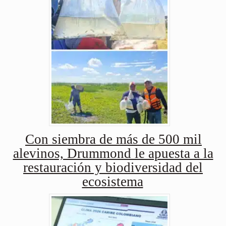
Con siembra de más de 500 mil
alevinos, Drummond le apuesta a la
restauración y biodiversidad del
ecosistema