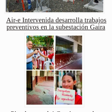
Air-e Intervenida desarrolla trabajos
preventivos en la subestación Gaira