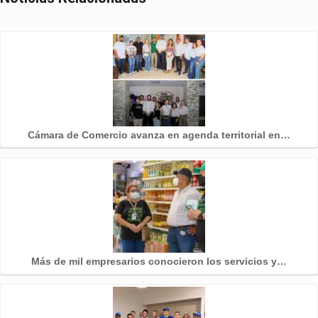
Cámara de Comercio avanza en agenda territorial en…
Más de mil empresarios conocieron los servicios y…