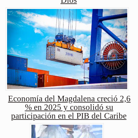
Dios
Economía del Magdalena creció 2,6
% en 2025 y consolidó su
participación en el PIB del Caribe