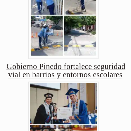
Gobierno Pinedo fortalece seguridad
vial en barrios y entornos escolares