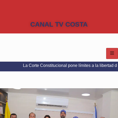
CANAL TV COSTA
La Corte Constitucional pone límites a la libertad de expresión