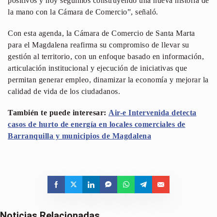
positivos y hoy seguimos construyendo una nueva historia de
la mano con la Cámara de Comercio”, señaló.
Con esta agenda, la Cámara de Comercio de Santa Marta
para el Magdalena reafirma su compromiso de llevar su
gestión al territorio, con un enfoque basado en información,
articulación institucional y ejecución de iniciativas que
permitan generar empleo, dinamizar la economía y mejorar la
calidad de vida de los ciudadanos.
También te puede interesar:
Air-e Intervenida detecta
casos de hurto de energía en locales comerciales de
Barranquilla y municipios de Magdalena
Noticias Relacionadas