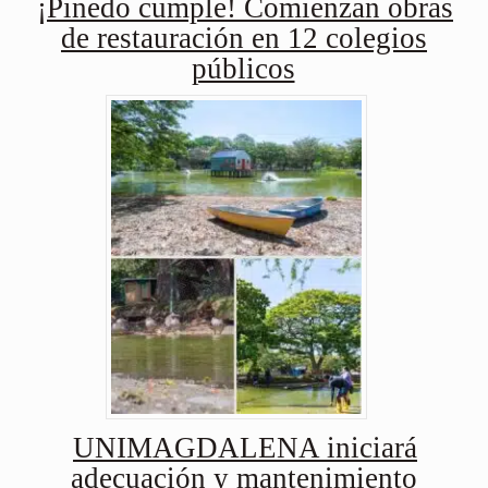
¡Pinedo cumple! Comienzan obras
de restauración en 12 colegios
públicos
UNIMAGDALENA iniciará
adecuación y mantenimiento