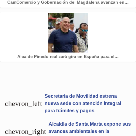
CamComercio y Gobernación del Magdalena avanzan en…
Alcalde Pinedo realizará gira en España para el…
Secretaría de Movilidad estrena
chevron_left
nueva sede con atención integral
para trámites y pagos
Alcaldía de Santa Marta expone sus
chevron_right
avances ambientales en la