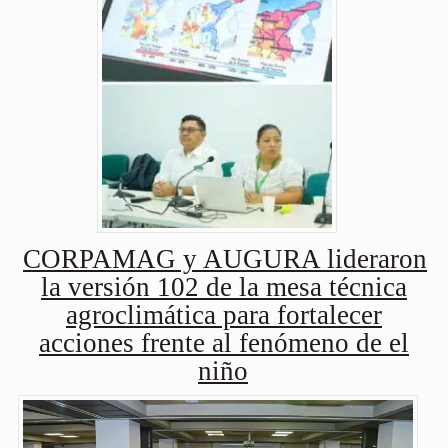
CORPAMAG y AUGURA lideraron
la versión 102 de la mesa técnica
agroclimática para fortalecer
acciones frente al fenómeno de el
niño