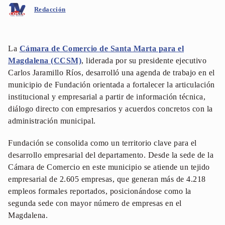
Redacción
La
Cámara de Comercio de Santa Marta para el
Magdalena (CCSM)
, liderada por su presidente ejecutivo
Carlos Jaramillo Ríos, desarrolló una agenda de trabajo en el
municipio de Fundación orientada a fortalecer la articulación
institucional y empresarial a partir de información técnica,
diálogo directo con empresarios y acuerdos concretos con la
administración municipal.
Fundación se consolida como un territorio clave para el
desarrollo empresarial del departamento. Desde la sede de la
Cámara de Comercio en este municipio se atiende un tejido
empresarial de 2.605 empresas, que generan más de 4.218
empleos formales reportados, posicionándose como la
segunda sede con mayor número de empresas en el
Magdalena.