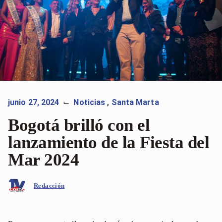
junio 27, 2024
Noticias
,
Santa Marta
⌙
Bogotá brilló con el
lanzamiento de la Fiesta del
Mar 2024
Redacción