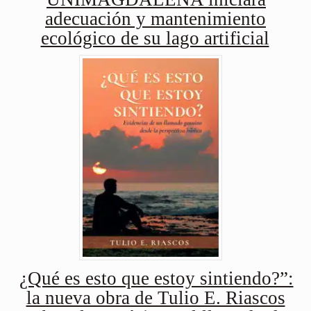
adecuación y mantenimiento
ecológico de su lago artificial
¿Qué es esto que estoy sintiendo?”:
la nueva obra de Tulio E. Riascos