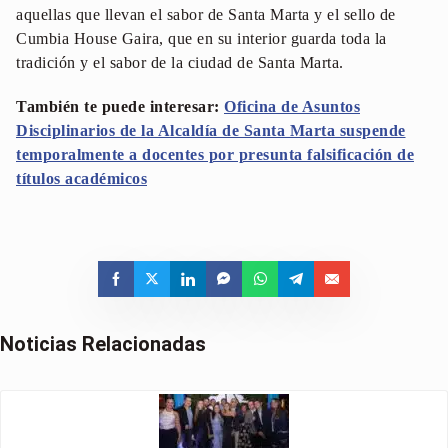
aquellas que llevan el sabor de Santa Marta y el sello de
Cumbia House Gaira, que en su interior guarda toda la
tradición y el sabor de la ciudad de Santa Marta.
También te puede interesar:
Oficina de Asuntos
Disciplinarios de la Alcaldía de Santa Marta suspende
temporalmente a docentes por presunta falsificación de
títulos académicos
Noticias Relacionadas