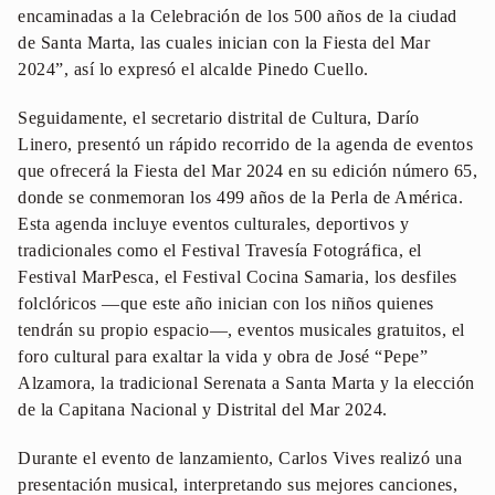
encaminadas a la Celebración de los 500 años de la ciudad
de Santa Marta, las cuales inician con la Fiesta del Mar
2024”, así lo expresó el alcalde Pinedo Cuello.
Seguidamente, el secretario distrital de Cultura, Darío
Linero, presentó un rápido recorrido de la agenda de eventos
que ofrecerá la Fiesta del Mar 2024 en su edición número 65,
donde se conmemoran los 499 años de la Perla de América.
Esta agenda incluye eventos culturales, deportivos y
tradicionales como el Festival Travesía Fotográfica, el
Festival MarPesca, el Festival Cocina Samaria, los desfiles
folclóricos —que este año inician con los niños quienes
tendrán su propio espacio—, eventos musicales gratuitos, el
foro cultural para exaltar la vida y obra de José “Pepe”
Alzamora, la tradicional Serenata a Santa Marta y la elección
de la Capitana Nacional y Distrital del Mar 2024.
Durante el evento de lanzamiento, Carlos Vives realizó una
presentación musical, interpretando sus mejores canciones,