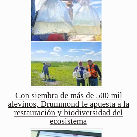
Con siembra de más de 500 mil
alevinos, Drummond le apuesta a la
restauración y biodiversidad del
ecosistema