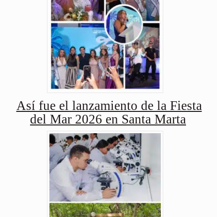
Así fue el lanzamiento de la Fiesta
del Mar 2026 en Santa Marta