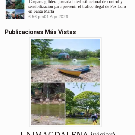
Corpamag lidera jornada interinstitucional de control y
sensibilización para prevenir el tráfico ilegal de Pez Loro
en Santa Marta
6:56 pm
01 Ago 2026
Publicaciones Más Vistas
UNIMAGDALENA iniciará