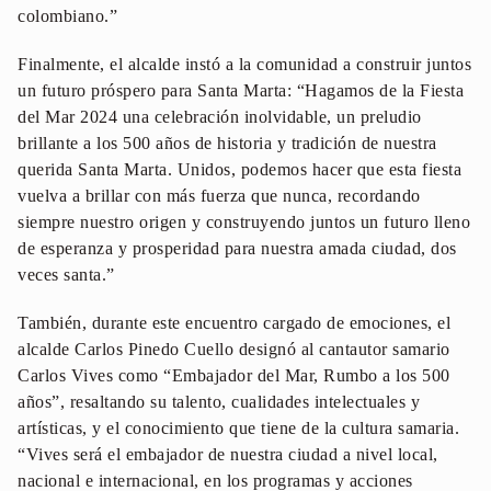
colombiano.”
Finalmente, el alcalde instó a la comunidad a construir juntos
un futuro próspero para Santa Marta: “Hagamos de la Fiesta
del Mar 2024 una celebración inolvidable, un preludio
brillante a los 500 años de historia y tradición de nuestra
querida Santa Marta. Unidos, podemos hacer que esta fiesta
vuelva a brillar con más fuerza que nunca, recordando
siempre nuestro origen y construyendo juntos un futuro lleno
de esperanza y prosperidad para nuestra amada ciudad, dos
veces santa.”
También, durante este encuentro cargado de emociones, el
alcalde Carlos Pinedo Cuello designó al cantautor samario
Carlos Vives como “Embajador del Mar, Rumbo a los 500
años”, resaltando su talento, cualidades intelectuales y
artísticas, y el conocimiento que tiene de la cultura samaria.
“Vives será el embajador de nuestra ciudad a nivel local,
nacional e internacional, en los programas y acciones