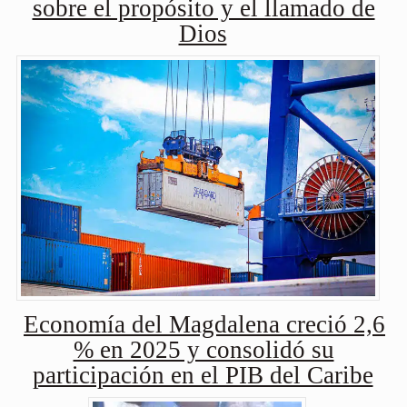
sobre el propósito y el llamado de
Dios
Economía del Magdalena creció 2,6
% en 2025 y consolidó su
participación en el PIB del Caribe