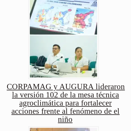
CORPAMAG y AUGURA lideraron
la versión 102 de la mesa técnica
agroclimática para fortalecer
acciones frente al fenómeno de el
niño