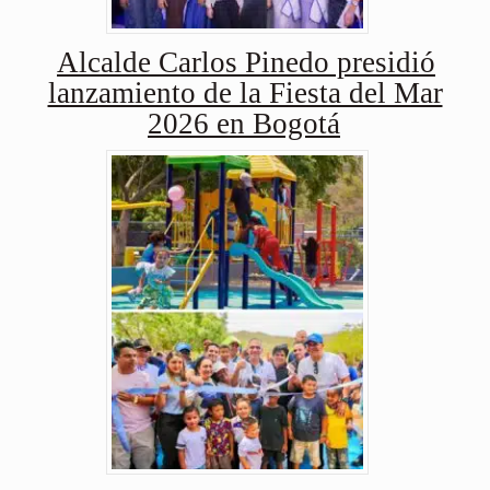
Alcalde Carlos Pinedo presidió
lanzamiento de la Fiesta del Mar
2026 en Bogotá