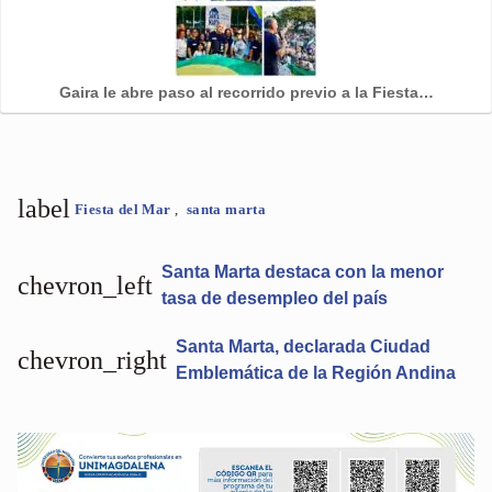
Gaira le abre paso al recorrido previo a la Fiesta…
label
Fiesta del Mar
,
santa marta
Santa Marta destaca con la menor
chevron_left
tasa de desempleo del país
Santa Marta, declarada Ciudad
chevron_right
Emblemática de la Región Andina