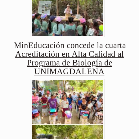
MinEducación concede la cuarta
Acreditación en Alta Calidad al
Programa de Biología de
UNIMAGDALENA