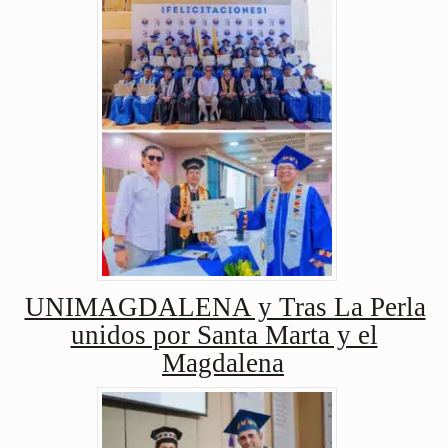
UNIMAGDALENA y Tras La Perla
unidos por Santa Marta y el
Magdalena