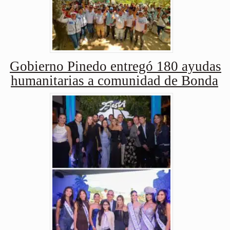
Gobierno Pinedo entregó 180 ayudas
humanitarias a comunidad de Bonda