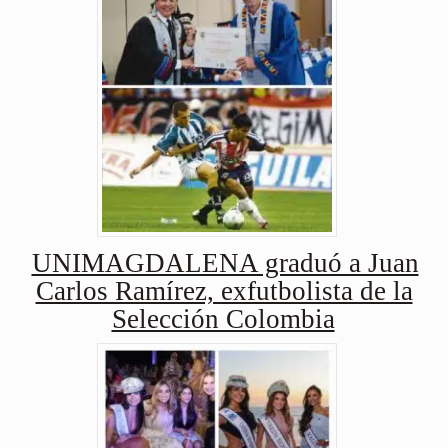
UNIMAGDALENA graduó a Juan
Carlos Ramírez, exfutbolista de la
Selección Colombia