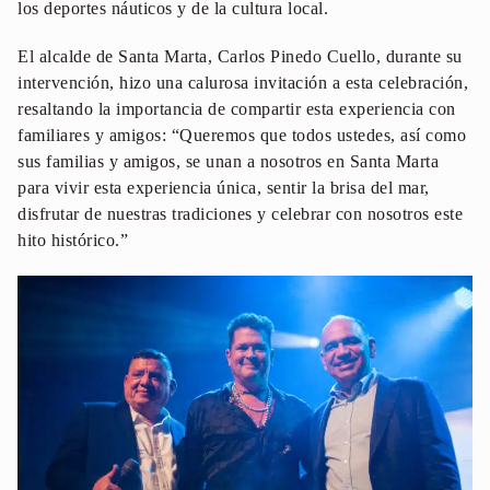
los deportes náuticos y de la cultura local.
El alcalde de Santa Marta, Carlos Pinedo Cuello, durante su
intervención, hizo una calurosa invitación a esta celebración,
resaltando la importancia de compartir esta experiencia con
familiares y amigos: “Queremos que todos ustedes, así como
sus familias y amigos, se unan a nosotros en Santa Marta
para vivir esta experiencia única, sentir la brisa del mar,
disfrutar de nuestras tradiciones y celebrar con nosotros este
hito histórico.”