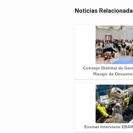
Noticias Relacionad
Consejo Distrital de Ges
Riesgo de Desastr
Essmar Interviene EBAR