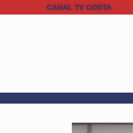
CANAL TV COSTA