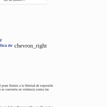
 y
chevron_right
ítica de
 pone límites a la libertad de expresión
 se convierte en violencia contra las