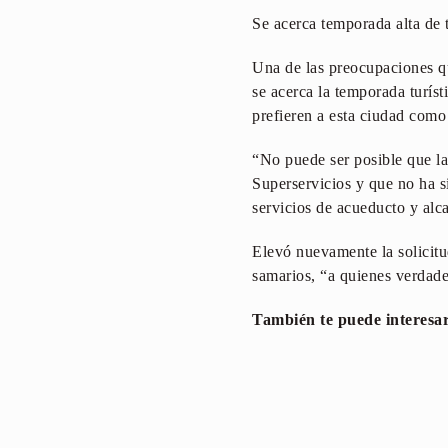
Se acerca temporada alta de 
Una de las preocupaciones qu
se acerca la temporada turís
prefieren a esta ciudad como
“No puede ser posible que la
Superservicios y que no ha s
servicios de acueducto y alc
Elevó nuevamente la solicitu
samarios, “a quienes verdade
También te puede interesa