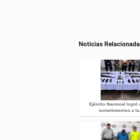
Noticias Relacionad
Ejército Nacional logró
sometimientos a l