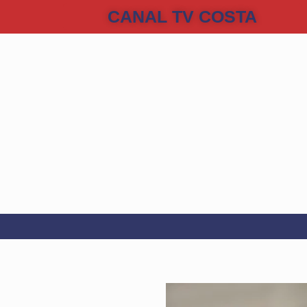
CANAL TV COSTA