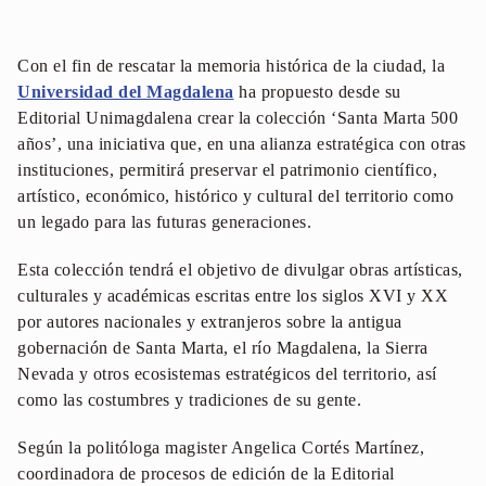
Con el fin de rescatar la memoria histórica de la ciudad, la
Universidad del Magdalena
ha propuesto desde su
Editorial Unimagdalena crear la colección ‘Santa Marta 500
años’, una iniciativa que, en una alianza estratégica con otras
instituciones, permitirá preservar el patrimonio científico,
artístico, económico, histórico y cultural del territorio como
un legado para las futuras generaciones.
Esta colección tendrá el objetivo de divulgar obras artísticas,
culturales y académicas escritas entre los siglos XVI y XX
por autores nacionales y extranjeros sobre la antigua
gobernación de Santa Marta, el río Magdalena, la Sierra
Nevada y otros ecosistemas estratégicos del territorio, así
como las costumbres y tradiciones de su gente.
Según la politóloga magister Angelica Cortés Martínez,
coordinadora de procesos de edición de la Editorial