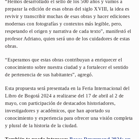
“Hemos desarrollado el sello de los 500 años y vamos a
preparar la edición de esas obras del siglo XVIII, la idea es
revivir y transcribir muchas de esas obras y hacer ediciones
modernas con fotografías y contextos más legible, pero,
respetando el origen y narrativa de cada texto”, manifestó el
profesor Adriano, quien será uno de los cuidadores de estas
obras.
“Esperamos que estas obras contribuyan a enriquecer el
conocimiento sobre nuestra ciudad y a fortalecer el sentido
de pertenencia de sus habitantes”, agregó.
Esta propuesta será presentada en la Feria Internacional del
Libro de Bogotá 2024 a realizarse del 17 de abril al 2 de
mayo, con participación de destacados historiadores,
investigadores y académicos, que han aportado su
conocimiento y experiencia para ofrecer una visión completa
y plural de la historia de la ciudad.