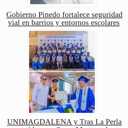
Gobierno Pinedo fortalece seguridad
vial en barrios y entornos escolares
UNIMAGDALENA y Tras La Perla