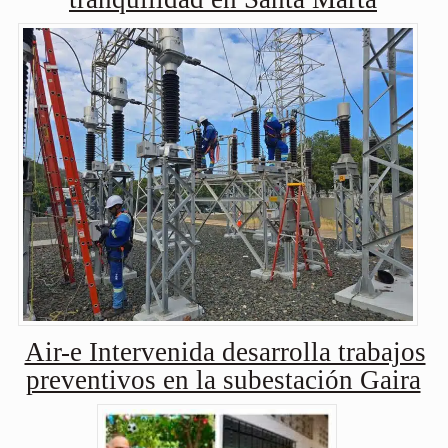
Air-e Intervenida desarrolla trabajos
preventivos en la subestación Gaira