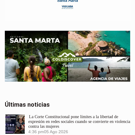
Últimas noticias
La Corte Constitucional pone límites a la libertad de
expresión en redes sociales cuando se convierte en violencia
contra las mujeres
4:36 pm
05 Ago 2026