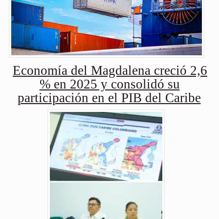
Economía del Magdalena creció 2,6
% en 2025 y consolidó su
participación en el PIB del Caribe