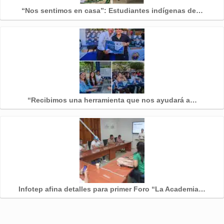
“Nos sentimos en casa”: Estudiantes indígenas de…
“Recibimos una herramienta que nos ayudará a…
Infotep afina detalles para primer Foro “La Academia…