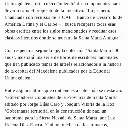
Unimagdalena, esta colección tendrá dos componentes para
llevar a cabo el propósito de la iniciativa. “La primera,
financiada con recursos de la CAF – Banco de Desarrollo de
América Latina y el Caribe – , busca recuperar todas esas
obras escritas entre los siglos mencionados y reeditar esos
clásicos literarios donde se muestra la Santa Marta Antigua”.
Con respecto al segundo eje, la colección ‘Santa Marta 500
años’, mostrará una serie de libros de escritores nacionales
que han publicado temas de interés relacionados a la historia
de la capital del Magdalena publicadas por la Editorial
Unimagdalena.
Entre algunos libros que contiene esta colección se destacan:
‘Gobernadores Coloniales de la Provincia de Santa Marta’
editado por Jorge Elías Caro y Joaquín Viloria de la Hoz;
‘Gobernanza territorial en la construcción de paz, un
panorama para la Sierra Nevada de Santa Marta’ por Luz
Helena Díaz Rocca; ‘Cultura médica de los arhuacos,