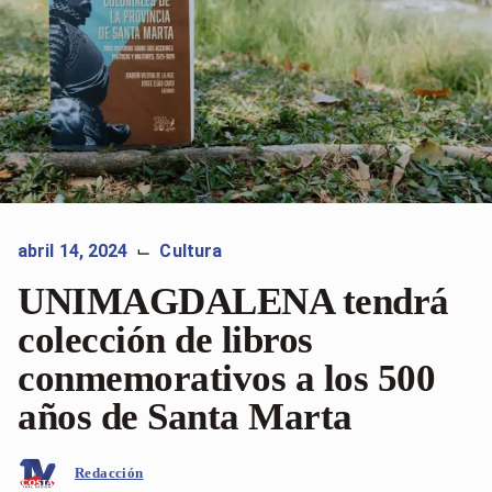
abril 14, 2024
Cultura
⌙
UNIMAGDALENA tendrá
colección de libros
conmemorativos a los 500
años de Santa Marta
Redacción