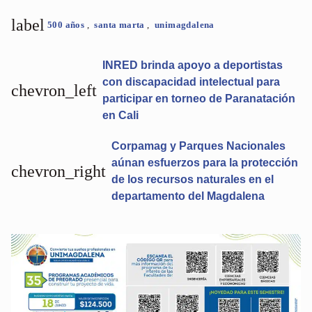
label
500 años
,
santa marta
,
unimagdalena
INRED brinda apoyo a deportistas
con discapacidad intelectual para
chevron_left
participar en torneo de Paranatación
en Cali
Corpamag y Parques Nacionales
aúnan esfuerzos para la protección
chevron_right
de los recursos naturales en el
departamento del Magdalena