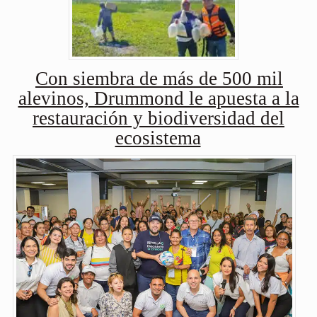
Con siembra de más de 500 mil
alevinos, Drummond le apuesta a la
restauración y biodiversidad del
ecosistema