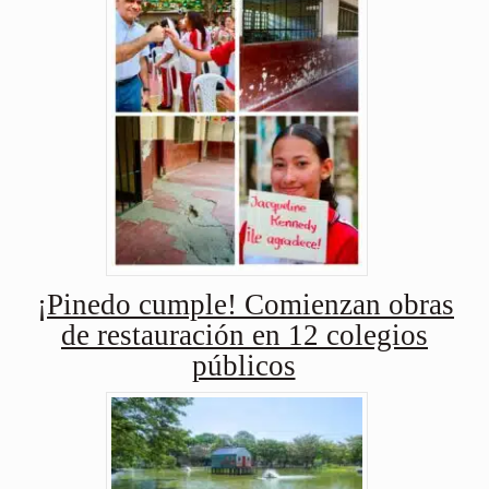
¡Pinedo cumple! Comienzan obras
de restauración en 12 colegios
públicos