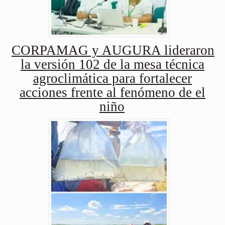
CORPAMAG y AUGURA lideraron
la versión 102 de la mesa técnica
agroclimática para fortalecer
acciones frente al fenómeno de el
niño