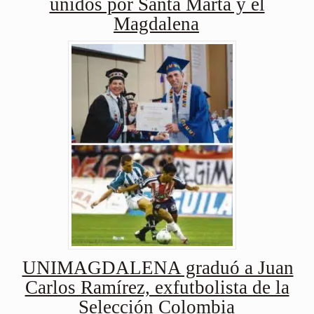
unidos por Santa Marta y el
Magdalena
UNIMAGDALENA graduó a Juan
Carlos Ramírez, exfutbolista de la
Selección Colombia