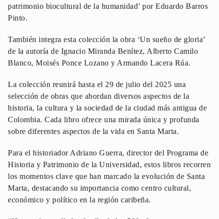
patrimonio biocultural de la humanidad’ por Eduardo Barros
Pinto.
También integra esta colección la obra ‘Un sueño de gloria’
de la autoría de Ignacio Miranda Benítez, Alberto Camilo
Blanco, Moisés Ponce Lozano y Armando Lacera Rúa.
La colección reunirá hasta el 29 de julio del 2025 una
selección de obras que abordan diversos aspectos de la
historia, la cultura y la sociedad de la ciudad más antigua de
Colombia. Cada libro ofrece una mirada única y profunda
sobre diferentes aspectos de la vida en Santa Marta.
Para el historiador Adriano Guerra, director del Programa de
Historia y Patrimonio de la Universidad, estos libros recorren
los momentos clave que han marcado la evolución de Santa
Marta, destacando su importancia como centro cultural,
económico y político en la región caribeña.