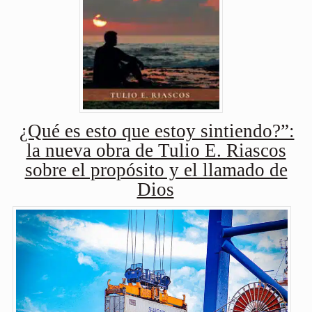
¿Qué es esto que estoy sintiendo?”:
la nueva obra de Tulio E. Riascos
sobre el propósito y el llamado de
Dios