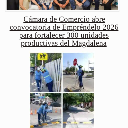
Cámara de Comercio abre
convocatoria de Empréndelo 2026
para fortalecer 300 unidades
productivas del Magdalena