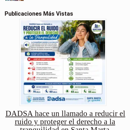
Publicaciones Más Vistas
DADSA hace un llamado a reducir el
ruido y proteger el derecho a la
tranquilidad en Santa Marta