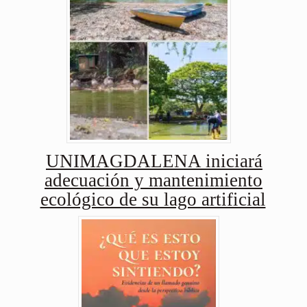
UNIMAGDALENA iniciará
adecuación y mantenimiento
ecológico de su lago artificial