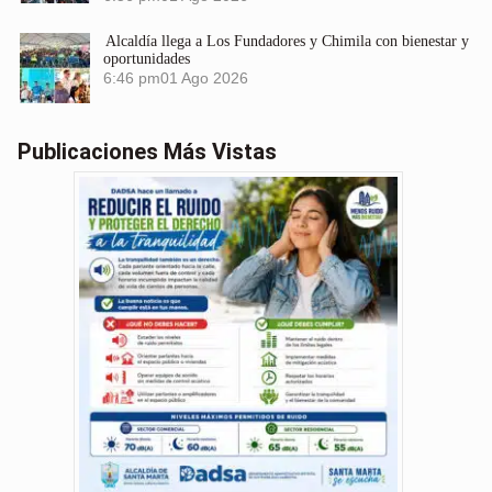
Alcaldía llega a Los Fundadores y Chimila con bienestar y
oportunidades
6:46 pm
01 Ago 2026
Publicaciones Más Vistas