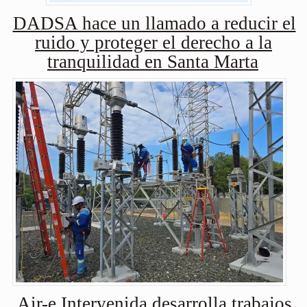
DADSA hace un llamado a reducir el
ruido y proteger el derecho a la
tranquilidad en Santa Marta
Air-e Intervenida desarrolla trabajos