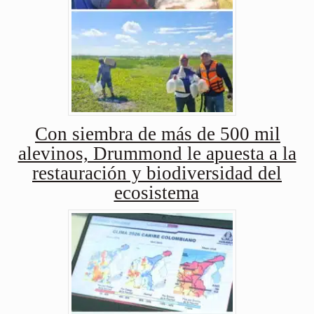
Con siembra de más de 500 mil
alevinos, Drummond le apuesta a la
restauración y biodiversidad del
ecosistema