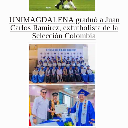
UNIMAGDALENA graduó a Juan
Carlos Ramírez, exfutbolista de la
Selección Colombia