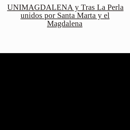
UNIMAGDALENA y Tras La Perla
unidos por Santa Marta y el
Magdalena