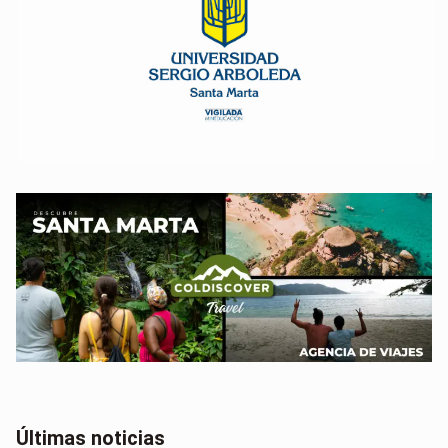
Últimas noticias