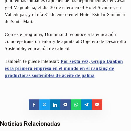
p.m. en las ciudades capitales de los departamentos del Cesar
y el Magdalena; el día 30 de enero en el Hotel Sicarare, en
Valledupar, y el día 31 de enero en el Hotel Estelar Santamar
de Santa Marta.
Con este programa, Drummond reconoce a la educación
como eje transformador y le apunta al Objetivo de Desarrollo
Sostenible, educación de calidad.
También te puede interesar:
Por sexta vez, Grupo Daabon
es la primera empresa en el mundo en el ranking de
productoras sostenibles de aceite de palma
Noticias Relacionadas