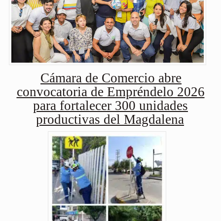
Cámara de Comercio abre
convocatoria de Empréndelo 2026
para fortalecer 300 unidades
productivas del Magdalena