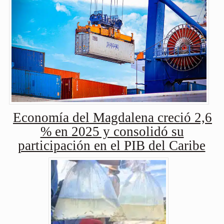
Economía del Magdalena creció 2,6
% en 2025 y consolidó su
participación en el PIB del Caribe