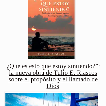
¿Qué es esto que estoy sintiendo?”:
la nueva obra de Tulio E. Riascos
sobre el propósito y el llamado de
Dios