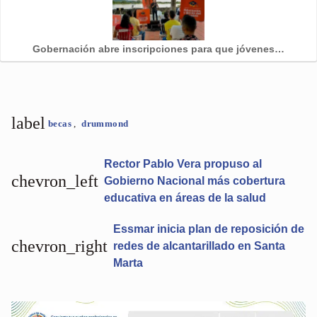
Gobernación abre inscripciones para que jóvenes…
label
becas
,
drummond
Rector Pablo Vera propuso al
chevron_left
Gobierno Nacional más cobertura
educativa en áreas de la salud
Essmar inicia plan de reposición de
chevron_right
redes de alcantarillado en Santa
Marta