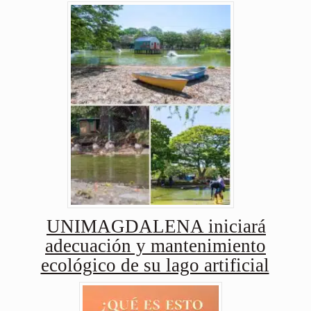
UNIMAGDALENA iniciará
adecuación y mantenimiento
ecológico de su lago artificial