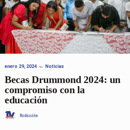
enero 29, 2024
Noticias
⌙
Becas Drummond 2024: un
compromiso con la
educación
Redacción