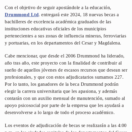
Con el objetivo de seguir apostándole a la educación,
Drummond Ltd
. entregará este 2024, 18 nuevas becas a
bachilleres de excelencia académica graduados de las
instituciones educativas oficiales de los municipios
pertenecientes a sus zonas de influencia mineras, ferroviarias
y portuarias, en los departamentos del Cesar y Magdalena.
Cabe mencionar, que desde el 2006 Drummond ha liderado,
año tras año, este proyecto con la finalidad de contribuir al
sueño de aquellos jóvenes de escasos recursos que desean ser
profesionales, y que con estos adjudicatarios sumamos 227.
Por lo tanto, los ganadores de la beca Drummond podrán
elegir la carrera universitaria que les apasiona, y además
contarán con un auxilio mensual de manutención, sumado al
apoyo psicosocial por parte de la empresa que les ayudará a
desenvolverse a lo largo de todo el proceso académico.
Los eventos de adjudicación de becas se realizarán a las 4:00