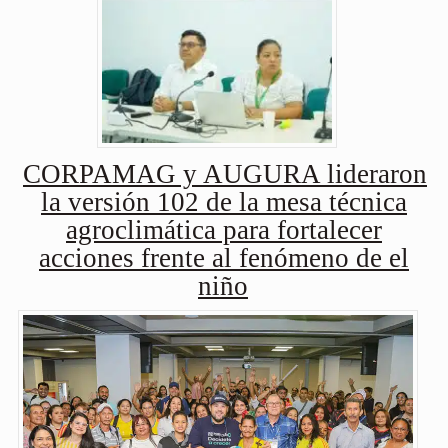
CORPAMAG y AUGURA lideraron
la versión 102 de la mesa técnica
agroclimática para fortalecer
acciones frente al fenómeno de el
niño