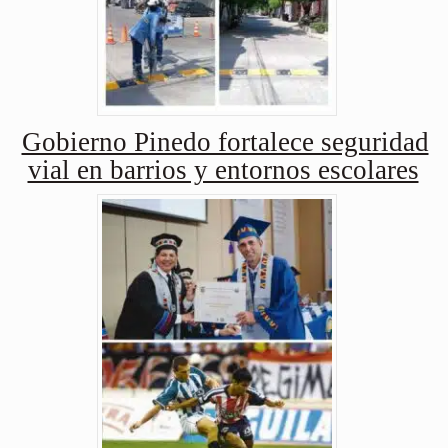
Gobierno Pinedo fortalece seguridad
vial en barrios y entornos escolares