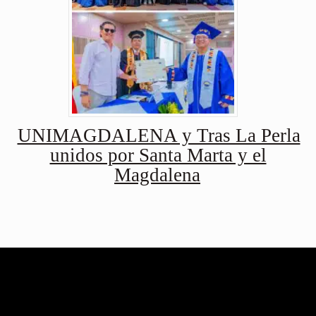
UNIMAGDALENA y Tras La Perla
unidos por Santa Marta y el
Magdalena