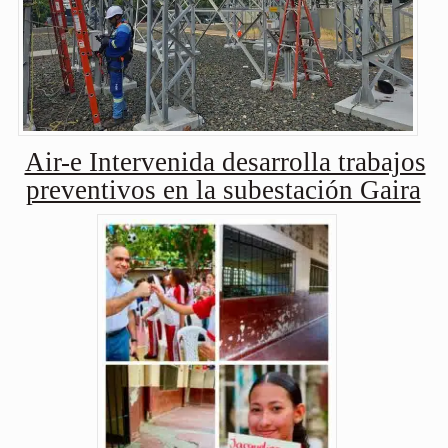
Air-e Intervenida desarrolla trabajos
preventivos en la subestación Gaira