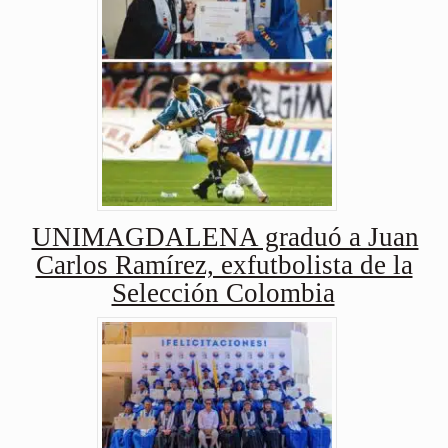
UNIMAGDALENA graduó a Juan
Carlos Ramírez, exfutbolista de la
Selección Colombia