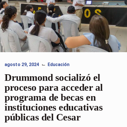
agosto 29, 2024
Educación
⌙
Drummond socializó el
proceso para acceder al
programa de becas en
instituciones educativas
públicas del Cesar