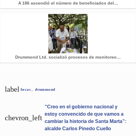
A 186 ascendió el número de beneficiados del…
Drummond Ltd. socializó procesos de monitoreo…
label
becas
,
drummond
“Creo en el gobierno nacional y
estoy convencido de que vamos a
chevron_left
cambiar la historia de Santa Marta”:
alcalde Carlos Pinedo Cuello