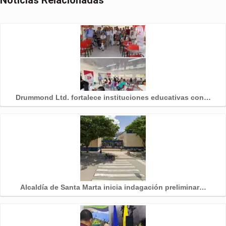
Drummond Ltd. fortalece instituciones educativas con…
Alcaldía de Santa Marta inicia indagación preliminar…