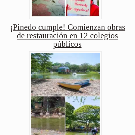
¡Pinedo cumple! Comienzan obras
de restauración en 12 colegios
públicos