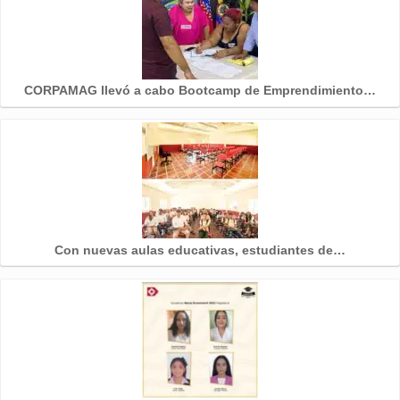
CORPAMAG llevó a cabo Bootcamp de Emprendimiento…
Con nuevas aulas educativas, estudiantes de…