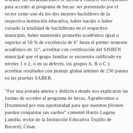
para acceder al programa de becas: ser presentado por el
rector como uno de los dos mejores bachilleres de la
respectiva institución educativa, haber nacido o haber
cursado la totalidad de bachillerato en el respectivo
municipio, haber mantenido promedio académico igual o
superior al 50 % de excelencia de 6° hasta el primer semestre
académico de 11°, acreditar con certificación del SISBEN
municipal que el grupo familiar se encuentra calificado en
niveles 1 o 2, o en su defecto, los grupos A, B o C y
acreditar resultados con puntaje global mínimo de 250 puntos
en las pruebas SABER.
“Fue una jornada amena y didáctica donde nos explicaron las
formas de acceder al programa de becas. Agradecemos a
Drummond por esta oportunidad para que nuestros jóvenes
puedan conquistar sus sueños” comentó Harris Laguna
Lamilla, rector de la Institución Educativa Trujillo de
Becerril, Cesar.