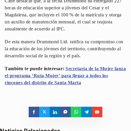
Cabe destacar que, a la fecha Drummond ha entregado 227
becas de educación superior a jóvenes del Cesar y el
Magdalena, que incluyen el 100 % de la matrícula y otorga
un auxilio de manutención mensual, el cual se reajusta
anualmente de acuerdo al IPC.
De esta manera Drummond Ltd. ratifica su compromiso con
la educación de los jóvenes del territorio, contribuyendo al
desarrollo social de la región y el país.
También te puede interesar:
Secretaría de la Mujer lanza
el programa ‘Ruta Mujer’ para llegar a todos los
rincones del distrito de Santa Marta
Noticias Relacionadas