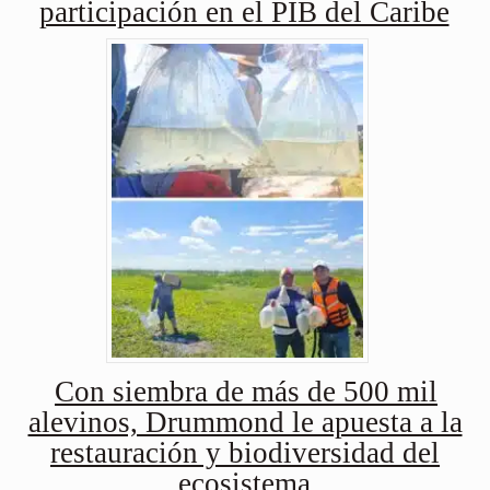
participación en el PIB del Caribe
Con siembra de más de 500 mil
alevinos, Drummond le apuesta a la
restauración y biodiversidad del
ecosistema