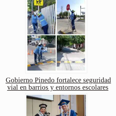
Gobierno Pinedo fortalece seguridad
vial en barrios y entornos escolares