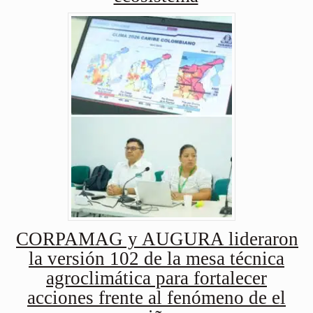
CORPAMAG y AUGURA lideraron
la versión 102 de la mesa técnica
agroclimática para fortalecer
acciones frente al fenómeno de el