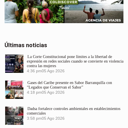
Últimas noticias
La Corte Constitucional pone límites a la libertad de
expresión en redes sociales cuando se convierte en violencia
contra las mujeres
4:36 pm
05 Ago 2026
Gases del Caribe presente en Sabor Barranquilla con
“Legados que Conservan el Sabor”
4:18 pm
05 Ago 2026
Dadsa fortalece controles ambientales en establecimientos
comerciales
3:58 pm
05 Ago 2026