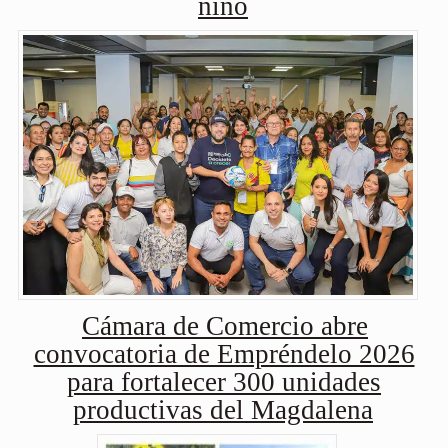
niño
Cámara de Comercio abre
convocatoria de Empréndelo 2026
para fortalecer 300 unidades
productivas del Magdalena