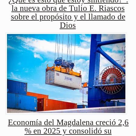
la nueva obra de Tulio E. Riascos
sobre el propósito y el llamado de
Dios
Economía del Magdalena creció 2,6
% en 2025 y consolidó su