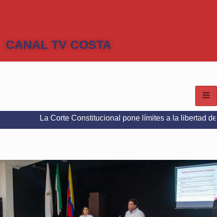
CANAL TV COSTA
La Corte Constitucional pone límites a la libertad de expresión