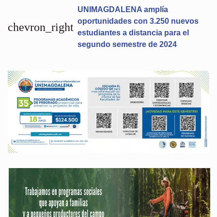
UNIMAGDALENA amplía
oportunidades con 3.250 nuevos
chevron_right
estudiantes a distancia para el
segundo semestre de 2024