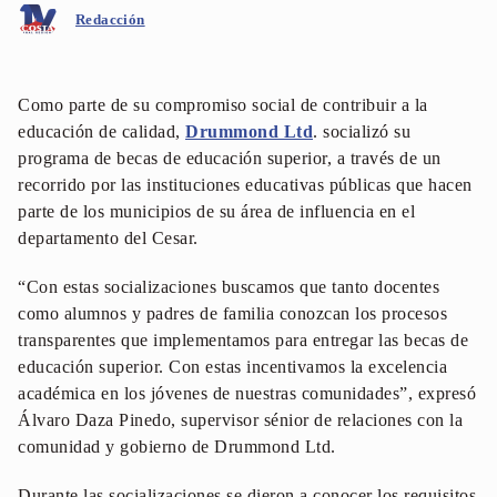
Redacción
Como parte de su compromiso social de contribuir a la
educación de calidad,
Drummond Ltd
. socializó su
programa de becas de educación superior, a través de un
recorrido por las instituciones educativas públicas que hacen
parte de los municipios de su área de influencia en el
departamento del Cesar.
“Con estas socializaciones buscamos que tanto docentes
como alumnos y padres de familia conozcan los procesos
transparentes que implementamos para entregar las becas de
educación superior. Con estas incentivamos la excelencia
académica en los jóvenes de nuestras comunidades”, expresó
Álvaro Daza Pinedo, supervisor sénior de relaciones con la
comunidad y gobierno de Drummond Ltd.
Durante las socializaciones se dieron a conocer los requisitos