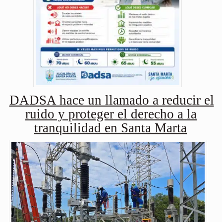
DADSA hace un llamado a reducir el
ruido y proteger el derecho a la
tranquilidad en Santa Marta