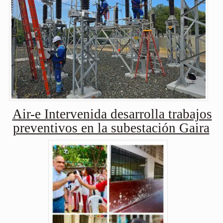
Air-e Intervenida desarrolla trabajos
preventivos en la subestación Gaira