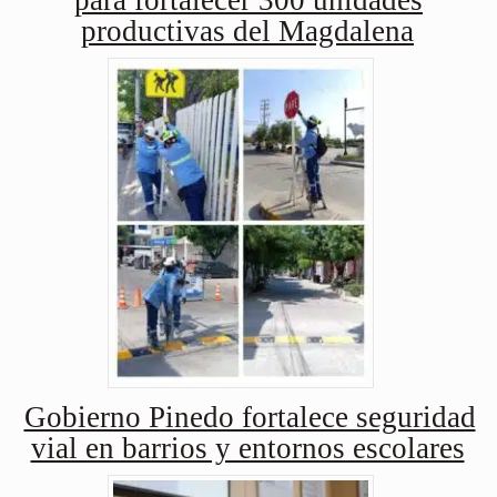
para fortalecer 300 unidades
productivas del Magdalena
Gobierno Pinedo fortalece seguridad
vial en barrios y entornos escolares