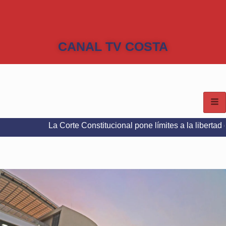
CANAL TV COSTA
La Corte Constitucional pone límites a la libertad de expresi