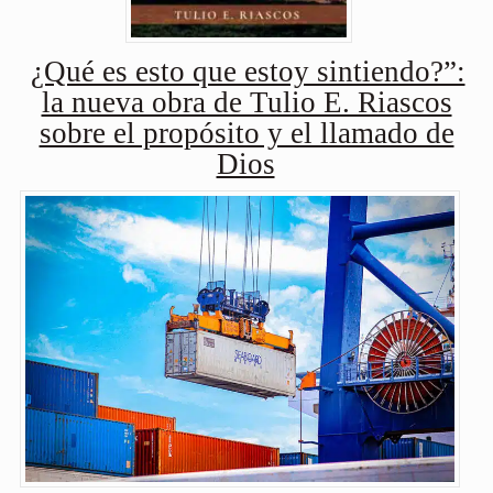
¿Qué es esto que estoy sintiendo?”:
la nueva obra de Tulio E. Riascos
sobre el propósito y el llamado de
Dios