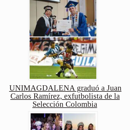
UNIMAGDALENA graduó a Juan
Carlos Ramírez, exfutbolista de la
Selección Colombia