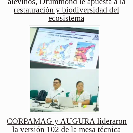
alevinos, Drummond le apuesta a la
restauración y biodiversidad del
ecosistema
CORPAMAG y AUGURA lideraron
la versión 102 de la mesa técnica