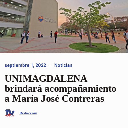
septiembre 1, 2022
Noticias
⌙
UNIMAGDALENA
brindará acompañamiento
a María José Contreras
Redacción