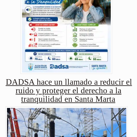
DADSA hace un llamado a reducir el
ruido y proteger el derecho a la
tranquilidad en Santa Marta