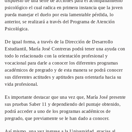
dispuesto de una serie de acciones para el acompañamiento
psicológico el cual radica en primera instancia que la joven
pueda manejar el duelo por esta lamentable pérdida, lo
anterior, se realizará a través del Programa de Atención
Psicológica.
De igual forma, a través de la Dirección de Desarrollo
Estudiantil, María José Contreras podrá tener una ayuda con
todo lo relacionado con la orientación profesional y
vocacional para darle a conocer los diferentes programas
académicos de pregrado y de esta manera se podrá conocer
sus diferentes actitudes y aptitudes para orientarla hacia su
vida profesional.
Es importante destacar que una vez que, María José presente
sus pruebas Saber 11 y dependiendo del puntaje obtenido,
podrá acceder a uno de los programas académicos de
pregrado, que previamente se le han dado a conocer.
Así mismo, una vez ingrese a la Universidad, gracias al