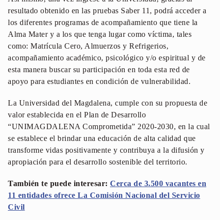
resultado obtenido en las pruebas Saber 11, podrá acceder a
los diferentes programas de acompañamiento que tiene la
Alma Mater y a los que tenga lugar como víctima, tales
como: Matrícula Cero, Almuerzos y Refrigerios,
acompañamiento académico, psicológico y/o espiritual y de
esta manera buscar su participación en toda esta red de
apoyo para estudiantes en condición de vulnerabilidad.
La Universidad del Magdalena, cumple con su propuesta de
valor establecida en el Plan de Desarrollo
“UNIMAGDALENA Comprometida” 2020-2030, en la cual
se establece el brindar una educación de alta calidad que
transforme vidas positivamente y contribuya a la difusión y
apropiación para el desarrollo sostenible del territorio.
También te puede interesar:
Cerca de 3.500 vacantes en
11 entidades ofrece La Comisión Nacional del Servicio
Civil