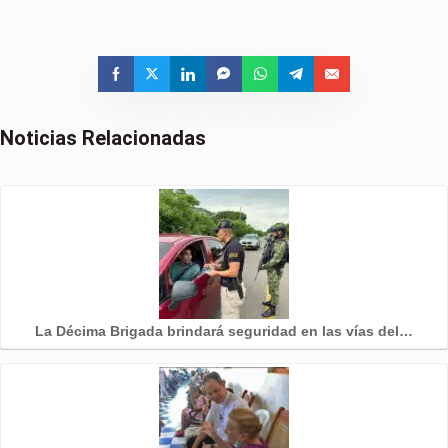
Noticias Relacionadas
La Décima Brigada brindará seguridad en las vías del…