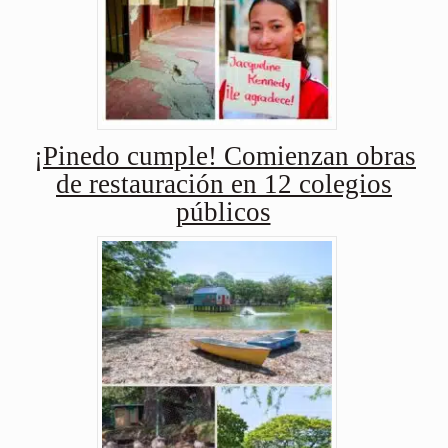
¡Pinedo cumple! Comienzan obras
de restauración en 12 colegios
públicos