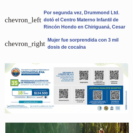
Por segunda vez, Drummond Ltd.
chevron_left
dotó el Centro Materno Infantil de
Rincón Hondo en Chiriguaná, Cesar
Mujer fue sorprendida con 3 mil
chevron_right
dosis de cocaína