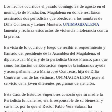
Los hechos ocurridos el pasado domingo 28 de agosto en el
municipio de Fundación, Magdalena en donde resultaron
asesinados dos periodistas que obedecen a los nombres de
Dilia Contreras y Leiner Montero,
UNIMAGDALENA
lamenta y rechaza estos actos de violencia intolerancia contra
la prensa.
En vista de lo ocurrido y luego de recibir el requerimiento y
llamado del presidente de la Asamblea del Magdalena, el
diputado Jair Mejía y de la periodista Grace Franco, para que
como Institución de Educación Superior brindáramos ayuda
y acompañamiento a María José Contreras, hija de Dilia
Contreras una de las víctimas, UNIMAGDALENA pone al
servicio de la joven diferentes programas de atención.
Esta Casa de Estudios Superiores conoció que su madre la
Periodista fundanense, era la responsable de su bienestar y
sustento, por lo que el Rector Pablo Vera Salazar ha