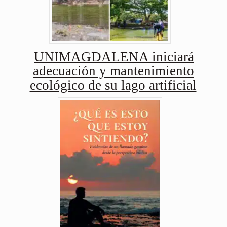
UNIMAGDALENA iniciará
adecuación y mantenimiento
ecológico de su lago artificial