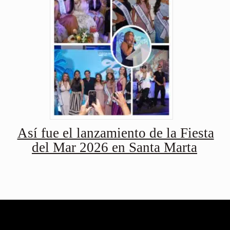
Así fue el lanzamiento de la Fiesta
del Mar 2026 en Santa Marta