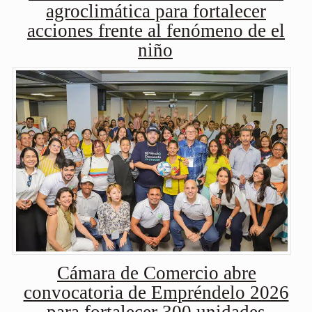
agroclimática para fortalecer
acciones frente al fenómeno de el
niño
Cámara de Comercio abre
convocatoria de Empréndelo 2026