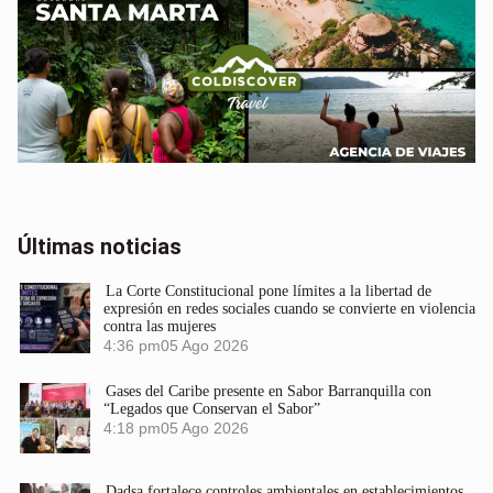
Últimas noticias
La Corte Constitucional pone límites a la libertad de
expresión en redes sociales cuando se convierte en violencia
contra las mujeres
4:36 pm
05 Ago 2026
Gases del Caribe presente en Sabor Barranquilla con
“Legados que Conservan el Sabor”
4:18 pm
05 Ago 2026
Dadsa fortalece controles ambientales en establecimientos