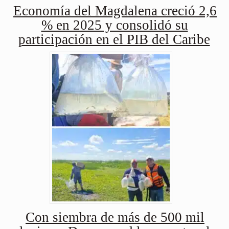
Economía del Magdalena creció 2,6
% en 2025 y consolidó su
participación en el PIB del Caribe
Con siembra de más de 500 mil