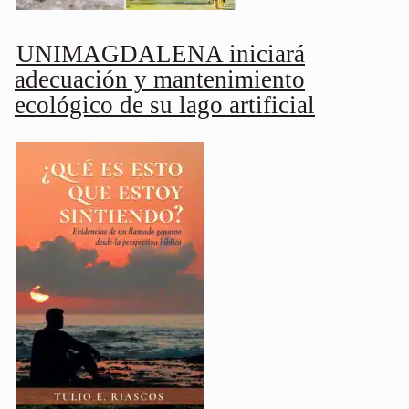
UNIMAGDALENA iniciará
adecuación y mantenimiento
ecológico de su lago artificial