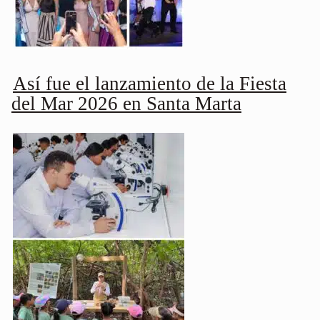
Así fue el lanzamiento de la Fiesta
del Mar 2026 en Santa Marta