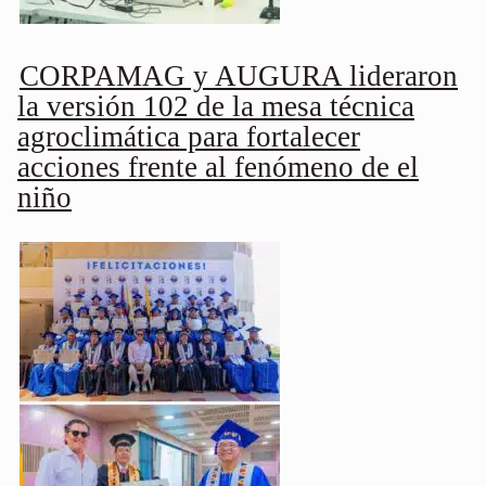
CORPAMAG y AUGURA lideraron
la versión 102 de la mesa técnica
agroclimática para fortalecer
acciones frente al fenómeno de el
niño