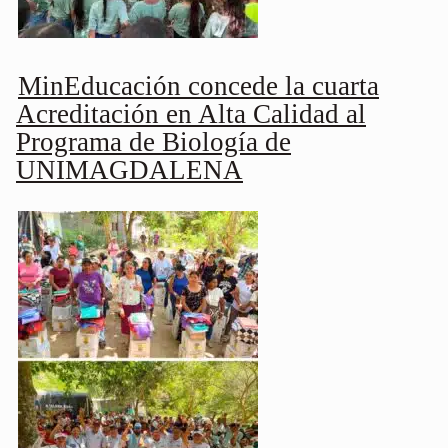
MinEducación concede la cuarta
Acreditación en Alta Calidad al
Programa de Biología de
UNIMAGDALENA