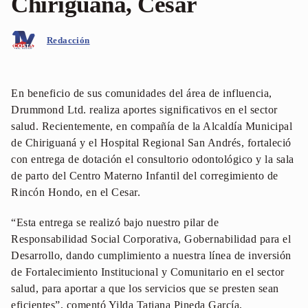
Chiriguaná, Cesar
Redacción
En beneficio de sus comunidades del área de influencia,
Drummond Ltd. realiza aportes significativos en el sector
salud. Recientemente, en compañía de la Alcaldía Municipal
de Chiriguaná y el Hospital Regional San Andrés, fortaleció
con entrega de dotación el consultorio odontológico y la sala
de parto del Centro Materno Infantil del corregimiento de
Rincón Hondo, en el Cesar.
“Esta entrega se realizó bajo nuestro pilar de
Responsabilidad Social Corporativa, Gobernabilidad para el
Desarrollo, dando cumplimiento a nuestra línea de inversión
de Fortalecimiento Institucional y Comunitario en el sector
salud, para aportar a que los servicios que se presten sean
eficientes”, comentó Yilda Tatiana Pineda García,