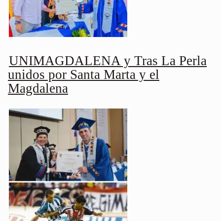
UNIMAGDALENA y Tras La Perla
unidos por Santa Marta y el
Magdalena