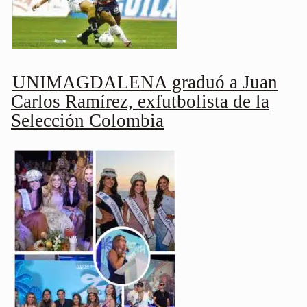
UNIMAGDALENA graduó a Juan
Carlos Ramírez, exfutbolista de la
Selección Colombia