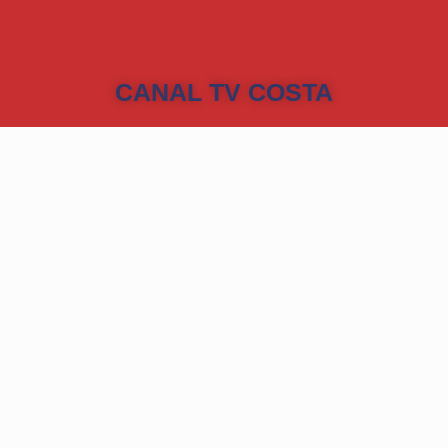
CANAL TV COSTA