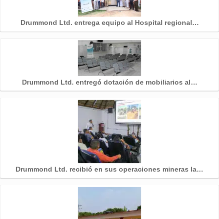
Drummond Ltd. entrega equipo al Hospital regional…
Drummond Ltd. entregó dotación de mobiliarios al…
Drummond Ltd. recibió en sus operaciones mineras la…