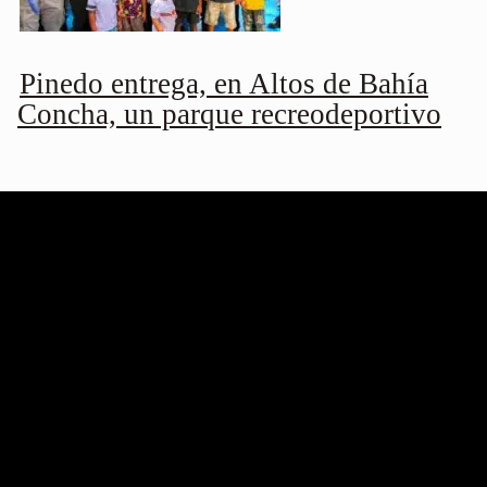
Pinedo entrega, en Altos de Bahía
Concha, un parque recreodeportivo