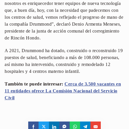
nosotros es enriquecedor tener equipos de nueva tecnología
que, a buen día, hoy, con la necesidad que padecemos con
los centros de salud, vemos reflejado el progreso de mano de
la compañía Drummond”, declaró Denio Armenta Meneses,
presidente de la junta de acción comunal del corregimiento
de Rincón Hondo.
A 2021, Drummond ha dotado, construido o reconstruido 19
puestos de salud, beneficiando a más de 108.000 personas,
así mismo ha intervenido, construido y remodelado 12
hospitales y 4 centros materno infantil.
También te puede interesar:
Cerca de 3.500 vacantes en
11 entidades ofrece La Comisión Nacional del Servicio
Civil