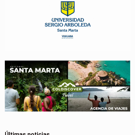
Últimas noticias