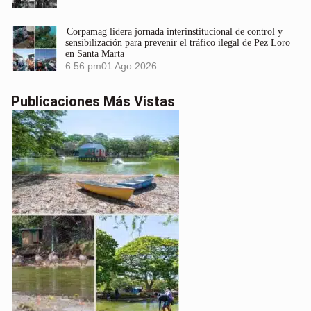
Corpamag lidera jornada interinstitucional de control y
sensibilización para prevenir el tráfico ilegal de Pez Loro
en Santa Marta
6:56 pm
01 Ago 2026
Publicaciones Más Vistas