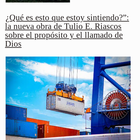
¿Qué es esto que estoy sintiendo?”:
la nueva obra de Tulio E. Riascos
sobre el propósito y el llamado de
Dios