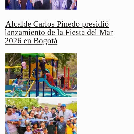
Alcalde Carlos Pinedo presidió
lanzamiento de la Fiesta del Mar
2026 en Bogotá