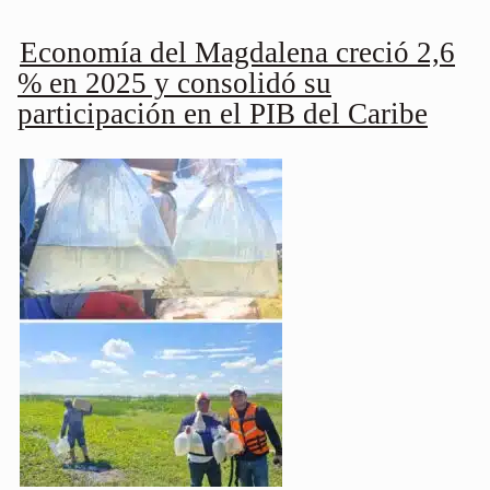
Economía del Magdalena creció 2,6
% en 2025 y consolidó su
participación en el PIB del Caribe