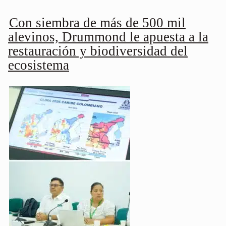
Con siembra de más de 500 mil
alevinos, Drummond le apuesta a la
restauración y biodiversidad del
ecosistema