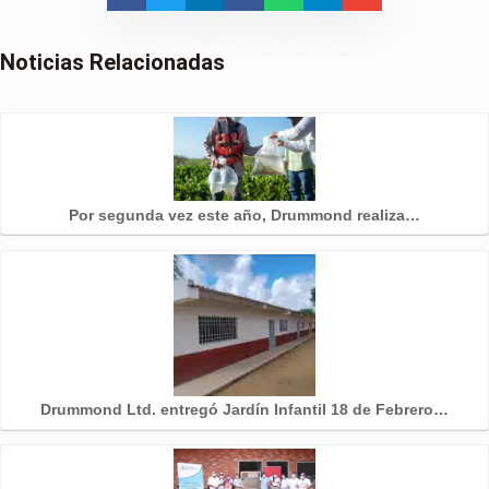
Noticias Relacionadas
Por segunda vez este año, Drummond realiza…
Drummond Ltd. entregó Jardín Infantil 18 de Febrero…