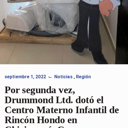
septiembre 1, 2022
Noticias
,
Región
⌙
Por segunda vez,
Drummond Ltd. dotó el
Centro Materno Infantil de
Rincón Hondo en