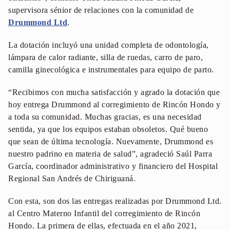
supervisora sénior de relaciones con la comunidad de
Drummond Ltd
.
La dotación incluyó una unidad completa de odontología,
lámpara de calor radiante, silla de ruedas, carro de paro,
camilla ginecológica e instrumentales para equipo de parto.
“Recibimos con mucha satisfacción y agrado la dotación que
hoy entrega Drummond al corregimiento de Rincón Hondo y
a toda su comunidad. Muchas gracias, es una necesidad
sentida, ya que los equipos estaban obsoletos. Qué bueno
que sean de última tecnología. Nuevamente, Drummond es
nuestro padrino en materia de salud”, agradeció Saúl Parra
García, coordinador administrativo y financiero del Hospital
Regional San Andrés de Chiriguaná.
Con esta, son dos las entregas realizadas por Drummond Ltd.
al Centro Materno Infantil del corregimiento de Rincón
Hondo. La primera de ellas, efectuada en el año 2021,