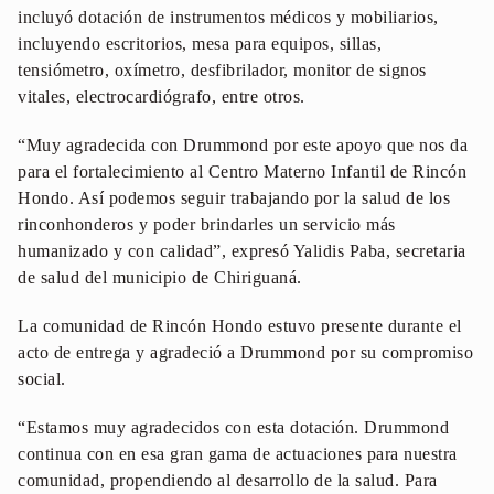
incluyó dotación de instrumentos médicos y mobiliarios,
incluyendo escritorios, mesa para equipos, sillas,
tensiómetro, oxímetro, desfibrilador, monitor de signos
vitales, electrocardiógrafo, entre otros.
“Muy agradecida con Drummond por este apoyo que nos da
para el fortalecimiento al Centro Materno Infantil de Rincón
Hondo. Así podemos seguir trabajando por la salud de los
rinconhonderos y poder brindarles un servicio más
humanizado y con calidad”, expresó Yalidis Paba, secretaria
de salud del municipio de Chiriguaná.
La comunidad de Rincón Hondo estuvo presente durante el
acto de entrega y agradeció a Drummond por su compromiso
social.
“Estamos muy agradecidos con esta dotación. Drummond
continua con en esa gran gama de actuaciones para nuestra
comunidad, propendiendo al desarrollo de la salud. Para