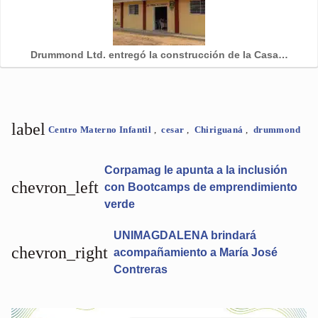
Drummond Ltd. entregó la construcción de la Casa…
label
Centro Materno Infantil
,
cesar
,
Chiriguaná
,
drummond
Corpamag le apunta a la inclusión
chevron_left
con Bootcamps de emprendimiento
verde
UNIMAGDALENA brindará
chevron_right
acompañamiento a María José
Contreras