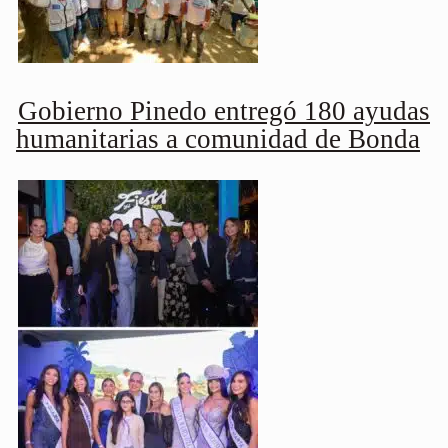
Gobierno Pinedo entregó 180 ayudas
humanitarias a comunidad de Bonda