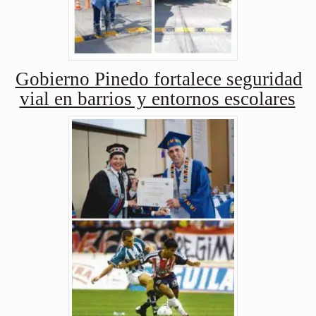
Gobierno Pinedo fortalece seguridad
vial en barrios y entornos escolares