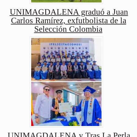
UNIMAGDALENA graduó a Juan
Carlos Ramírez, exfutbolista de la
Selección Colombia
UNIMAGDALENA y Tras La Perla