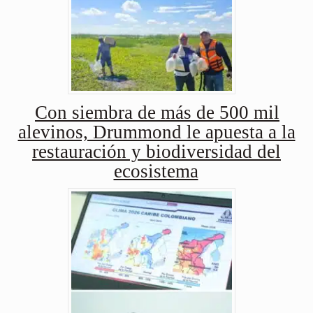
Con siembra de más de 500 mil
alevinos, Drummond le apuesta a la
restauración y biodiversidad del
ecosistema