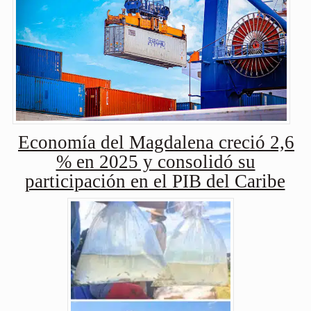
Economía del Magdalena creció 2,6
% en 2025 y consolidó su
participación en el PIB del Caribe