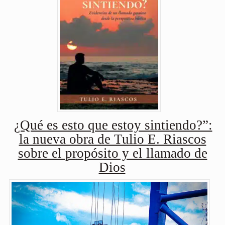
¿Qué es esto que estoy sintiendo?”:
la nueva obra de Tulio E. Riascos
sobre el propósito y el llamado de
Dios