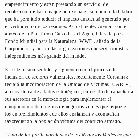
emprendimiento y están prestando un servicio de
recolección de basuras que no existía en su comunidad, labor
que ha permitido reducir el impacto ambiental generado por
el vertimiento de los residuos. Actualmente, cuentan con el
apoyo de la Plataforma Custodia del Agua, liderada por el
Fondo Mundial para la Naturaleza- WWF-, aliado de la
Corporación y una de las organizaciones conservacionistas
independientes más grande del mundo.
En este mismo sentido, y siguiendo con el proceso de
inclusión de sectores vulnerables, recientemente Corpamag
recibió la incorporación de la Unidad de Víctimas- UARIV-,
al ecosistema de aliados estratégicos, con el fin de capacitar a
sus asesores en la metodología para implementar el
cumplimiento de criterios de negocios verdes que requieren
los emprendimientos que ellos apalancan y acompañan,
favoreciendo la población víctima del conflicto armado.
“Una de las particularidades de los Negocios Verdes es que