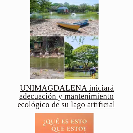
UNIMAGDALENA iniciará
adecuación y mantenimiento
ecológico de su lago artificial