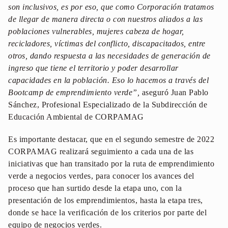
son inclusivos, es por eso, que como Corporación tratamos
de llegar de manera directa o con nuestros aliados a las
poblaciones vulnerables, mujeres cabeza de hogar,
recicladores, víctimas del conflicto, discapacitados, entre
otros, dando respuesta a las necesidades de generación de
ingreso que tiene el territorio y poder desarrollar
capacidades en la población. Eso lo hacemos a través del
Bootcamp de emprendimiento verde”,
aseguró Juan Pablo
Sánchez, Profesional Especializado de la Subdirección de
Educación Ambiental de CORPAMAG
Es importante destacar, que en el segundo semestre de 2022
CORPAMAG realizará seguimiento a cada una de las
iniciativas que han transitado por la ruta de emprendimiento
verde a negocios verdes, para conocer los avances del
proceso que han surtido desde la etapa uno, con la
presentación de los emprendimientos, hasta la etapa tres,
donde se hace la verificación de los criterios por parte del
equipo de negocios verdes.