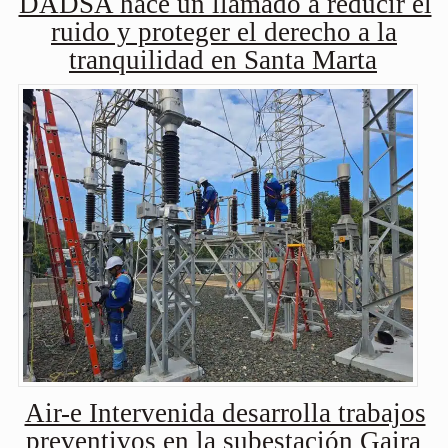
DADSA hace un llamado a reducir el
ruido y proteger el derecho a la
tranquilidad en Santa Marta
Air-e Intervenida desarrolla trabajos
preventivos en la subestación Gaira