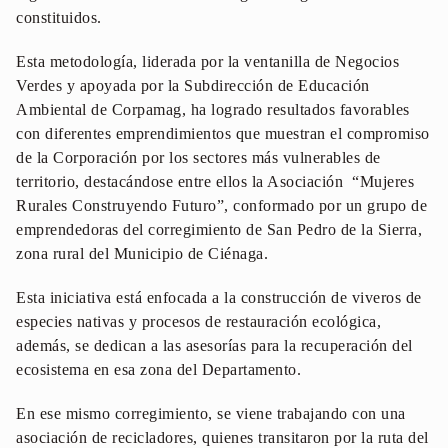
constituidos.
Esta metodología, liderada por la ventanilla de Negocios
Verdes y apoyada por la Subdirección de Educación
Ambiental de Corpamag, ha logrado resultados favorables
con diferentes emprendimientos que muestran el compromiso
de la Corporación por los sectores más vulnerables de
territorio, destacándose entre ellos la Asociación “Mujeres
Rurales Construyendo Futuro”, conformado por un grupo de
emprendedoras del corregimiento de San Pedro de la Sierra,
zona rural del Municipio de Ciénaga.
Esta iniciativa está enfocada a la construcción de viveros de
especies nativas y procesos de restauración ecológica,
además, se dedican a las asesorías para la recuperación del
ecosistema en esa zona del Departamento.
En ese mismo corregimiento, se viene trabajando con una
asociación de recicladores, quienes transitaron por la ruta del