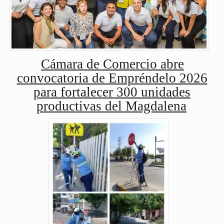
Cámara de Comercio abre
convocatoria de Empréndelo 2026
para fortalecer 300 unidades
productivas del Magdalena