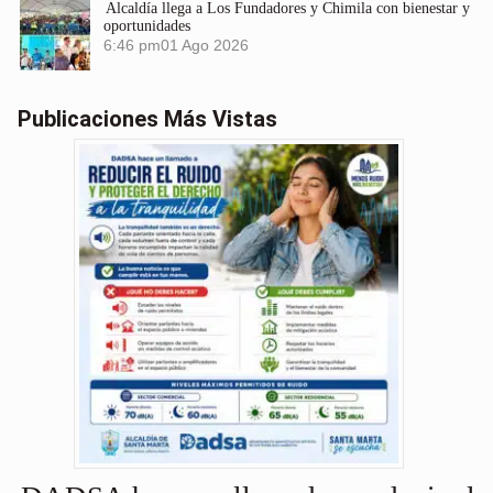
Alcaldía llega a Los Fundadores y Chimila con bienestar y
oportunidades
6:46 pm
01 Ago 2026
Publicaciones Más Vistas