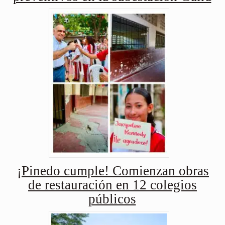
¡Pinedo cumple! Comienzan obras
de restauración en 12 colegios
públicos