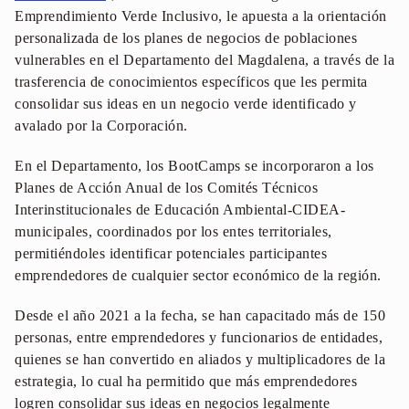
Emprendimiento Verde Inclusivo, le apuesta a la orientación
personalizada de los planes de negocios de poblaciones
vulnerables en el Departamento del Magdalena, a través de la
trasferencia de conocimientos específicos que les permita
consolidar sus ideas en un negocio verde identificado y
avalado por la Corporación.
En el Departamento, los BootCamps se incorporaron a los
Planes de Acción Anual de los Comités Técnicos
Interinstitucionales de Educación Ambiental-CIDEA-
municipales, coordinados por los entes territoriales,
permitiéndoles identificar potenciales participantes
emprendedores de cualquier sector económico de la región.
Desde el año 2021 a la fecha, se han capacitado más de 150
personas, entre emprendedores y funcionarios de entidades,
quienes se han convertido en aliados y multiplicadores de la
estrategia, lo cual ha permitido que más emprendedores
logren consolidar sus ideas en negocios legalmente