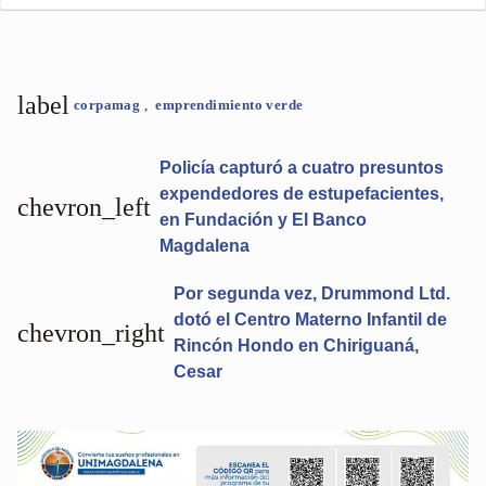
label
corpamag
,
emprendimiento verde
Policía capturó a cuatro presuntos
expendedores de estupefacientes,
chevron_left
en Fundación y El Banco
Magdalena
Por segunda vez, Drummond Ltd.
dotó el Centro Materno Infantil de
chevron_right
Rincón Hondo en Chiriguaná,
Cesar