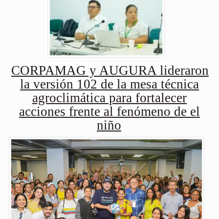
CORPAMAG y AUGURA lideraron
la versión 102 de la mesa técnica
agroclimática para fortalecer
acciones frente al fenómeno de el
niño