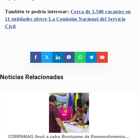
También te podria interesar:
Cerca de 3.500 vacantes en
11 entidades ofrece La Comisión Nacional del Servicio
Civil
Noticias Relacionadas
CORPAMAG llevó a cabo Bootcamp de Emprendimiento…