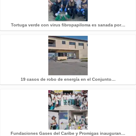
Tortuga verde con virus fibropapiloma es sanada por…
19 casos de robo de energía en el Conjunto…
Fundaciones Gases del Caribe y Promigas inauguran…