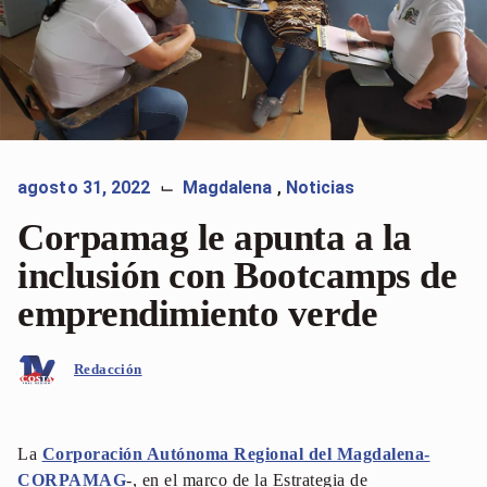
agosto 31, 2022
Magdalena
,
Noticias
⌙
Corpamag le apunta a la
inclusión con Bootcamps de
emprendimiento verde
Redacción
La
Corporación Autónoma Regional del Magdalena-
CORPAMAG
-, en el marco de la Estrategia de