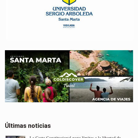
Últimas noticias