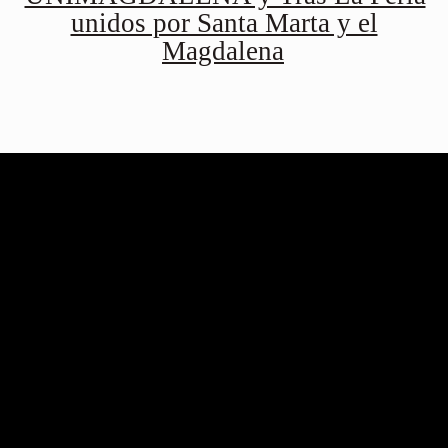
unidos por Santa Marta y el
Magdalena