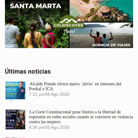
Últimas noticias
Alcalde Pinedo ofrece nuevo ‘alivio’ en intereses del
Predial e ICA
7:21 pm
08 Ago 2026
La Corte Constitucional pone límites a la libertad de
expresión en redes sociales cuando se convierte en violencia
contra las mujeres
4:36 pm
05 Ago 2026