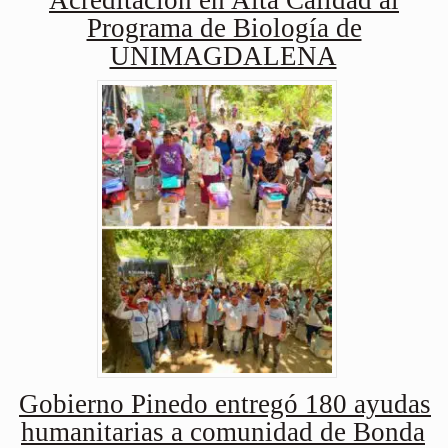
Acreditación en Alta Calidad al
Programa de Biología de
UNIMAGDALENA
Gobierno Pinedo entregó 180 ayudas
humanitarias a comunidad de Bonda