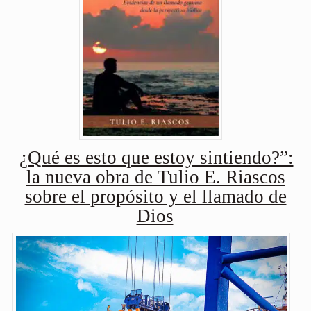
¿Qué es esto que estoy sintiendo?”:
la nueva obra de Tulio E. Riascos
sobre el propósito y el llamado de
Dios