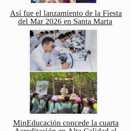
Así fue el lanzamiento de la Fiesta
del Mar 2026 en Santa Marta
MinEducación concede la cuarta