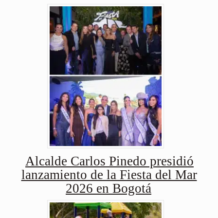
Alcalde Carlos Pinedo presidió
lanzamiento de la Fiesta del Mar
2026 en Bogotá