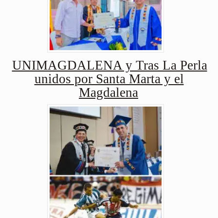
UNIMAGDALENA y Tras La Perla
unidos por Santa Marta y el
Magdalena