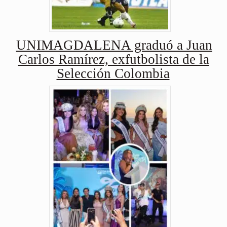
UNIMAGDALENA graduó a Juan
Carlos Ramírez, exfutbolista de la
Selección Colombia