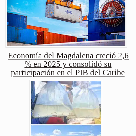
Economía del Magdalena creció 2,6
% en 2025 y consolidó su
participación en el PIB del Caribe