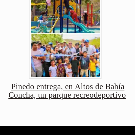
Pinedo entrega, en Altos de Bahía
Concha, un parque recreodeportivo