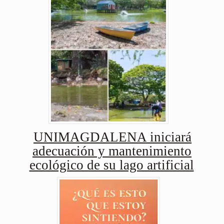
UNIMAGDALENA iniciará
adecuación y mantenimiento
ecológico de su lago artificial