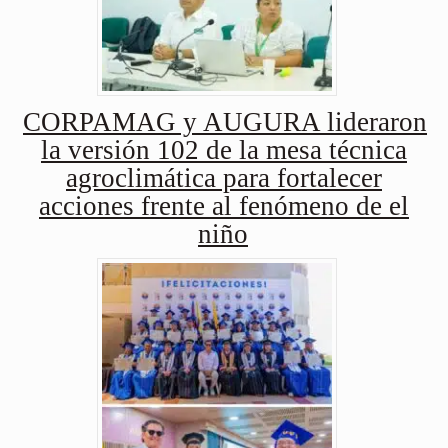
CORPAMAG y AUGURA lideraron
la versión 102 de la mesa técnica
agroclimática para fortalecer
acciones frente al fenómeno de el
niño