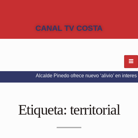
CANAL TV COSTA
Alcalde Pinedo ofrece nuevo ‘alivio’ en intereses del Pr
Etiqueta:
territorial