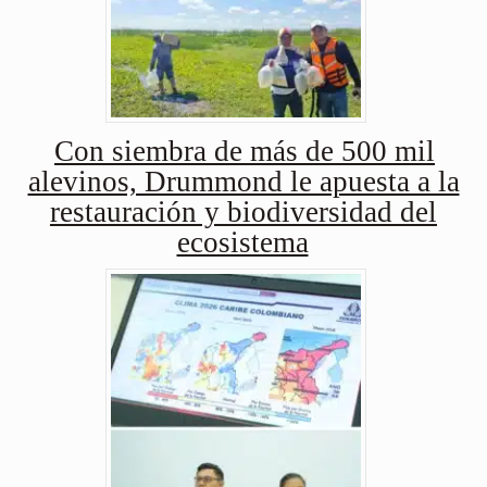
Con siembra de más de 500 mil
alevinos, Drummond le apuesta a la
restauración y biodiversidad del
ecosistema