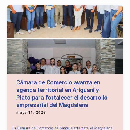
Cámara de Comercio avanza en
agenda territorial en Ariguaní y
Plato para fortalecer el desarrollo
empresarial del Magdalena
mayo 11, 2026
La Cámara de Comercio de Santa Marta para el Magdalena