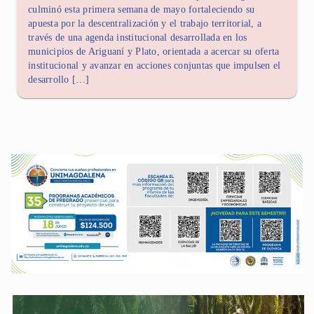
culminó esta primera semana de mayo fortaleciendo su
apuesta por la descentralización y el trabajo territorial, a
través de una agenda institucional desarrollada en los
municipios de Ariguaní y Plato, orientada a acercar su oferta
institucional y avanzar en acciones conjuntas que impulsen el
desarrollo […]