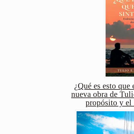
¿Qué es esto que e
nueva obra de Tuli
propósito y el