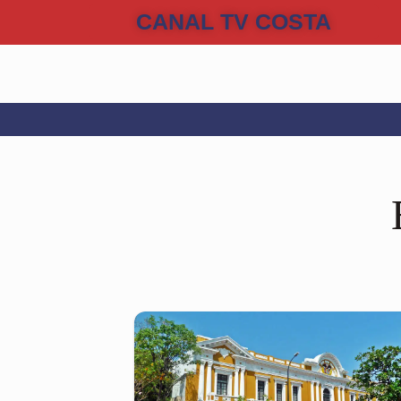
CANAL TV COSTA