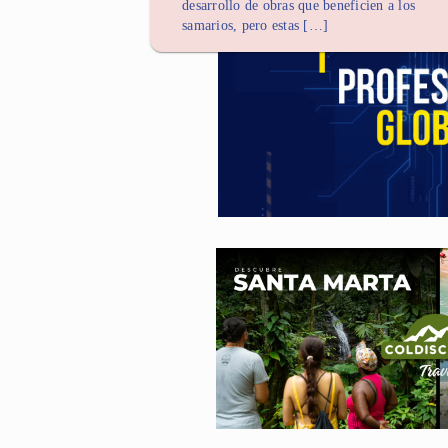
desarrollo de obras que beneficien a los
samarios, pero estas […]