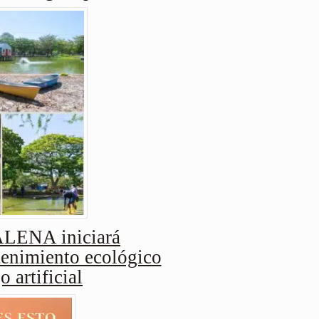
ENA iniciará
enimiento ecológico
o artificial