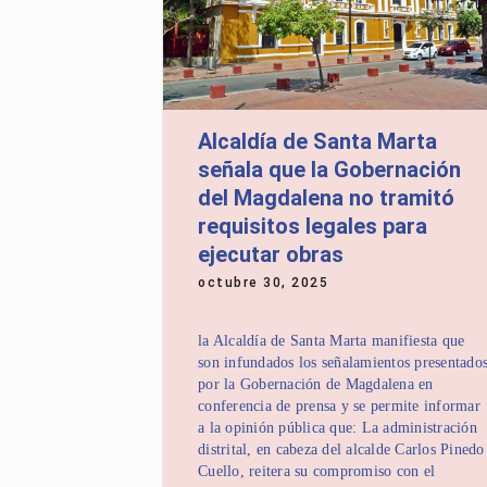
Alcaldía de Santa Marta
señala que la Gobernación
del Magdalena no tramitó
requisitos legales para
ejecutar obras
octubre 30, 2025
la Alcaldía de Santa Marta manifiesta que
son infundados los señalamientos presentado
por la Gobernación de Magdalena en
conferencia de prensa y se permite informar
a la opinión pública que: La administración
distrital, en cabeza del alcalde Carlos Pinedo
Cuello, reitera su compromiso con el