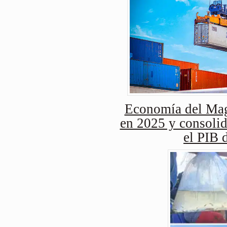
Economía del Mag
en 2025 y consolid
el PIB 