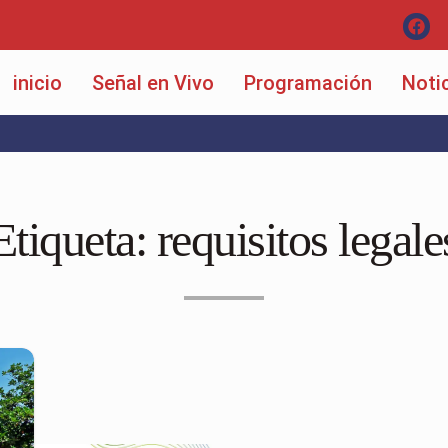
inicio
Señal en Vivo
Programación
Noti
Etiqueta:
requisitos legale