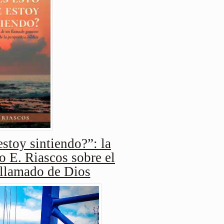
stoy sintiendo?”: la
o E. Riascos sobre el
 llamado de Dios