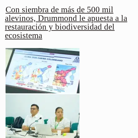
Con siembra de más de 500 mil
alevinos, Drummond le apuesta a la
restauración y biodiversidad del
ecosistema