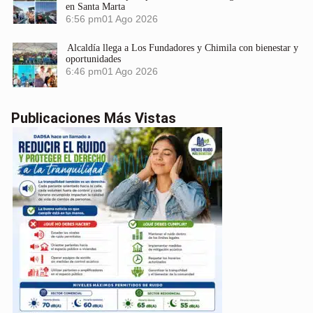
en Santa Marta
6:56 pm
01 Ago 2026
Alcaldía llega a Los Fundadores y Chimila con bienestar y
oportunidades
6:46 pm
01 Ago 2026
Publicaciones Más Vistas