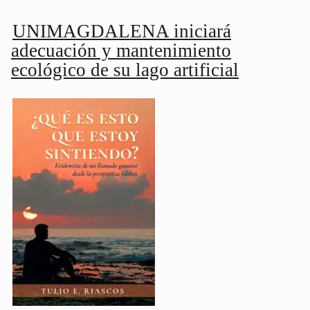
UNIMAGDALENA iniciará
adecuación y mantenimiento
ecológico de su lago artificial