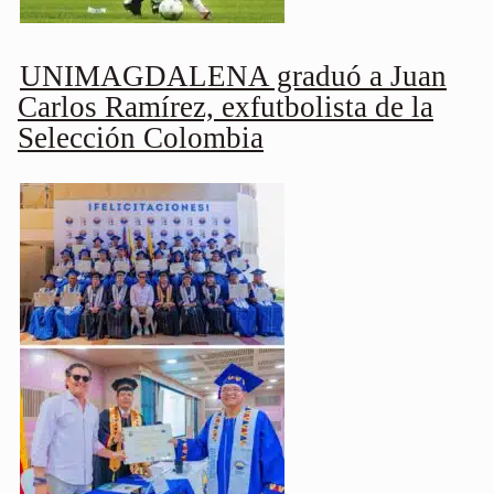
UNIMAGDALENA graduó a Juan
Carlos Ramírez, exfutbolista de la
Selección Colombia