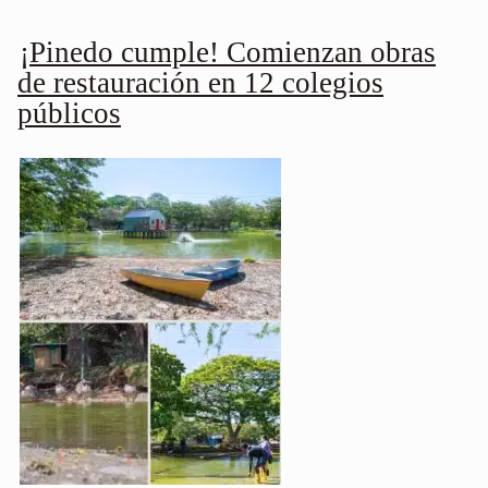
¡Pinedo cumple! Comienzan obras
de restauración en 12 colegios
públicos