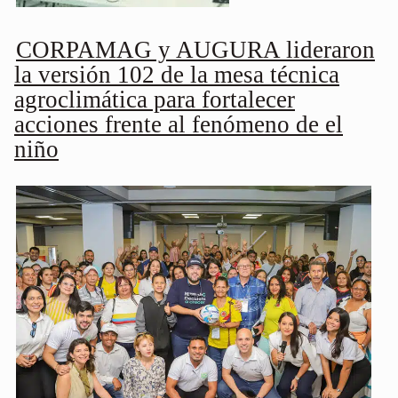
CORPAMAG y AUGURA lideraron
la versión 102 de la mesa técnica
agroclimática para fortalecer
acciones frente al fenómeno de el
niño