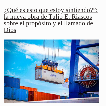
¿Qué es esto que estoy sintiendo?”:
la nueva obra de Tulio E. Riascos
sobre el propósito y el llamado de
Dios