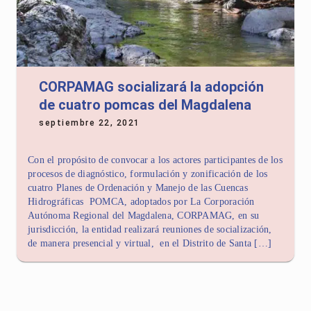
CORPAMAG socializará la adopción
de cuatro pomcas del Magdalena
septiembre 22, 2021
Con el propósito de convocar a los actores participantes de los
procesos de diagnóstico, formulación y zonificación de los
cuatro Planes de Ordenación y Manejo de las Cuencas
Hidrográficas POMCA, adoptados por La Corporación
Autónoma Regional del Magdalena, CORPAMAG, en su
jurisdicción, la entidad realizará reuniones de socialización,
de manera presencial y virtual, en el Distrito de Santa […]