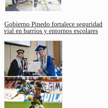
Gobierno Pinedo fortalece seguridad
vial en barrios y entornos escolares