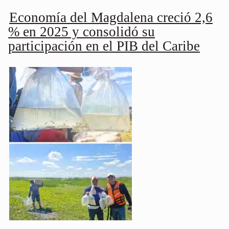
Economía del Magdalena creció 2,6
% en 2025 y consolidó su
participación en el PIB del Caribe