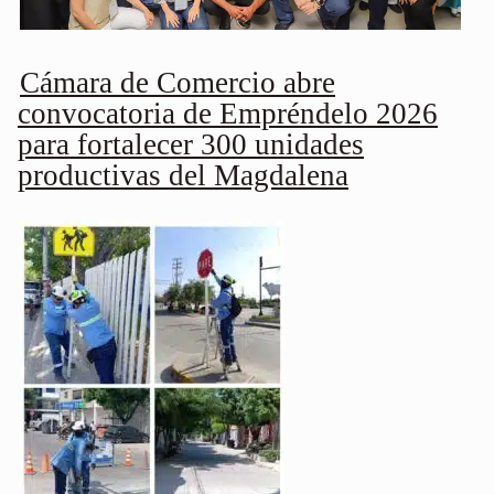
Cámara de Comercio abre
convocatoria de Empréndelo 2026
para fortalecer 300 unidades
productivas del Magdalena