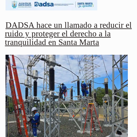
DADSA hace un llamado a reducir el
ruido y proteger el derecho a la
tranquilidad en Santa Marta