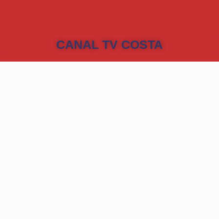
CANAL TV COSTA