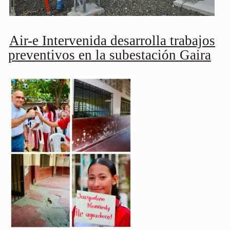
Air-e Intervenida desarrolla trabajos
preventivos en la subestación Gaira