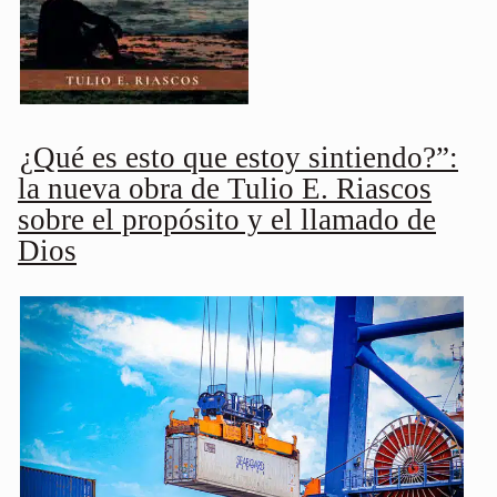
¿Qué es esto que estoy sintiendo?”:
la nueva obra de Tulio E. Riascos
sobre el propósito y el llamado de
Dios