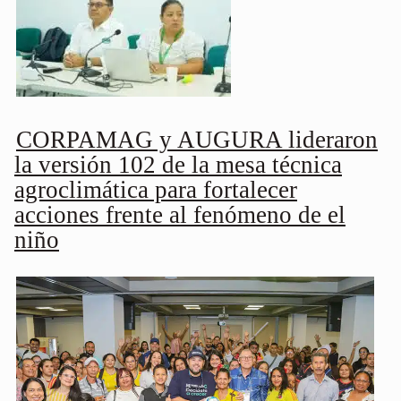
CORPAMAG y AUGURA lideraron
la versión 102 de la mesa técnica
agroclimática para fortalecer
acciones frente al fenómeno de el
niño