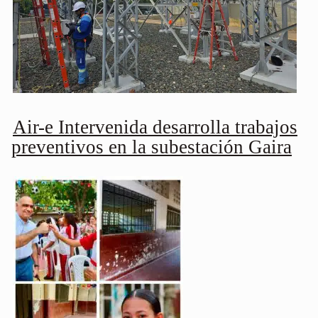
Air-e Intervenida desarrolla trabajos
preventivos en la subestación Gaira