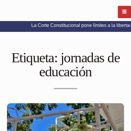
La Corte Constitucional pone límites a la libertad de expr
Etiqueta:
jornadas de
educación