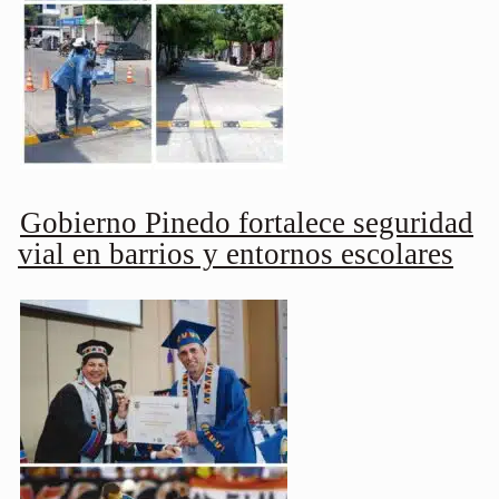
Gobierno Pinedo fortalece seguridad
vial en barrios y entornos escolares