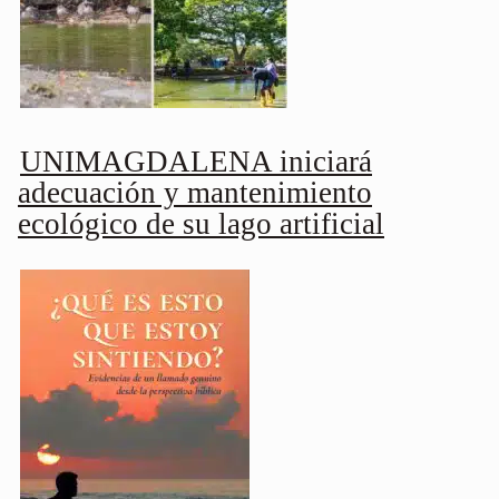
UNIMAGDALENA iniciará
adecuación y mantenimiento
ecológico de su lago artificial