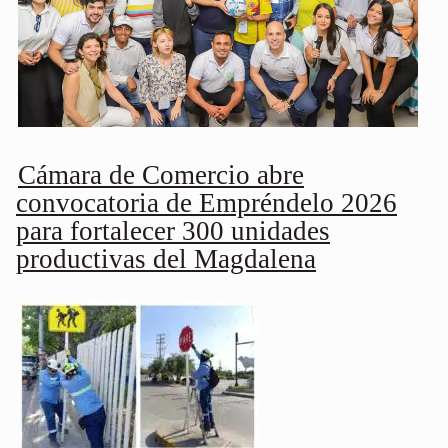
Cámara de Comercio abre
convocatoria de Empréndelo 2026
para fortalecer 300 unidades
productivas del Magdalena