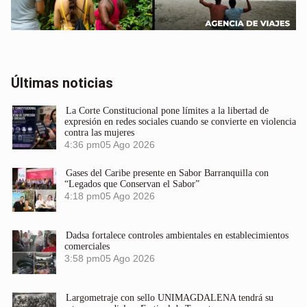
Últimas noticias
La Corte Constitucional pone límites a la libertad de
expresión en redes sociales cuando se convierte en violencia
contra las mujeres
4:36 pm
05 Ago 2026
Gases del Caribe presente en Sabor Barranquilla con
“Legados que Conservan el Sabor”
4:18 pm
05 Ago 2026
Dadsa fortalece controles ambientales en establecimientos
comerciales
3:58 pm
05 Ago 2026
Largometraje con sello UNIMAGDALENA tendrá su