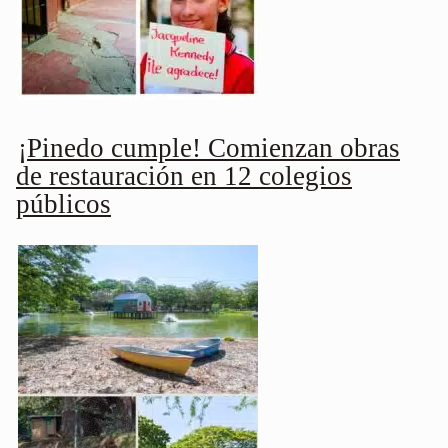
¡Pinedo cumple! Comienzan obras
de restauración en 12 colegios
públicos