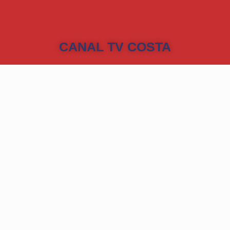
CANAL TV COSTA