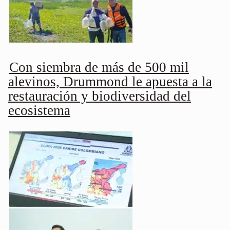
Con siembra de más de 500 mil
alevinos, Drummond le apuesta a la
restauración y biodiversidad del
ecosistema