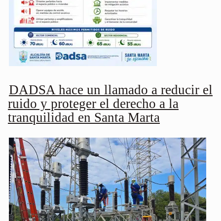
DADSA hace un llamado a reducir el
ruido y proteger el derecho a la
tranquilidad en Santa Marta