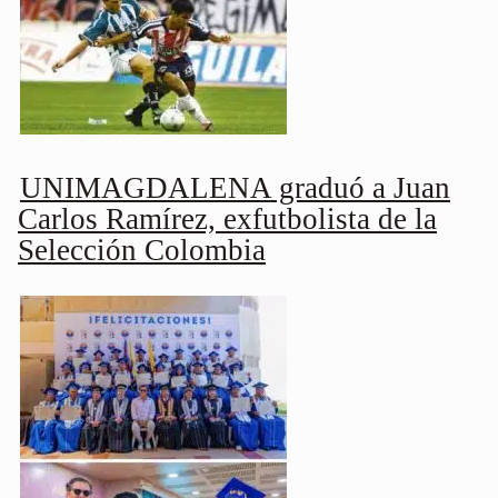
UNIMAGDALENA graduó a Juan
Carlos Ramírez, exfutbolista de la
Selección Colombia