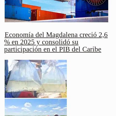
Economía del Magdalena creció 2,6
% en 2025 y consolidó su
participación en el PIB del Caribe