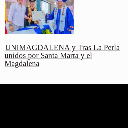
UNIMAGDALENA y Tras La Perla
unidos por Santa Marta y el
Magdalena