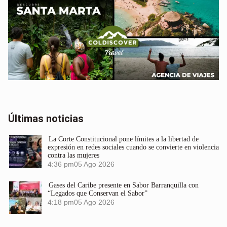
Últimas noticias
La Corte Constitucional pone límites a la libertad de
expresión en redes sociales cuando se convierte en violencia
contra las mujeres
4:36 pm
05 Ago 2026
Gases del Caribe presente en Sabor Barranquilla con
“Legados que Conservan el Sabor”
4:18 pm
05 Ago 2026