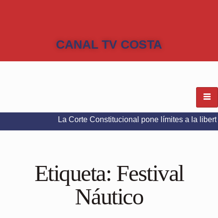
CANAL TV COSTA
La Corte Constitucional pone límites a la libertad de e
Etiqueta:
Festival
Náutico