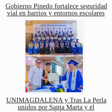
Gobierno Pinedo fortalece seguridad
vial en barrios y entornos escolares
UNIMAGDALENA y Tras La Perla
unidos por Santa Marta y el