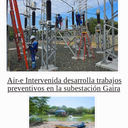
Air-e Intervenida desarrolla trabajos
preventivos en la subestación Gaira