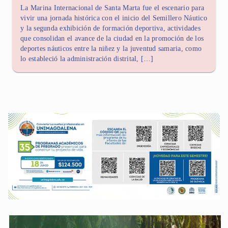
La Marina Internacional de Santa Marta fue el escenario para
vivir una jornada histórica con el inicio del Semillero Náutico
y la segunda exhibición de formación deportiva, actividades
que consolidan el avance de la ciudad en la promoción de los
deportes náuticos entre la niñez y la juventud samaria, como
lo estableció la administración distrital, […]