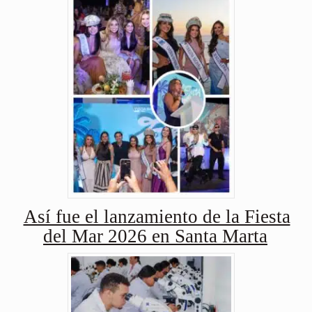
Así fue el lanzamiento de la Fiesta
del Mar 2026 en Santa Marta