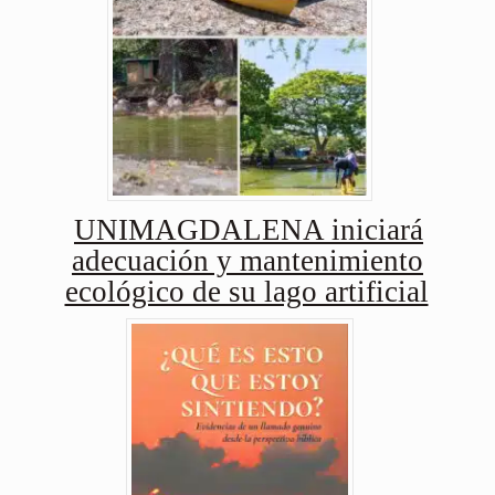
UNIMAGDALENA iniciará
adecuación y mantenimiento
ecológico de su lago artificial