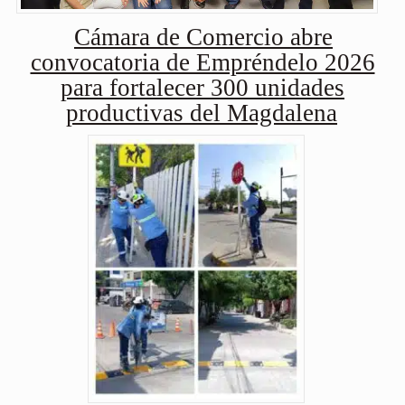
Cámara de Comercio abre
convocatoria de Empréndelo 2026
para fortalecer 300 unidades
productivas del Magdalena