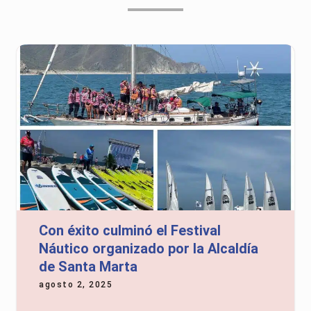
Con éxito culminó el Festival
Náutico organizado por la Alcaldía
de Santa Marta
agosto 2, 2025