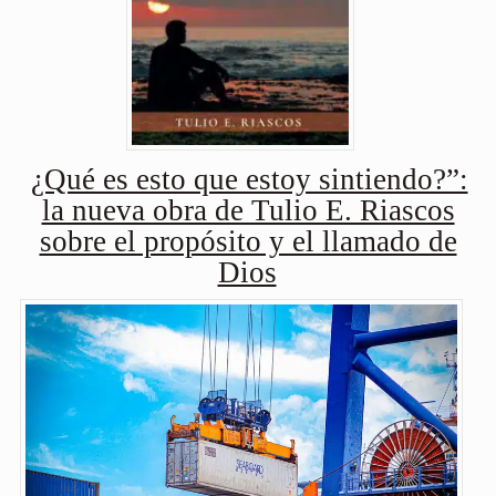
¿Qué es esto que estoy sintiendo?”:
la nueva obra de Tulio E. Riascos
sobre el propósito y el llamado de
Dios