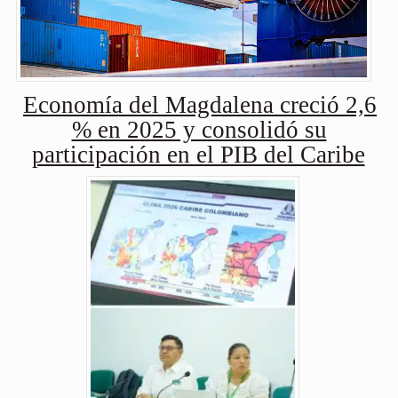
Economía del Magdalena creció 2,6
% en 2025 y consolidó su
participación en el PIB del Caribe