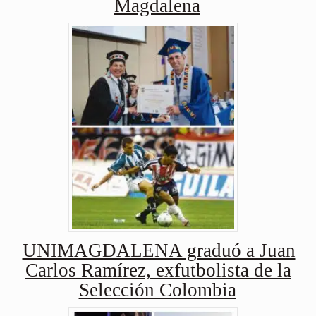
Magdalena
UNIMAGDALENA graduó a Juan
Carlos Ramírez, exfutbolista de la
Selección Colombia