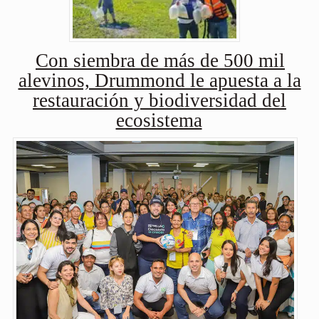
Con siembra de más de 500 mil
alevinos, Drummond le apuesta a la
restauración y biodiversidad del
ecosistema