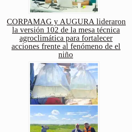
CORPAMAG y AUGURA lideraron
la versión 102 de la mesa técnica
agroclimática para fortalecer
acciones frente al fenómeno de el
niño