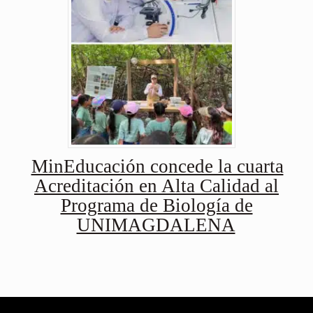
MinEducación concede la cuarta
Acreditación en Alta Calidad al
Programa de Biología de
UNIMAGDALENA