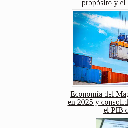
propósito y el
Economía del Mag
en 2025 y consolid
el PIB 