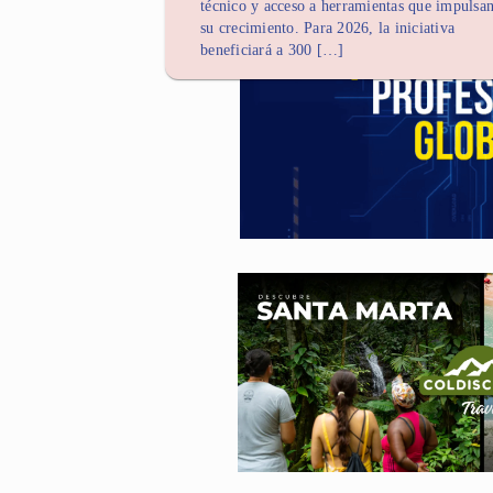
técnico y acceso a herramientas que impulsa
su crecimiento. Para 2026, la iniciativa
beneficiará a 300 […]