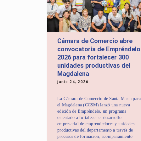
Cámara de Comercio abre
convocatoria de Empréndelo
2026 para fortalecer 300
unidades productivas del
Magdalena
junio 24, 2026
La Cámara de Comercio de Santa Marta para
el Magdalena (CCSM) lanzó una nueva
edición de Empréndelo, un programa
orientado a fortalecer el desarrollo
empresarial de emprendedores y unidades
productivas del departamento a través de
procesos de formación, acompañamiento