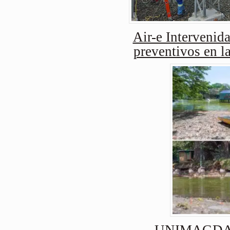
Air-e Intervenida
preventivos en l
UNIMAGDAL