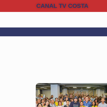
CANAL TV COSTA