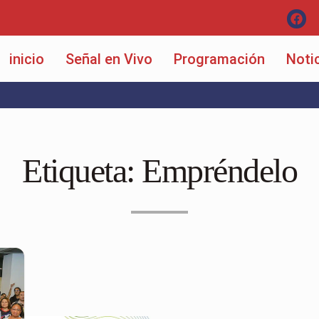
inicio
Señal en Vivo
Programación
Noti
Etiqueta:
Empréndelo