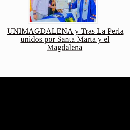
UNIMAGDALENA y Tras La Perla
unidos por Santa Marta y el
Magdalena