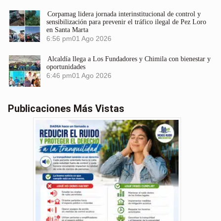
Corpamag lidera jornada interinstitucional de control y
sensibilización para prevenir el tráfico ilegal de Pez Loro
en Santa Marta
6:56 pm
01 Ago 2026
Alcaldía llega a Los Fundadores y Chimila con bienestar y
oportunidades
6:46 pm
01 Ago 2026
Publicaciones Más Vistas