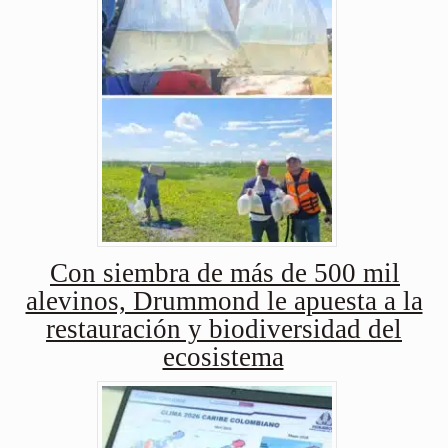
Con siembra de más de 500 mil
alevinos, Drummond le apuesta a la
restauración y biodiversidad del
ecosistema