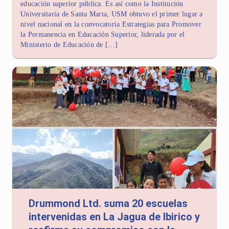
educación superior pública. Es así como la Institución
Universitaria de Santa Marta, USM obtuvo el primer lugar a
nivel nacional en la convocatoria Estrategias para Promover
la Permanencia en Educación Superior, liderada por el
Ministerio de Educación de […]
Drummond Ltd. suma 20 escuelas
intervenidas en La Jagua de Ibirico y