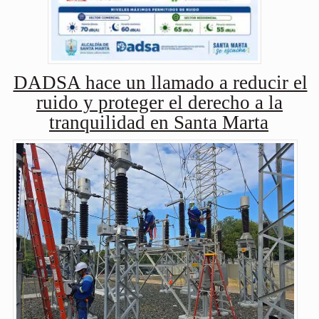
DADSA hace un llamado a reducir el
ruido y proteger el derecho a la
tranquilidad en Santa Marta