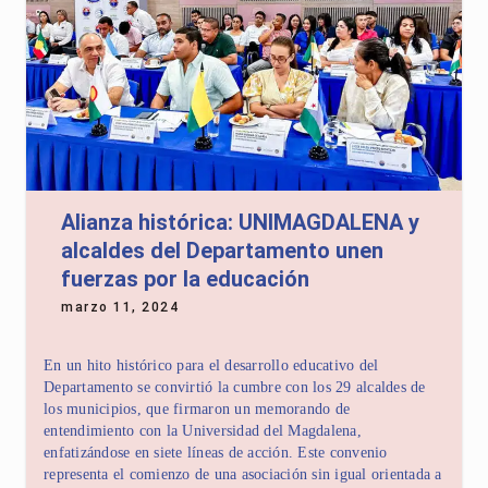
Alianza histórica: UNIMAGDALENA y
alcaldes del Departamento unen
fuerzas por la educación
marzo 11, 2024
En un hito histórico para el desarrollo educativo del
Departamento se convirtió la cumbre con los 29 alcaldes de
los municipios, que firmaron un memorando de
entendimiento con la Universidad del Magdalena,
enfatizándose en siete líneas de acción. Este convenio
representa el comienzo de una asociación sin igual orientada a