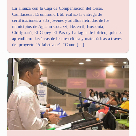
En alianza con la Caja de Compensación del Cesar,
Comfacesar, Drummond Ltd. realizó la entrega de
certificaciones a 785 jóvenes y adultos iletrados de los
municipios de Agustín Codazzi, Becerril, Bosconia,
Chiriguaná, El Copey, El Paso y La Jagua de Ibirico, quienes
aprendieron las áreas de lectoescritura y matemáticas a través
del proyecto ‘Alfabetízate’. “Como […]