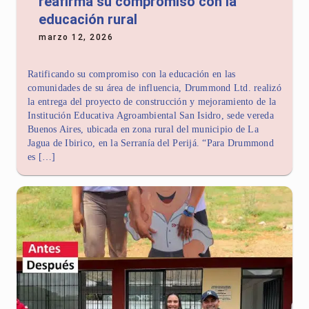
reafirma su compromiso con la
educación rural
marzo 12, 2026
Ratificando su compromiso con la educación en las
comunidades de su área de influencia, Drummond Ltd. realizó
la entrega del proyecto de construcción y mejoramiento de la
Institución Educativa Agroambiental San Isidro, sede vereda
Buenos Aires, ubicada en zona rural del municipio de La
Jagua de Ibirico, en la Serranía del Perijá. “Para Drummond
es […]