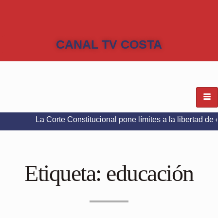
CANAL TV COSTA
orte Constitucional pone límites a la libertad de expresión en 
Etiqueta:
educación