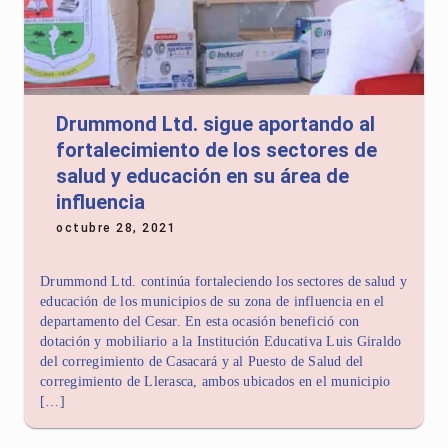
Drummond Ltd. sigue aportando al
fortalecimiento de los sectores de
salud y educación en su área de
influencia
octubre 28, 2021
Drummond Ltd. continúa fortaleciendo los sectores de salud y
educación de los municipios de su zona de influencia en el
departamento del Cesar. En esta ocasión benefició con
dotación y mobiliario a la Institución Educativa Luis Giraldo
del corregimiento de Casacará y al Puesto de Salud del
corregimiento de Llerasca, ambos ubicados en el municipio
[…]