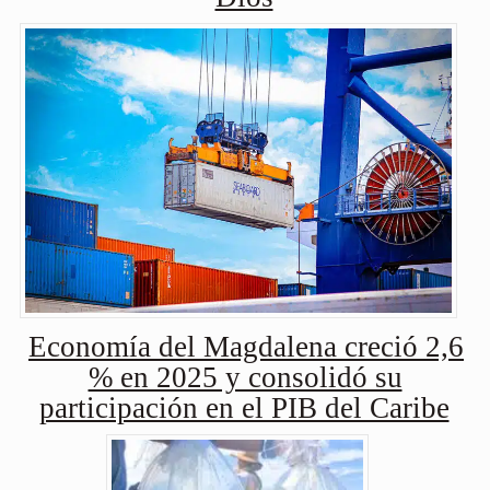
Economía del Magdalena creció 2,6
% en 2025 y consolidó su
participación en el PIB del Caribe