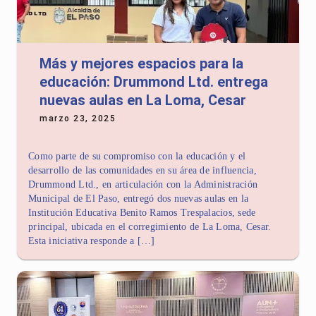
Más y mejores espacios para la
educación: Drummond Ltd. entrega
nuevas aulas en La Loma, Cesar
marzo 23, 2025
Como parte de su compromiso con la educación y el
desarrollo de las comunidades en su área de influencia,
Drummond Ltd., en articulación con la Administración
Municipal de El Paso, entregó dos nuevas aulas en la
Institución Educativa Benito Ramos Trespalacios, sede
principal, ubicada en el corregimiento de La Loma, Cesar.
Esta iniciativa responde a […]