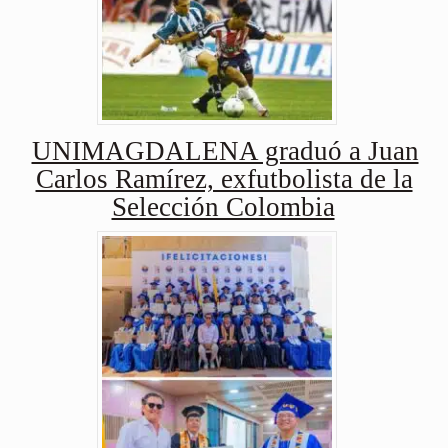
UNIMAGDALENA graduó a Juan
Carlos Ramírez, exfutbolista de la
Selección Colombia