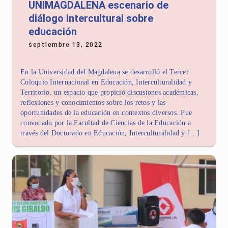
UNIMAGDALENA escenario de
diálogo intercultural sobre
educación
septiembre 13, 2022
En la Universidad del Magdalena se desarrolló el Tercer
Coloquio Internacional en Educación, Interculturalidad y
Territorio, un espacio que propició discusiones académicas,
reflexiones y conocimientos sobre los retos y las
oportunidades de la educación en contextos diversos. Fue
convocado por la Facultad de Ciencias de la Educación a
través del Doctorado en Educación, Interculturalidad y […]