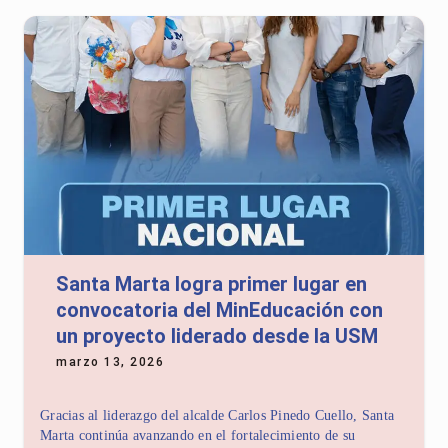
Santa Marta logra primer lugar en
convocatoria del MinEducación con
un proyecto liderado desde la USM
marzo 13, 2026
Gracias al liderazgo del alcalde Carlos Pinedo Cuello, Santa
Marta continúa avanzando en el fortalecimiento de su