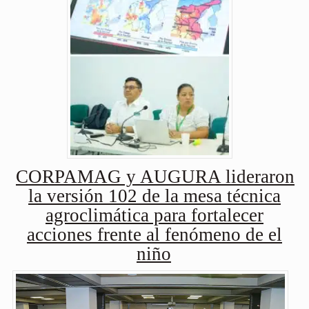
CORPAMAG y AUGURA lideraron
la versión 102 de la mesa técnica
agroclimática para fortalecer
acciones frente al fenómeno de el
niño