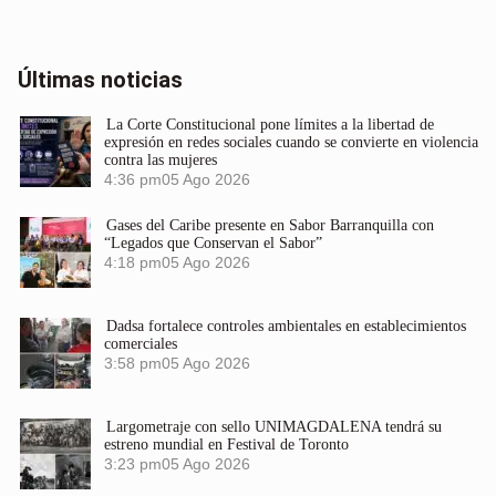
Últimas noticias
La Corte Constitucional pone límites a la libertad de
expresión en redes sociales cuando se convierte en violencia
contra las mujeres
4:36 pm
05 Ago 2026
Gases del Caribe presente en Sabor Barranquilla con
“Legados que Conservan el Sabor”
4:18 pm
05 Ago 2026
Dadsa fortalece controles ambientales en establecimientos
comerciales
3:58 pm
05 Ago 2026
Largometraje con sello UNIMAGDALENA tendrá su
estreno mundial en Festival de Toronto
3:23 pm
05 Ago 2026