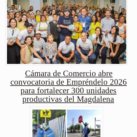
Cámara de Comercio abre
convocatoria de Empréndelo 2026
para fortalecer 300 unidades
productivas del Magdalena