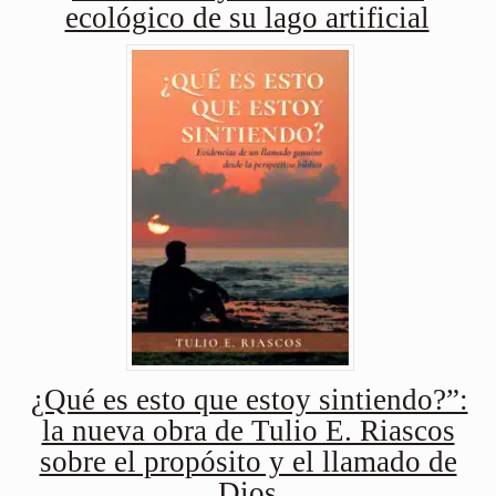
ecológico de su lago artificial
¿Qué es esto que estoy sintiendo?”:
la nueva obra de Tulio E. Riascos
sobre el propósito y el llamado de
Dios