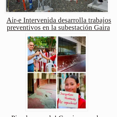
Air-e Intervenida desarrolla trabajos
preventivos en la subestación Gaira