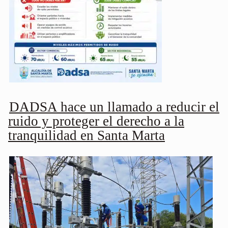
DADSA hace un llamado a reducir el
ruido y proteger el derecho a la
tranquilidad en Santa Marta