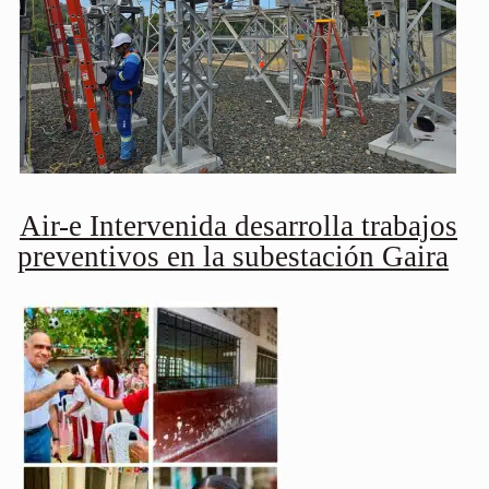
Air-e Intervenida desarrolla trabajos
preventivos en la subestación Gaira