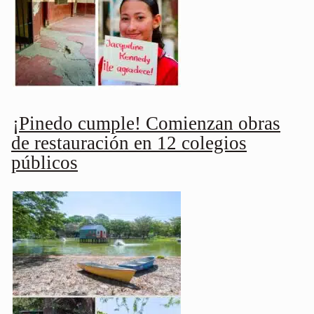
¡Pinedo cumple! Comienzan obras
de restauración en 12 colegios
públicos