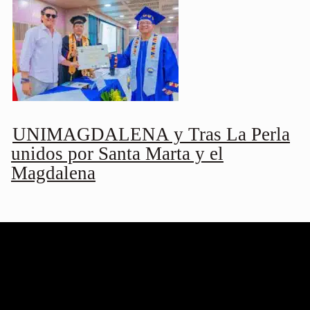
UNIMAGDALENA y Tras La Perla
unidos por Santa Marta y el
Magdalena