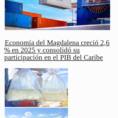
Economía del Magdalena creció 2,6
% en 2025 y consolidó su
participación en el PIB del Caribe