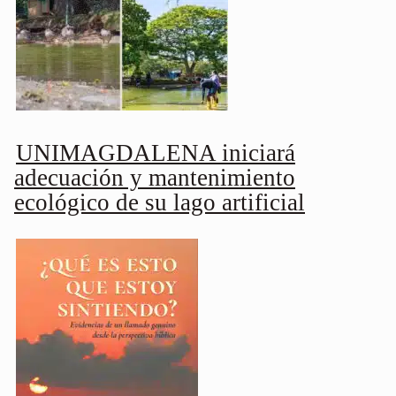
UNIMAGDALENA iniciará
adecuación y mantenimiento
ecológico de su lago artificial