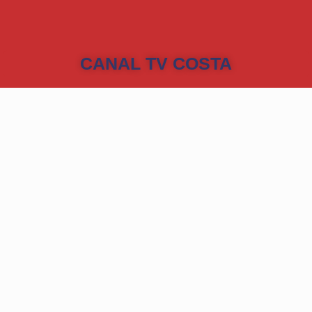
CANAL TV COSTA