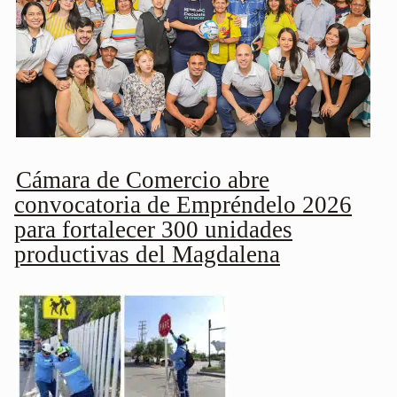
Cámara de Comercio abre
convocatoria de Empréndelo 2026
para fortalecer 300 unidades
productivas del Magdalena