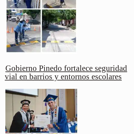
Gobierno Pinedo fortalece seguridad
vial en barrios y entornos escolares