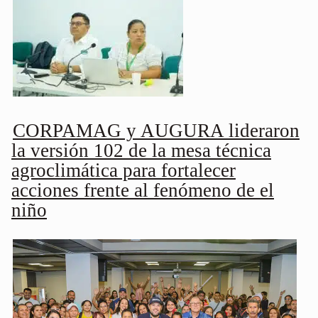
CORPAMAG y AUGURA lideraron
la versión 102 de la mesa técnica
agroclimática para fortalecer
acciones frente al fenómeno de el
niño