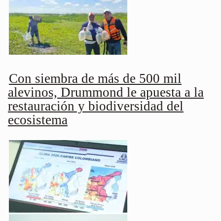
Con siembra de más de 500 mil
alevinos, Drummond le apuesta a la
restauración y biodiversidad del
ecosistema