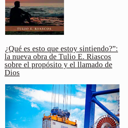
¿Qué es esto que estoy sintiendo?”:
la nueva obra de Tulio E. Riascos
sobre el propósito y el llamado de
Dios