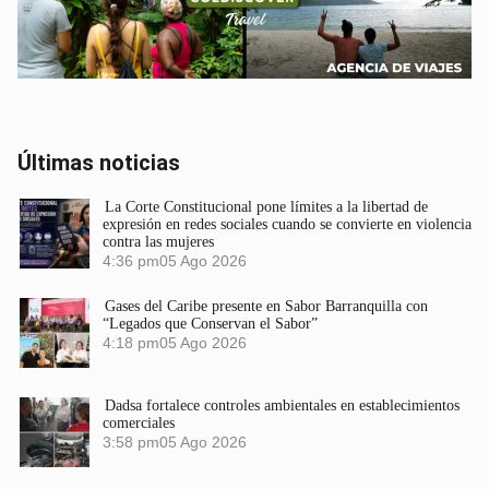
Últimas noticias
La Corte Constitucional pone límites a la libertad de
expresión en redes sociales cuando se convierte en violencia
contra las mujeres
4:36 pm
05 Ago 2026
Gases del Caribe presente en Sabor Barranquilla con
“Legados que Conservan el Sabor”
4:18 pm
05 Ago 2026
Dadsa fortalece controles ambientales en establecimientos
comerciales
3:58 pm
05 Ago 2026