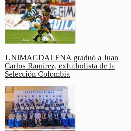
UNIMAGDALENA graduó a Juan
Carlos Ramírez, exfutbolista de la
Selección Colombia