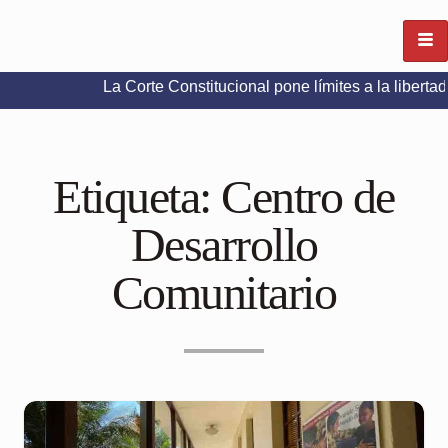
La Corte Constitucional pone límites a la libertad de expr
Etiqueta:
Centro de
Desarrollo
Comunitario