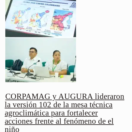
CORPAMAG y AUGURA lideraron
la versión 102 de la mesa técnica
agroclimática para fortalecer
acciones frente al fenómeno de el
niño