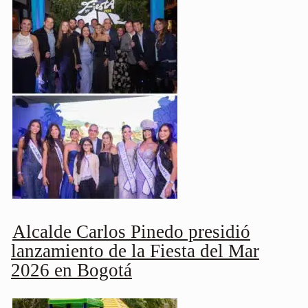
Alcalde Carlos Pinedo presidió
lanzamiento de la Fiesta del Mar
2026 en Bogotá