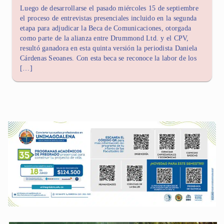
Luego de desarrollarse el pasado miércoles 15 de septiembre
el proceso de entrevistas presenciales incluido en la segunda
etapa para adjudicar la Beca de Comunicaciones, otorgada
como parte de la alianza entre Drummond Ltd. y el CPV,
resultó ganadora en esta quinta versión la periodista Daniela
Cárdenas Seoanes. Con esta beca se reconoce la labor de los
[…]