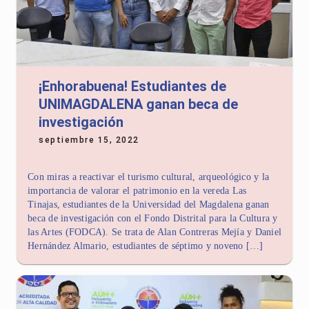
¡Enhorabuena! Estudiantes de
UNIMAGDALENA ganan beca de
investigación
septiembre 15, 2022
Con miras a reactivar el turismo cultural, arqueológico y la
importancia de valorar el patrimonio en la vereda Las
Tinajas, estudiantes de la Universidad del Magdalena ganan
beca de investigación con el Fondo Distrital para la Cultura y
las Artes (FODCA). Se trata de Alan Contreras Mejía y Daniel
Hernández Almario, estudiantes de séptimo y noveno […]