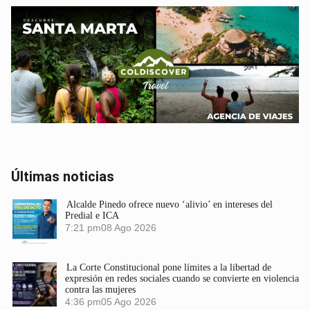
Últimas noticias
Alcalde Pinedo ofrece nuevo ‘alivio’ en intereses del
Predial e ICA
7:21 pm
08 Ago 2026
La Corte Constitucional pone límites a la libertad de
expresión en redes sociales cuando se convierte en violencia
contra las mujeres
4:36 pm
05 Ago 2026