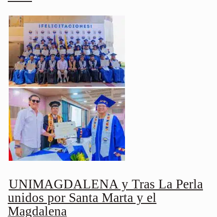
UNIMAGDALENA y Tras La Perla
unidos por Santa Marta y el
Magdalena