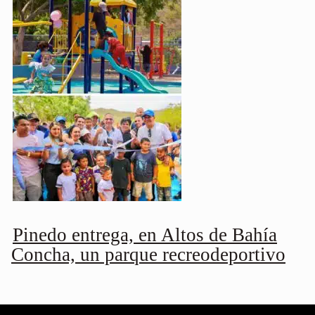
Pinedo entrega, en Altos de Bahía
Concha, un parque recreodeportivo