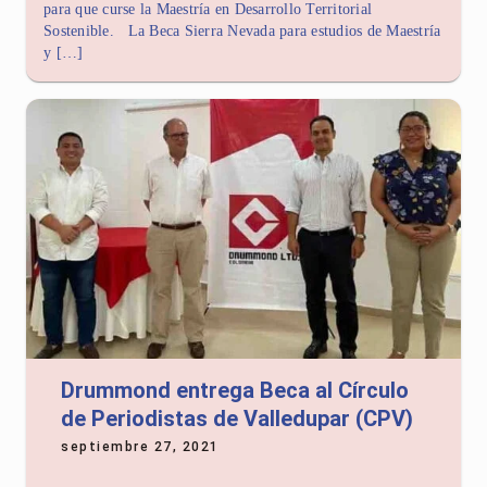
para que curse la Maestría en Desarrollo Territorial
Sostenible. La Beca Sierra Nevada para estudios de Maestría
y […]
Drummond entrega Beca al Círculo
de Periodistas de Valledupar (CPV)
septiembre 27, 2021