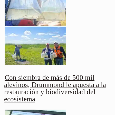
Con siembra de más de 500 mil
alevinos, Drummond le apuesta a la
restauración y biodiversidad del
ecosistema