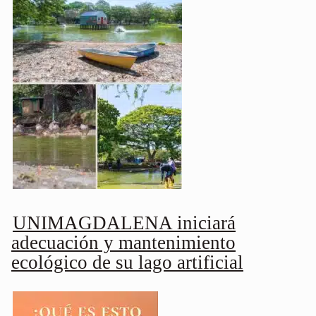
UNIMAGDALENA iniciará
adecuación y mantenimiento
ecológico de su lago artificial