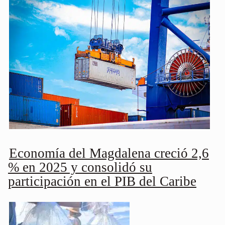
Economía del Magdalena creció 2,6
% en 2025 y consolidó su
participación en el PIB del Caribe