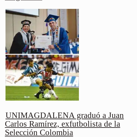
UNIMAGDALENA graduó a Juan
Carlos Ramírez, exfutbolista de la
Selección Colombia