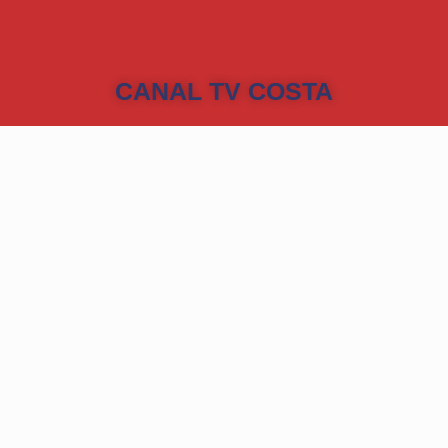
CANAL TV COSTA