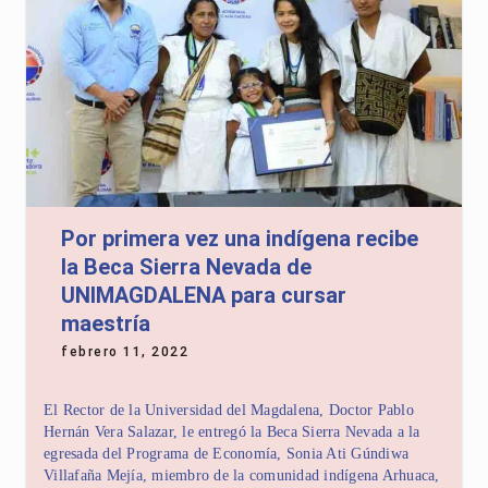
Por primera vez una indígena recibe
la Beca Sierra Nevada de
UNIMAGDALENA para cursar
maestría
febrero 11, 2022
El Rector de la Universidad del Magdalena, Doctor Pablo
Hernán Vera Salazar, le entregó la Beca Sierra Nevada a la
egresada del Programa de Economía, Sonia Ati Gúndiwa
Villafaña Mejía, miembro de la comunidad indígena Arhuaca,