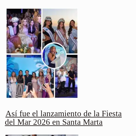
Así fue el lanzamiento de la Fiesta
del Mar 2026 en Santa Marta