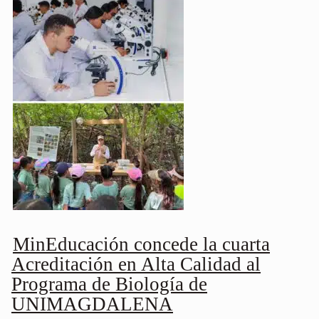
MinEducación concede la cuarta
Acreditación en Alta Calidad al
Programa de Biología de
UNIMAGDALENA