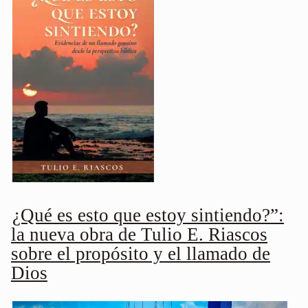
¿Qué es esto que estoy sintiendo?”:
la nueva obra de Tulio E. Riascos
sobre el propósito y el llamado de
Dios