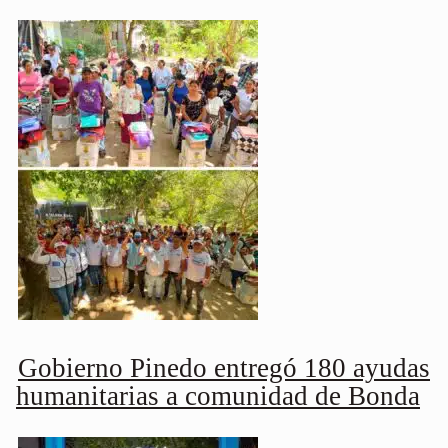
Gobierno Pinedo entregó 180 ayudas
humanitarias a comunidad de Bonda