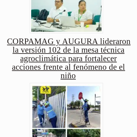
CORPAMAG y AUGURA lideraron
la versión 102 de la mesa técnica
agroclimática para fortalecer
acciones frente al fenómeno de el
niño