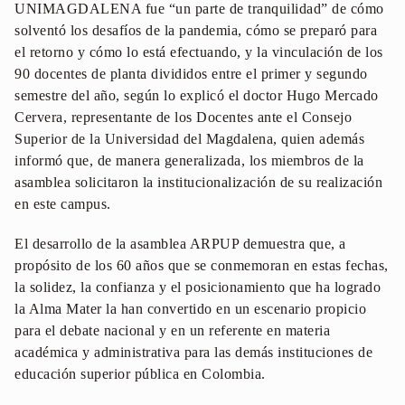
UNIMAGDALENA fue “un parte de tranquilidad” de cómo
solventó los desafíos de la pandemia, cómo se preparó para
el retorno y cómo lo está efectuando, y la vinculación de los
90 docentes de planta divididos entre el primer y segundo
semestre del año, según lo explicó el doctor Hugo Mercado
Cervera, representante de los Docentes ante el Consejo
Superior de la Universidad del Magdalena, quien además
informó que, de manera generalizada, los miembros de la
asamblea solicitaron la institucionalización de su realización
en este campus.
El desarrollo de la asamblea ARPUP demuestra que, a
propósito de los 60 años que se conmemoran en estas fechas,
la solidez, la confianza y el posicionamiento que ha logrado
la Alma Mater la han convertido en un escenario propicio
para el debate nacional y en un referente en materia
académica y administrativa para las demás instituciones de
educación superior pública en Colombia.