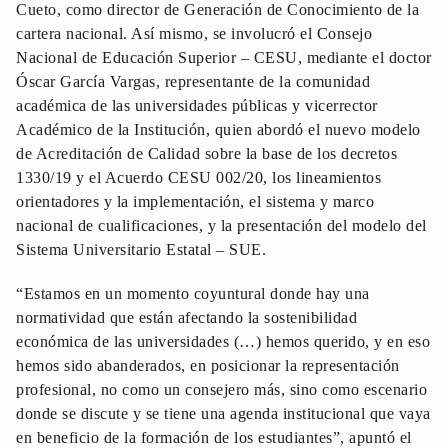
Cueto, como director de Generación de Conocimiento de la
cartera nacional. Así mismo, se involucró el Consejo
Nacional de Educación Superior – CESU, mediante el doctor
Óscar García Vargas, representante de la comunidad
académica de las universidades públicas y vicerrector
Académico de la Institución, quien abordó el nuevo modelo
de Acreditación de Calidad sobre la base de los decretos
1330/19 y el Acuerdo CESU 002/20, los lineamientos
orientadores y la implementación, el sistema y marco
nacional de cualificaciones, y la presentación del modelo del
Sistema Universitario Estatal – SUE.
“Estamos en un momento coyuntural donde hay una
normatividad que están afectando la sostenibilidad
económica de las universidades (…) hemos querido, y en eso
hemos sido abanderados, en posicionar la representación
profesional, no como un consejero más, sino como escenario
donde se discute y se tiene una agenda institucional que vaya
en beneficio de la formación de los estudiantes”, apuntó el