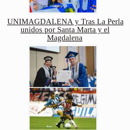
UNIMAGDALENA y Tras La Perla
unidos por Santa Marta y el
Magdalena