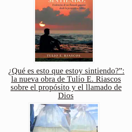
¿Qué es esto que estoy sintiendo?”:
la nueva obra de Tulio E. Riascos
sobre el propósito y el llamado de
Dios