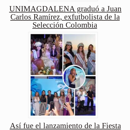
UNIMAGDALENA graduó a Juan
Carlos Ramírez, exfutbolista de la
Selección Colombia
Así fue el lanzamiento de la Fiesta