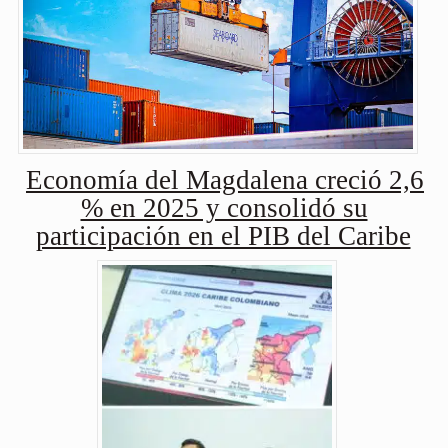
Economía del Magdalena creció 2,6
% en 2025 y consolidó su
participación en el PIB del Caribe