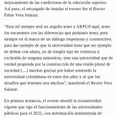
mejoramiento de las condiciones de la educación superior.
Así pues, el encargado de instalar el evento fue el Rector
Pablo Vera Salazar.
“Para mí siempre será un orgullo tener a ARPUP aquí, tener
los encuentros con las diferencias que podamos tener, pero
siempre en el marco de un diálogo respetuoso y constructivo,
para dar ejemplo de que la universidad tiene que ser ejemplo
de debate con altura, no de ningún tipo de violencia o
exclusión de ninguna naturaleza, sino una universidad que de
verdad propenda por la construcción de una visión plural de
sociedad (…) muchas gracias por haber sostenido la
universidad colombiana en estos dos años y sé que los
desafíos que tenemos son muchos”, manifestó el Rector Vera
Salazar.
En primera instancia, el evento abordó la normatividad
vigente que rige el funcionamiento de las universidades
públicas para el 2022, con información suministrada de