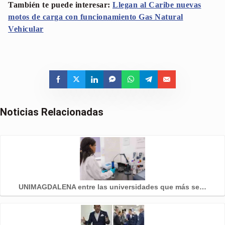
También te puede interesar:
Llegan al Caribe nuevas
motos de carga con funcionamiento Gas Natural
Vehicular
Noticias Relacionadas
UNIMAGDALENA entre las universidades que más se…