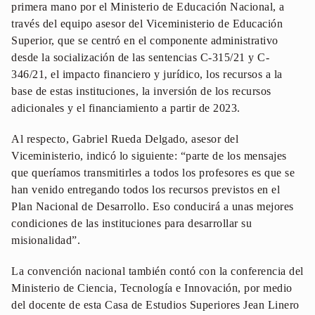
primera mano por el Ministerio de Educación Nacional, a
través del equipo asesor del Viceministerio de Educación
Superior, que se centró en el componente administrativo
desde la socialización de las sentencias C-315/21 y C-
346/21, el impacto financiero y jurídico, los recursos a la
base de estas instituciones, la inversión de los recursos
adicionales y el financiamiento a partir de 2023.
Al respecto, Gabriel Rueda Delgado, asesor del
Viceministerio, indicó lo siguiente: “parte de los mensajes
que queríamos transmitirles a todos los profesores es que se
han venido entregando todos los recursos previstos en el
Plan Nacional de Desarrollo. Eso conducirá a unas mejores
condiciones de las instituciones para desarrollar su
misionalidad”.
La convención nacional también contó con la conferencia del
Ministerio de Ciencia, Tecnología e Innovación, por medio
del docente de esta Casa de Estudios Superiores Jean Linero