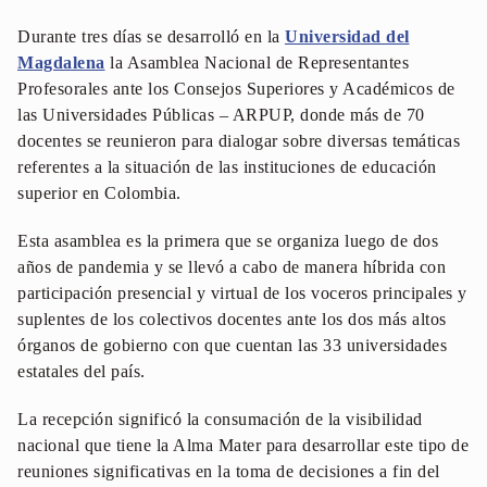
Durante tres días se desarrolló en la
Universidad del
Magdalena
la Asamblea Nacional de Representantes
Profesorales ante los Consejos Superiores y Académicos de
las Universidades Públicas – ARPUP, donde más de 70
docentes se reunieron para dialogar sobre diversas temáticas
referentes a la situación de las instituciones de educación
superior en Colombia.
Esta asamblea es la primera que se organiza luego de dos
años de pandemia y se llevó a cabo de manera híbrida con
participación presencial y virtual de los voceros principales y
suplentes de los colectivos docentes ante los dos más altos
órganos de gobierno con que cuentan las 33 universidades
estatales del país.
La recepción significó la consumación de la visibilidad
nacional que tiene la Alma Mater para desarrollar este tipo de
reuniones significativas en la toma de decisiones a fin del