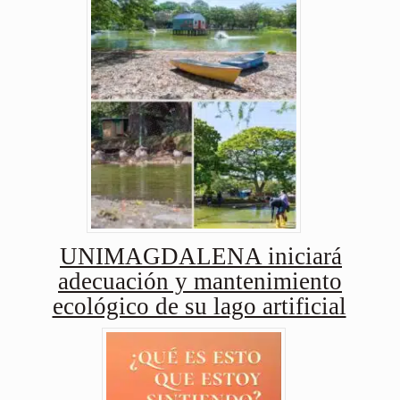
UNIMAGDALENA iniciará
adecuación y mantenimiento
ecológico de su lago artificial