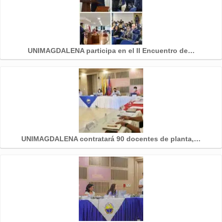
UNIMAGDALENA participa en el II Encuentro de…
UNIMAGDALENA contratará 90 docentes de planta,…