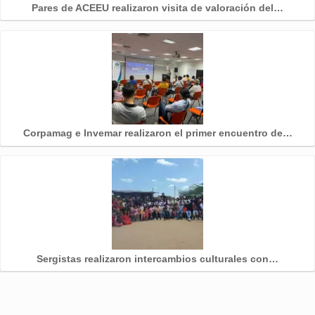
Pares de ACEEU realizaron visita de valoración del…
Corpamag e Invemar realizaron el primer encuentro de…
Sergistas realizaron intercambios culturales con…