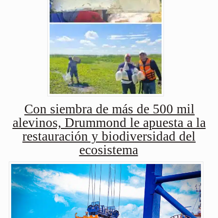
Con siembra de más de 500 mil
alevinos, Drummond le apuesta a la
restauración y biodiversidad del
ecosistema