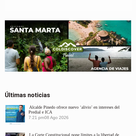
Últimas noticias
Alcalde Pinedo ofrece nuevo ‘alivio’ en intereses del
Predial e ICA
7:21 pm
08 Ago 2026
La Corte Constitucional pone límites a la libertad de