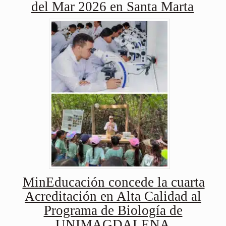
del Mar 2026 en Santa Marta
MinEducación concede la cuarta
Acreditación en Alta Calidad al
Programa de Biología de
UNIMAGDALENA