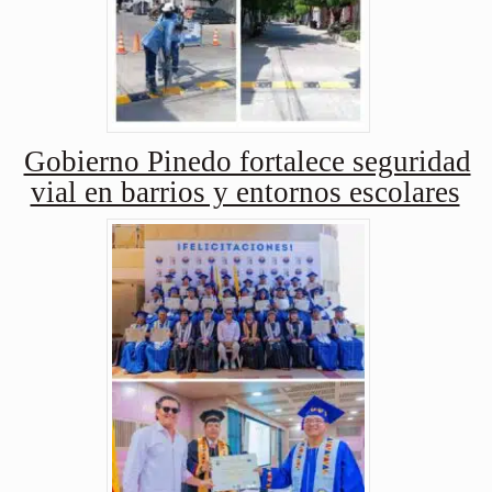
Gobierno Pinedo fortalece seguridad
vial en barrios y entornos escolares