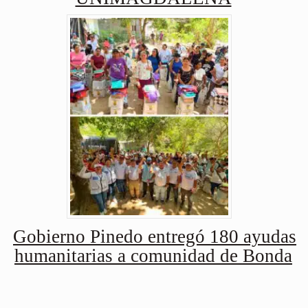
Gobierno Pinedo entregó 180 ayudas
humanitarias a comunidad de Bonda