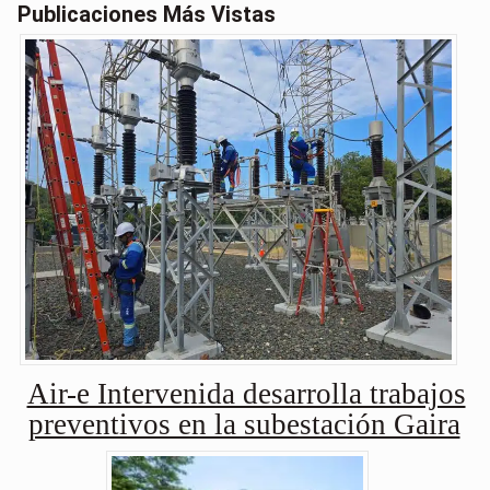
Publicaciones Más Vistas
Air-e Intervenida desarrolla trabajos
preventivos en la subestación Gaira