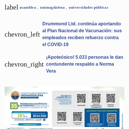
label
asamblea
,
unimagdalena
,
universidades públicas
Drummond Ltd. continúa aportando
al Plan Nacional de Vacunación: sus
chevron_left
empleados reciben refuerzo contra
el COVID-19
¡Apoteósico! 5.033 personas le dan
chevron_right
contundente respaldo a Norma
Vera