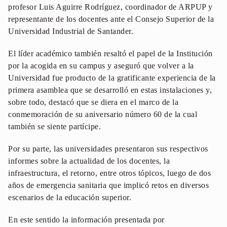
profesor Luis Aguirre Rodríguez, coordinador de ARPUP y
representante de los docentes ante el Consejo Superior de la
Universidad Industrial de Santander.
El líder académico también resaltó el papel de la Institución
por la acogida en su campus y aseguró que volver a la
Universidad fue producto de la gratificante experiencia de la
primera asamblea que se desarrolló en estas instalaciones y,
sobre todo, destacó que se diera en el marco de la
conmemoración de su aniversario número 60 de la cual
también se siente partícipe.
Por su parte, las universidades presentaron sus respectivos
informes sobre la actualidad de los docentes, la
infraestructura, el retorno, entre otros tópicos, luego de dos
años de emergencia sanitaria que implicó retos en diversos
escenarios de la educación superior.
En este sentido la información presentada por