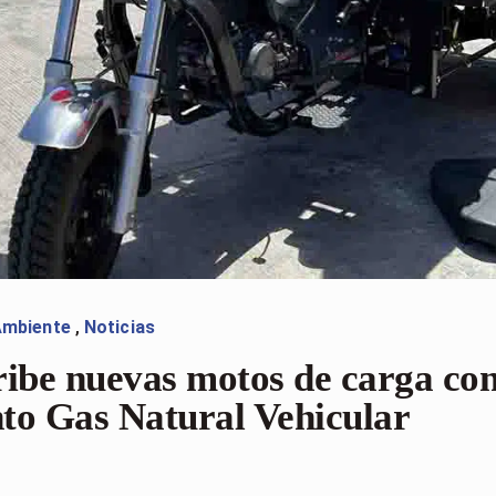
Ambiente
,
Noticias
ribe nuevas motos de carga co
to Gas Natural Vehicular