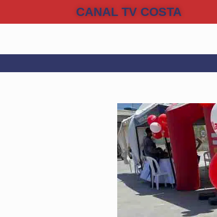
CANAL TV COSTA