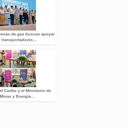
esas de gas buscan apoyar
a transportadores…
l Caribe y el Ministerio de
Minas y Energía…