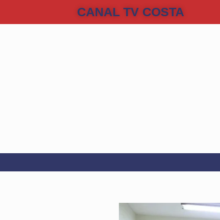
CANAL TV COSTA