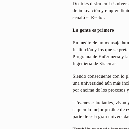
Decirles disfruten la Univers
de innovación y emprendimien
señaló el Rector.
La gente es primero
En medio de un mensaje human
Institución y los que se prete
Programa de Enfermería y las
Ingeniería de Sistemas.
Siendo consecuente con lo p
una universidad aún más incl
por encima de los procesos y 
“Jóvenes estudiantes, vivan y
saquen lo mejor posible de e
parte de esta gran univers