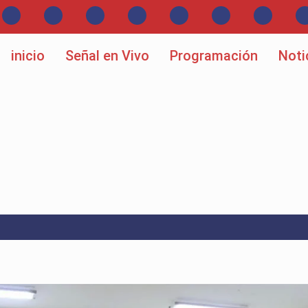
inicio
Señal en Vivo
Programación
Noti