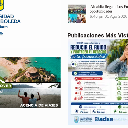
Alcaldía llega a Los F
oportunidades
6:46 pm
01 Ago 2026
Publicaciones Más Vis