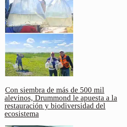
Con siembra de más de 500 mil
alevinos, Drummond le apuesta a la
restauración y biodiversidad del
ecosistema