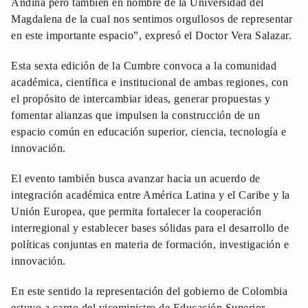
Andina pero también en nombre de la Universidad del
Magdalena de la cual nos sentimos orgullosos de representar
en este importante espacio”, expresó el Doctor Vera Salazar.
Esta sexta edición de la Cumbre convoca a la comunidad
académica, científica e institucional de ambas regiones, con
el propósito de intercambiar ideas, generar propuestas y
fomentar alianzas que impulsen la construcción de un
espacio común en educación superior, ciencia, tecnología e
innovación.
El evento también busca avanzar hacia un acuerdo de
integración académica entre América Latina y el Caribe y la
Unión Europea, que permita fortalecer la cooperación
interregional y establecer bases sólidas para el desarrollo de
políticas conjuntas en materia de formación, investigación e
innovación.
En este sentido la representación del gobierno de Colombia
estuvo a cargo del viceministro de Educación Superior,