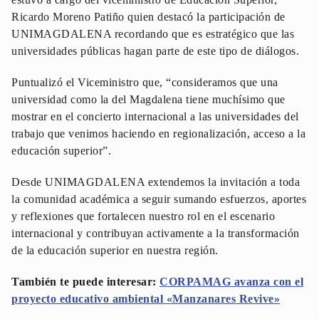
Ricardo Moreno Patiño quien destacó la participación de
UNIMAGDALENA recordando que es estratégico que las
universidades públicas hagan parte de este tipo de diálogos.
Puntualizó el Viceministro que, “consideramos que una
universidad como la del Magdalena tiene muchísimo que
mostrar en el concierto internacional a las universidades del
trabajo que venimos haciendo en regionalización, acceso a la
educación superior”.
Desde UNIMAGDALENA extendemos la invitación a toda
la comunidad académica a seguir sumando esfuerzos, aportes
y reflexiones que fortalecen nuestro rol en el escenario
internacional y contribuyan activamente a la transformación
de la educación superior en nuestra región.
También te puede interesar:
CORPAMAG avanza con el
proyecto educativo ambiental «Manzanares Revive»