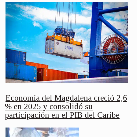
Economía del Magdalena creció 2,6
% en 2025 y consolidó su
participación en el PIB del Caribe