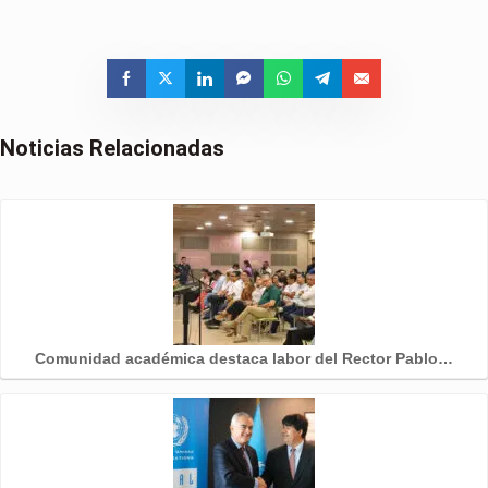
Noticias Relacionadas
Comunidad académica destaca labor del Rector Pablo…