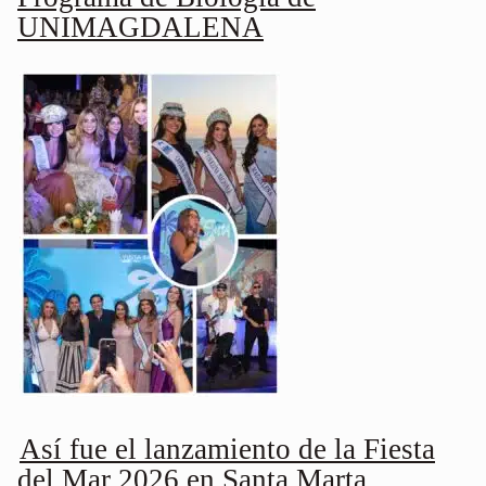
UNIMAGDALENA
Así fue el lanzamiento de la Fiesta
del Mar 2026 en Santa Marta