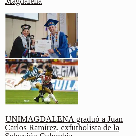
Magdalena
UNIMAGDALENA graduó a Juan
Carlos Ramírez, exfutbolista de la