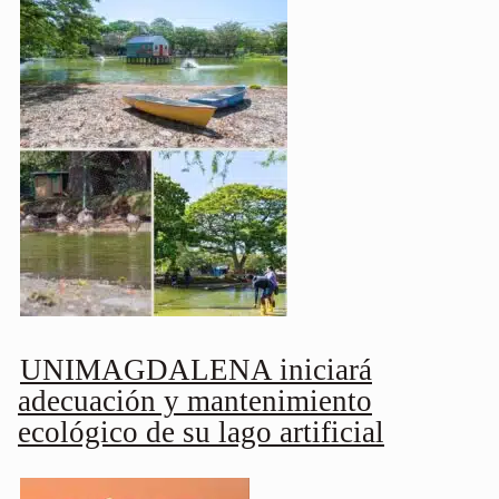
UNIMAGDALENA iniciará
adecuación y mantenimiento
ecológico de su lago artificial