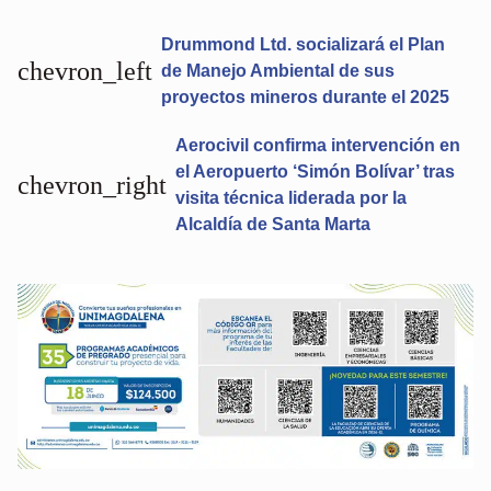
Drummond Ltd. socializará el Plan
chevron_left
de Manejo Ambiental de sus
proyectos mineros durante el 2025
Aerocivil confirma intervención en
el Aeropuerto ‘Simón Bolívar’ tras
chevron_right
visita técnica liderada por la
Alcaldía de Santa Marta