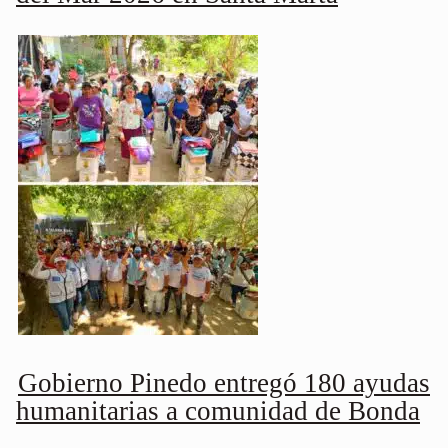
Gobierno Pinedo entregó 180 ayudas
humanitarias a comunidad de Bonda