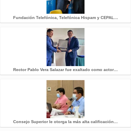
Fundación Telefónica, Telefónica Hispam y CEPAL…
Rector Pablo Vera Salazar fue exaltado como actor…
Consejo Superior le otorga la más alta calificación…