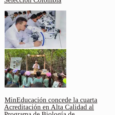
Selección Colombia
MinEducación concede la cuarta
Acreditación en Alta Calidad al
Programa de Biología de