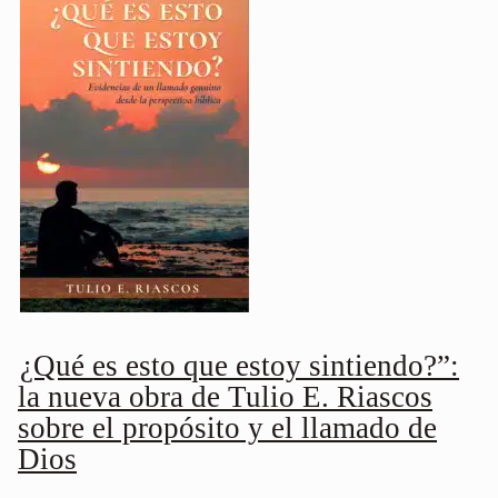
¿Qué es esto que estoy sintiendo?”:
la nueva obra de Tulio E. Riascos
sobre el propósito y el llamado de
Dios