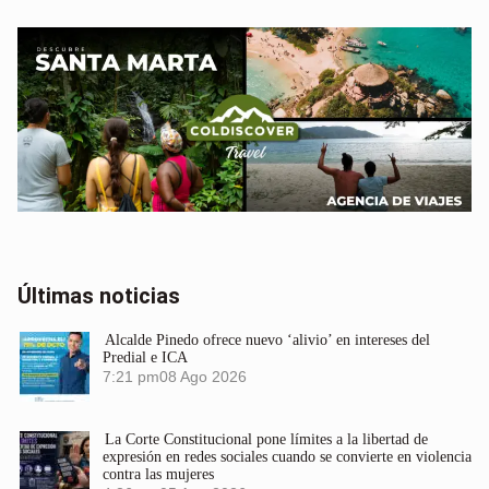
Últimas noticias
Alcalde Pinedo ofrece nuevo ‘alivio’ en intereses del
Predial e ICA
7:21 pm
08 Ago 2026
La Corte Constitucional pone límites a la libertad de
expresión en redes sociales cuando se convierte en violencia
contra las mujeres