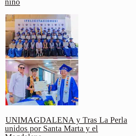
niño
UNIMAGDALENA y Tras La Perla
unidos por Santa Marta y el