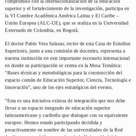
compromiso con la internacionalización de la educación
superior y el fortalecimiento de la investigación, participa en
la VI Cumbre Académica América Latina y El Caribe –
Unión Europea (ALC-UE), que se realiza en la Universidad
Externado de Colombia, en Bogotá.
El doctor Pablo Vera Salazar, rector de esta Casa de Estudios
Superiores, junto a una comisión de docentes, representa a
nuestra institución en este importante escenario internacional
en donde su participación se centra en la Mesa Temática:
“Bases técnicas y metodológicas para la construcción del
espacio común de Educación Superior, Ciencia, Tecnología e
Innovación”, uno de los ejes estratégicos del evento.
“Esta es una iniciativa exitosa de integración que nos debe
llevar a un espacio integrado de educación superior
latinoamericano y caribeño que dialogue con su equivalente
europeo. Hemos estado participando decidida y
proactivamente en nombre de las universidades de la Red