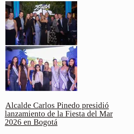
Alcalde Carlos Pinedo presidió
lanzamiento de la Fiesta del Mar
2026 en Bogotá