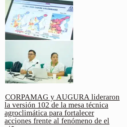
CORPAMAG y AUGURA lideraron
la versión 102 de la mesa técnica
agroclimática para fortalecer
acciones frente al fenómeno de el