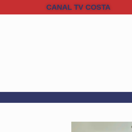
CANAL TV COSTA