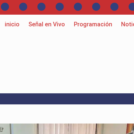
inicio
Señal en Vivo
Programación
Noti