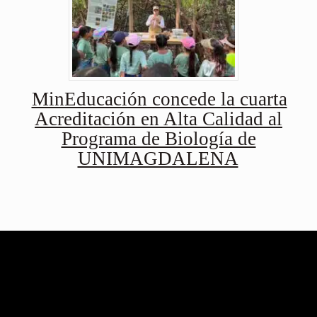
MinEducación concede la cuarta
Acreditación en Alta Calidad al
Programa de Biología de
UNIMAGDALENA