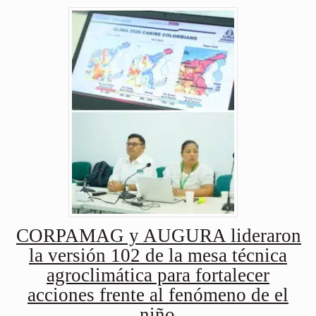
CORPAMAG y AUGURA lideraron
la versión 102 de la mesa técnica
agroclimática para fortalecer
acciones frente al fenómeno de el
niño