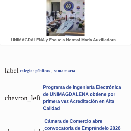
UNIMAGDALENA y Escuela Normal María Auxiliadora…
label
colegios públicos
,
santa marta
Programa de Ingeniería Electrónica
de UNIMAGDALENA obtiene por
chevron_left
primera vez Acreditación en Alta
Calidad
Cámara de Comercio abre
convocatoria de Empréndelo 2026