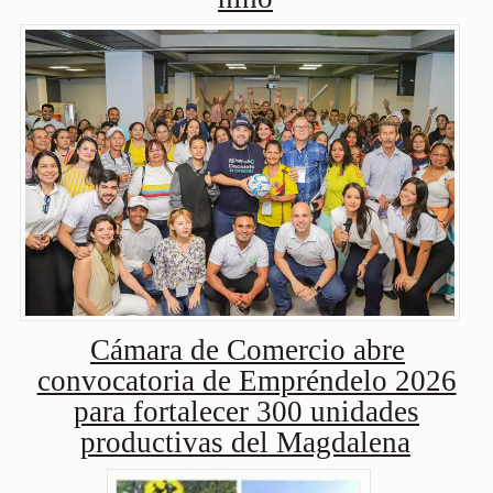
Cámara de Comercio abre
convocatoria de Empréndelo 2026
para fortalecer 300 unidades
productivas del Magdalena