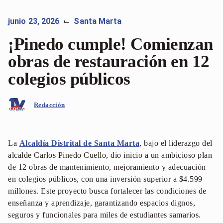
junio 23, 2026
Santa Marta
⌙
¡Pinedo cumple! Comienzan
obras de restauración en 12
colegios públicos
Redacción
La
Alcaldía Distrital de Santa Marta
, bajo el liderazgo del
alcalde Carlos Pinedo Cuello, dio inicio a un ambicioso plan
de 12 obras de mantenimiento, mejoramiento y adecuación
en colegios públicos, con una inversión superior a $4.599
millones. Este proyecto busca fortalecer las condiciones de
enseñanza y aprendizaje, garantizando espacios dignos,
seguros y funcionales para miles de estudiantes samarios.