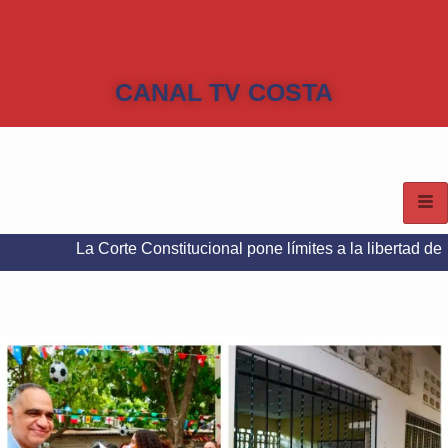
CANAL TV COSTA
Corte Constitucional pone límites a la libertad de expresión en