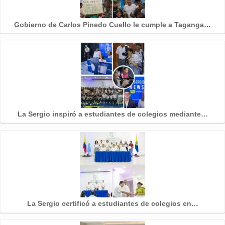
Gobierno de Carlos Pinedo Cuello le cumple a Taganga…
La Sergio inspiró a estudiantes de colegios mediante…
La Sergio certificó a estudiantes de colegios en…