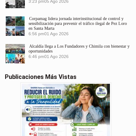
3:23 pm
05 Ago 2026
Corpamag lidera jornada interinstitucional de control y
sensibilización para prevenir el tráfico ilegal de Pez Loro
en Santa Marta
6:56 pm
01 Ago 2026
Alcaldía llega a Los Fundadores y Chimila con bienestar y
oportunidades
6:46 pm
01 Ago 2026
Publicaciones Más Vistas