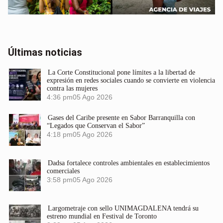
Últimas noticias
La Corte Constitucional pone límites a la libertad de
expresión en redes sociales cuando se convierte en violencia
contra las mujeres
4:36 pm
05 Ago 2026
Gases del Caribe presente en Sabor Barranquilla con
“Legados que Conservan el Sabor”
4:18 pm
05 Ago 2026
Dadsa fortalece controles ambientales en establecimientos
comerciales
3:58 pm
05 Ago 2026
Largometraje con sello UNIMAGDALENA tendrá su
estreno mundial en Festival de Toronto