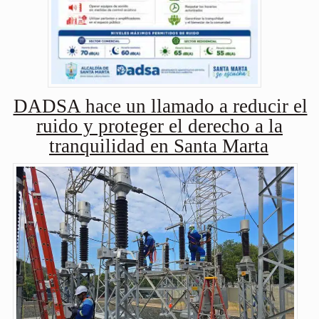
DADSA hace un llamado a reducir el
ruido y proteger el derecho a la
tranquilidad en Santa Marta