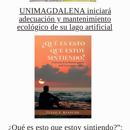
UNIMAGDALENA iniciará
adecuación y mantenimiento
ecológico de su lago artificial
¿Qué es esto que estoy sintiendo?”: