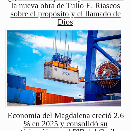
la nueva obra de Tulio E. Riascos
sobre el propósito y el llamado de
Dios
Economía del Magdalena creció 2,6
% en 2025 y consolidó su