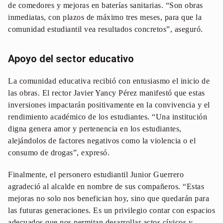
de comedores y mejoras en baterías sanitarias. “Son obras
inmediatas, con plazos de máximo tres meses, para que la
comunidad estudiantil vea resultados concretos”, aseguró.
Apoyo del sector educativo
La comunidad educativa recibió con entusiasmo el inicio de
las obras. El rector Javier Yancy Pérez manifestó que estas
inversiones impactarán positivamente en la convivencia y el
rendimiento académico de los estudiantes. “Una institución
digna genera amor y pertenencia en los estudiantes,
alejándolos de factores negativos como la violencia o el
consumo de drogas”, expresó.
Finalmente, el personero estudiantil Junior Guerrero
agradeció al alcalde en nombre de sus compañeros. “Estas
mejoras no solo nos benefician hoy, sino que quedarán para
las futuras generaciones. Es un privilegio contar con espacios
adecuados que nos permitan desarrollar actos cívicos y