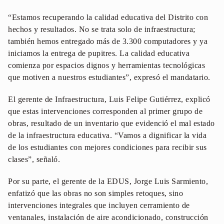
“Estamos recuperando la calidad educativa del Distrito con
hechos y resultados. No se trata solo de infraestructura;
también hemos entregado más de 3.300 computadores y ya
iniciamos la entrega de pupitres. La calidad educativa
comienza por espacios dignos y herramientas tecnológicas
que motiven a nuestros estudiantes”, expresó el mandatario.
El gerente de Infraestructura, Luis Felipe Gutiérrez, explicó
que estas intervenciones corresponden al primer grupo de
obras, resultado de un inventario que evidenció el mal estado
de la infraestructura educativa. “Vamos a dignificar la vida
de los estudiantes con mejores condiciones para recibir sus
clases”, señaló.
Por su parte, el gerente de la EDUS, Jorge Luis Sarmiento,
enfatizó que las obras no son simples retoques, sino
intervenciones integrales que incluyen cerramiento de
ventanales, instalación de aire acondicionado, construcción