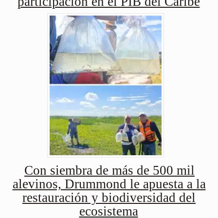
participación en el PIB del Caribe
Con siembra de más de 500 mil
alevinos, Drummond le apuesta a la
restauración y biodiversidad del
ecosistema