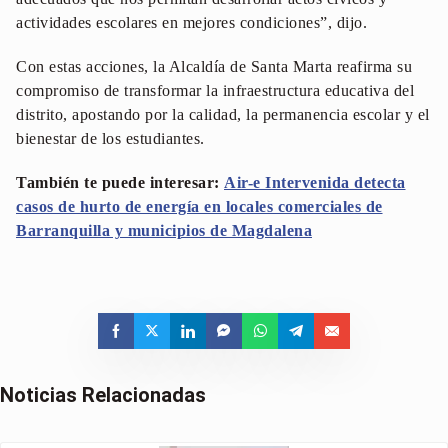
actividades escolares en mejores condiciones”, dijo.
Con estas acciones, la Alcaldía de Santa Marta reafirma su
compromiso de transformar la infraestructura educativa del
distrito, apostando por la calidad, la permanencia escolar y el
bienestar de los estudiantes.
También te puede interesar:
Air-e Intervenida detecta
casos de hurto de energía en locales comerciales de
Barranquilla y municipios de Magdalena
Noticias Relacionadas