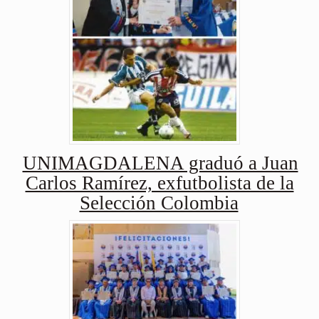
UNIMAGDALENA graduó a Juan
Carlos Ramírez, exfutbolista de la
Selección Colombia