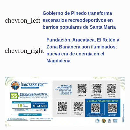
Gobierno de Pinedo transforma
chevron_left
escenarios recreodeportivos en
barrios populares de Santa Marta
Fundación, Aracataca, El Retén y
Zona Bananera son iluminados:
chevron_right
nueva era de energía en el
Magdalena