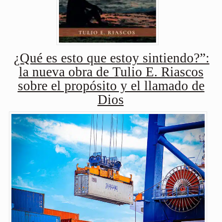
¿Qué es esto que estoy sintiendo?”:
la nueva obra de Tulio E. Riascos
sobre el propósito y el llamado de
Dios