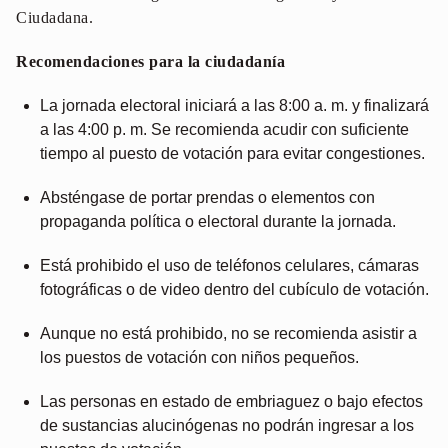
Ciudadana.
Recomendaciones para la ciudadanía
La jornada electoral iniciará a las 8:00 a. m. y finalizará
a las 4:00 p. m. Se recomienda acudir con suficiente
tiempo al puesto de votación para evitar congestiones.
Absténgase de portar prendas o elementos con
propaganda política o electoral durante la jornada.
Está prohibido el uso de teléfonos celulares, cámaras
fotográficas o de video dentro del cubículo de votación.
Aunque no está prohibido, no se recomienda asistir a
los puestos de votación con niños pequeños.
Las personas en estado de embriaguez o bajo efectos
de sustancias alucinógenas no podrán ingresar a los