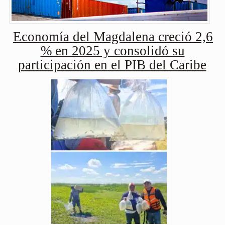
Economía del Magdalena creció 2,6
% en 2025 y consolidó su
participación en el PIB del Caribe