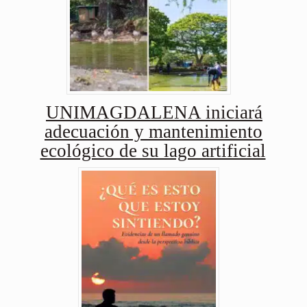
UNIMAGDALENA iniciará
adecuación y mantenimiento
ecológico de su lago artificial