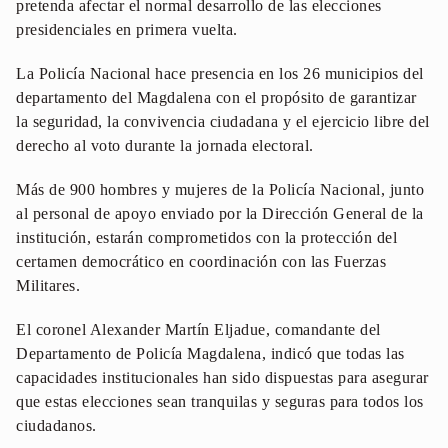
pretenda afectar el normal desarrollo de las elecciones
presidenciales en primera vuelta.
La Policía Nacional hace presencia en los 26 municipios del
departamento del Magdalena con el propósito de garantizar
la seguridad, la convivencia ciudadana y el ejercicio libre del
derecho al voto durante la jornada electoral.
Más de 900 hombres y mujeres de la Policía Nacional, junto
al personal de apoyo enviado por la Dirección General de la
institución, estarán comprometidos con la protección del
certamen democrático en coordinación con las Fuerzas
Militares.
El coronel Alexander Martín Eljadue, comandante del
Departamento de Policía Magdalena, indicó que todas las
capacidades institucionales han sido dispuestas para asegurar
que estas elecciones sean tranquilas y seguras para todos los
ciudadanos.