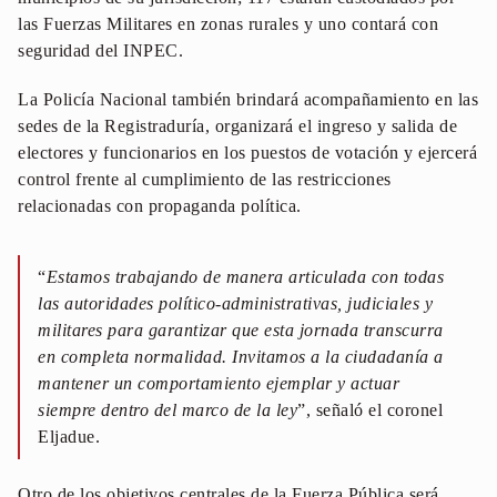
las Fuerzas Militares en zonas rurales y uno contará con
seguridad del INPEC.
La Policía Nacional también brindará acompañamiento en las
sedes de la Registraduría, organizará el ingreso y salida de
electores y funcionarios en los puestos de votación y ejercerá
control frente al cumplimiento de las restricciones
relacionadas con propaganda política.
“
Estamos trabajando de manera articulada con todas
las autoridades político-administrativas, judiciales y
militares para garantizar que esta jornada transcurra
en completa normalidad. Invitamos a la ciudadanía a
mantener un comportamiento ejemplar y actuar
siempre dentro del marco de la ley
”, señaló el coronel
Eljadue.
Otro de los objetivos centrales de la Fuerza Pública será