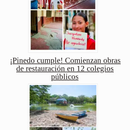
¡Pinedo cumple! Comienzan obras
de restauración en 12 colegios
públicos