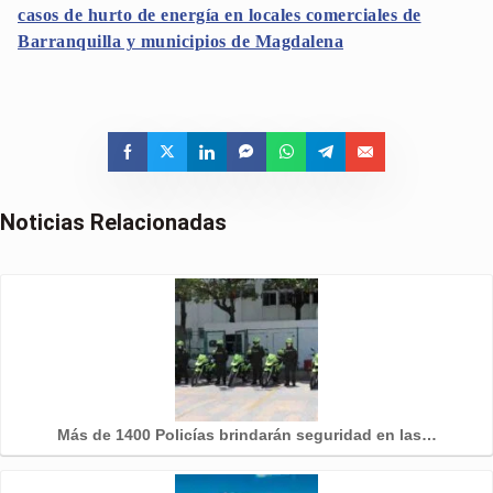
casos de hurto de energía en locales comerciales de
Barranquilla y municipios de Magdalena
Noticias Relacionadas
Más de 1400 Policías brindarán seguridad en las…