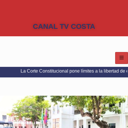
CANAL TV COSTA
Corte Constitucional pone límites a la libertad de expresión en