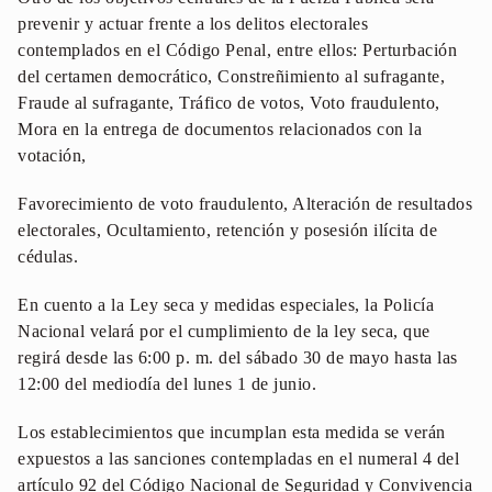
prevenir y actuar frente a los delitos electorales
contemplados en el Código Penal, entre ellos: Perturbación
del certamen democrático, Constreñimiento al sufragante,
Fraude al sufragante, Tráfico de votos, Voto fraudulento,
Mora en la entrega de documentos relacionados con la
votación,
Favorecimiento de voto fraudulento, Alteración de resultados
electorales, Ocultamiento, retención y posesión ilícita de
cédulas.
En cuento a la Ley seca y medidas especiales, la Policía
Nacional velará por el cumplimiento de la ley seca, que
regirá desde las 6:00 p. m. del sábado 30 de mayo hasta las
12:00 del mediodía del lunes 1 de junio.
Los establecimientos que incumplan esta medida se verán
expuestos a las sanciones contempladas en el numeral 4 del
artículo 92 del Código Nacional de Seguridad y Convivencia