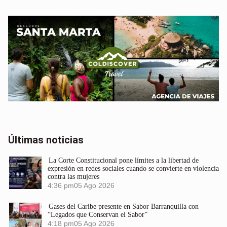
Últimas noticias
La Corte Constitucional pone límites a la libertad de
expresión en redes sociales cuando se convierte en violencia
contra las mujeres
4:36 pm
05 Ago 2026
Gases del Caribe presente en Sabor Barranquilla con
“Legados que Conservan el Sabor”
4:18 pm
05 Ago 2026