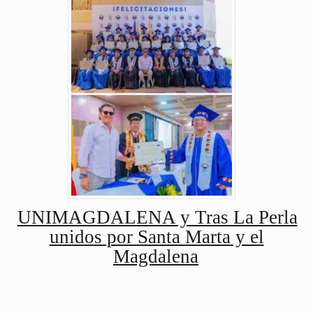
UNIMAGDALENA y Tras La Perla
unidos por Santa Marta y el
Magdalena