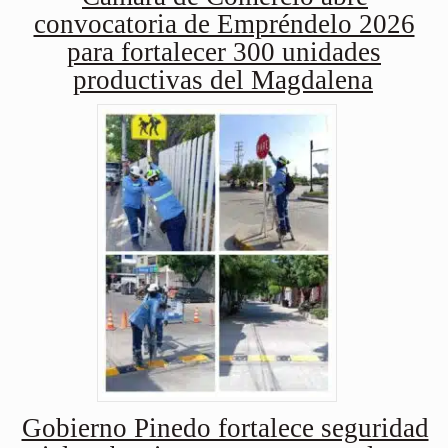
convocatoria de Empréndelo 2026
para fortalecer 300 unidades
productivas del Magdalena
Gobierno Pinedo fortalece seguridad