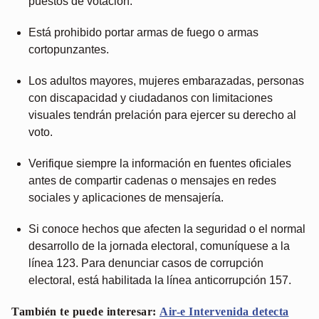
puestos de votación.
Está prohibido portar armas de fuego o armas
cortopunzantes.
Los adultos mayores, mujeres embarazadas, personas
con discapacidad y ciudadanos con limitaciones
visuales tendrán prelación para ejercer su derecho al
voto.
Verifique siempre la información en fuentes oficiales
antes de compartir cadenas o mensajes en redes
sociales y aplicaciones de mensajería.
Si conoce hechos que afecten la seguridad o el normal
desarrollo de la jornada electoral, comuníquese a la
línea 123. Para denunciar casos de corrupción
electoral, está habilitada la línea anticorrupción 157.
También te puede interesar:
Air-e Intervenida detecta