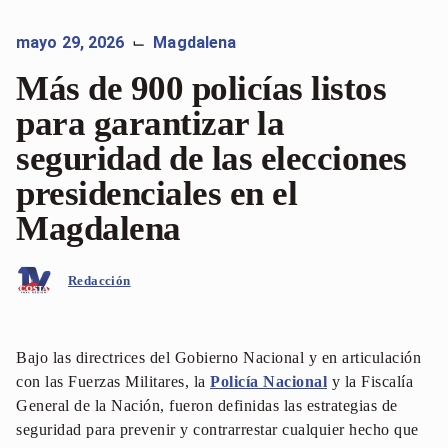
mayo 29, 2026
Magdalena
⌙
Más de 900 policías listos
para garantizar la
seguridad de las elecciones
presidenciales en el
Magdalena
Redacción
Bajo las directrices del Gobierno Nacional y en articulación
con las Fuerzas Militares, la
Policía Nacional
y la Fiscalía
General de la Nación, fueron definidas las estrategias de
seguridad para prevenir y contrarrestar cualquier hecho que