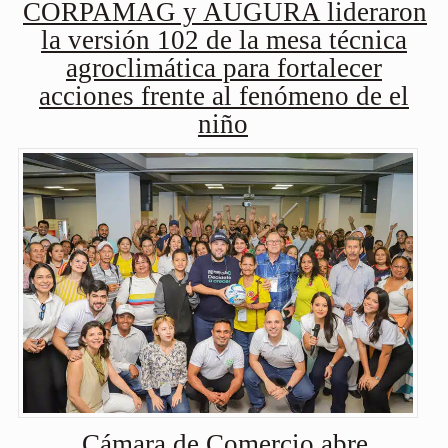
CORPAMAG y AUGURA lideraron
la versión 102 de la mesa técnica
agroclimática para fortalecer
acciones frente al fenómeno de el
niño
Cámara de Comercio abre