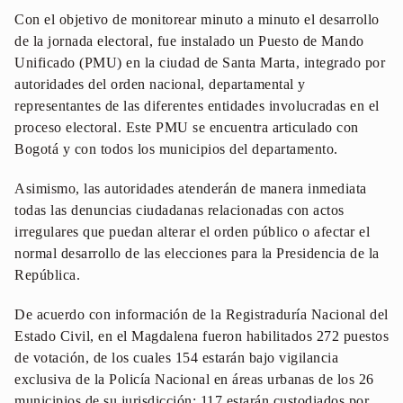
Con el objetivo de monitorear minuto a minuto el desarrollo
de la jornada electoral, fue instalado un Puesto de Mando
Unificado (PMU) en la ciudad de Santa Marta, integrado por
autoridades del orden nacional, departamental y
representantes de las diferentes entidades involucradas en el
proceso electoral. Este PMU se encuentra articulado con
Bogotá y con todos los municipios del departamento.
Asimismo, las autoridades atenderán de manera inmediata
todas las denuncias ciudadanas relacionadas con actos
irregulares que puedan alterar el orden público o afectar el
normal desarrollo de las elecciones para la Presidencia de la
República.
De acuerdo con información de la Registraduría Nacional del
Estado Civil, en el Magdalena fueron habilitados 272 puestos
de votación, de los cuales 154 estarán bajo vigilancia
exclusiva de la Policía Nacional en áreas urbanas de los 26
municipios de su jurisdicción; 117 estarán custodiados por