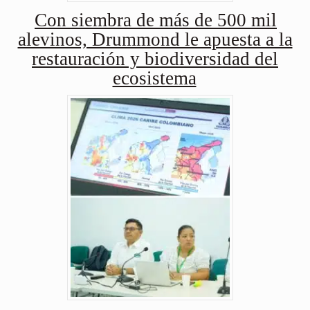
Con siembra de más de 500 mil
alevinos, Drummond le apuesta a la
restauración y biodiversidad del
ecosistema