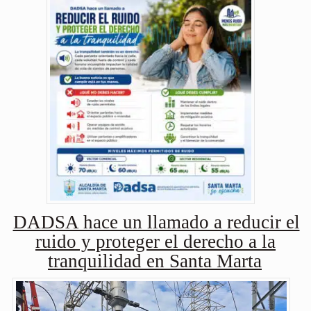
DADSA hace un llamado a reducir el
ruido y proteger el derecho a la
tranquilidad en Santa Marta