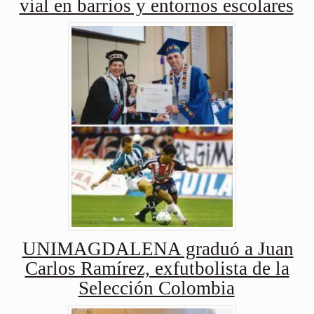
vial en barrios y entornos escolares
UNIMAGDALENA graduó a Juan
Carlos Ramírez, exfutbolista de la
Selección Colombia