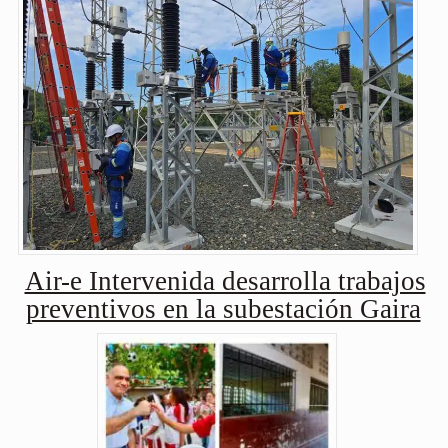
Air-e Intervenida desarrolla trabajos
preventivos en la subestación Gaira