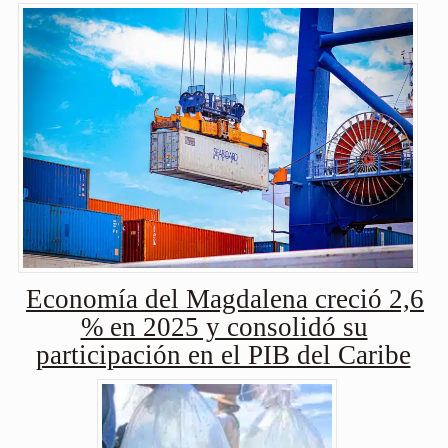
Economía del Magdalena creció 2,6
% en 2025 y consolidó su
participación en el PIB del Caribe