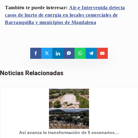
También te puede interesar:
Air-e Intervenida detecta
casos de hurto de energía en locales comerciales de
Barranquilla y municipios de Magdalena
Noticias Relacionadas
Así avanza la transformación de 5 escenarios…