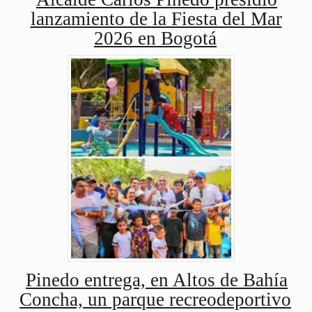
lanzamiento de la Fiesta del Mar
2026 en Bogotá
Pinedo entrega, en Altos de Bahía
Concha, un parque recreodeportivo