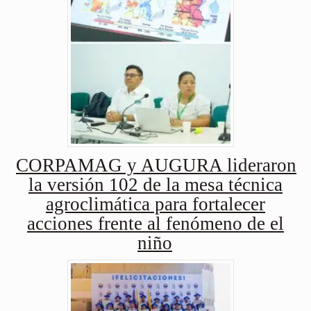
CORPAMAG y AUGURA lideraron
la versión 102 de la mesa técnica
agroclimática para fortalecer
acciones frente al fenómeno de el
niño