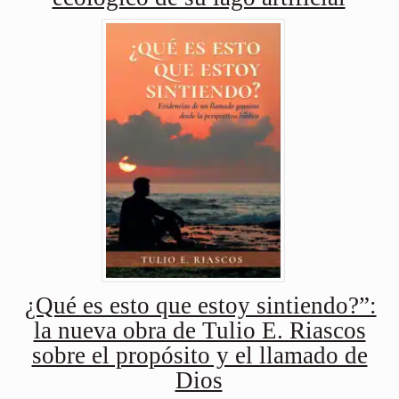
¿Qué es esto que estoy sintiendo?”:
la nueva obra de Tulio E. Riascos
sobre el propósito y el llamado de
Dios