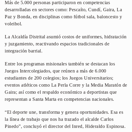
Más de 5.000 personas participaron en competencias
desarrolladas en sectores como: Pescaíto, Cundí, Gaira, La
Paz y Bonda, en disciplinas como fútbol sala, baloncesto y
voleibol.
La Alcaldía Distrital asumió costos de uniformes, hidratación
y juzgamiento, reactivando espacios tradicionales de
integración barrial.
Entre los programas misionales también se destacan los
Juegos Intercolegiados, que reúnen a más de 6.000
estudiantes de 200 colegios; los Juegos Universitarios;
eventos atléticos como La Perla Corre y la Media Maratón de
Gaira; así como el respaldo económico a deportistas que
representan a Santa Marta en competencias nacionales.
“El deporte une, transforma y genera oportunidades. Esa es
la línea de trabajo que nos ha trazado el alcalde Carlos
Pinedo”, concluyó el director del Inred, Hideraldo Espinosa.