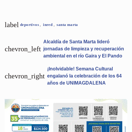
label
deportivos
,
inred
,
santa marta
Alcaldía de Santa Marta lideró
chevron_left
jornadas de limpieza y recuperación
ambiental en el río Gaira y El Pando
¡Inolvidable! Semana Cultural
chevron_right
engalanó la celebración de los 64
años de UNIMAGDALENA