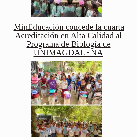
MinEducación concede la cuarta
Acreditación en Alta Calidad al
Programa de Biología de
UNIMAGDALENA