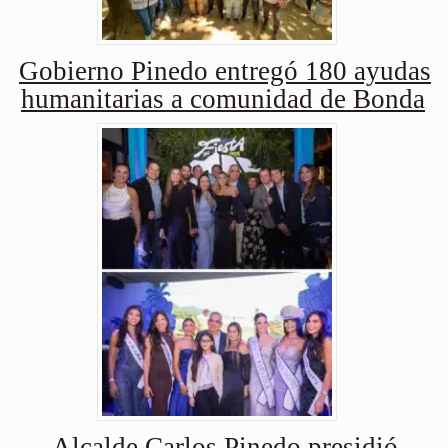
Gobierno Pinedo entregó 180 ayudas
humanitarias a comunidad de Bonda
Alcalde Carlos Pinedo presidió