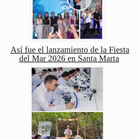
Así fue el lanzamiento de la Fiesta
del Mar 2026 en Santa Marta