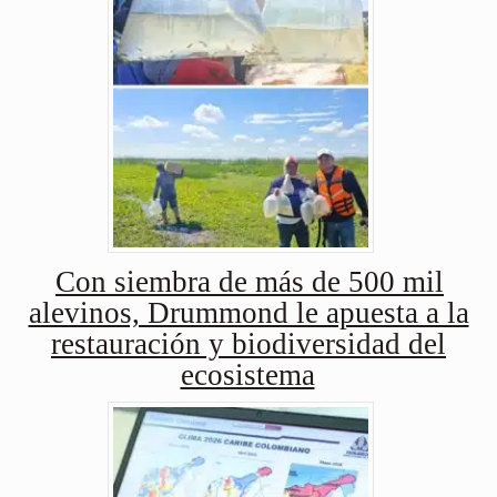
Con siembra de más de 500 mil
alevinos, Drummond le apuesta a la
restauración y biodiversidad del
ecosistema