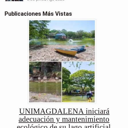
Publicaciones Más Vistas
UNIMAGDALENA iniciará
adecuación y mantenimiento
ecológico de su lago artificial