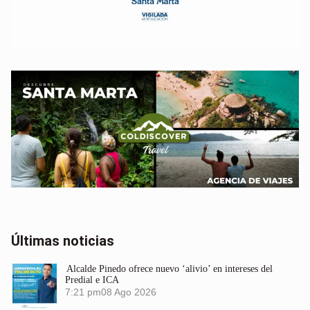
Últimas noticias
Alcalde Pinedo ofrece nuevo ‘alivio’ en intereses del
Predial e ICA
7:21 pm
08 Ago 2026