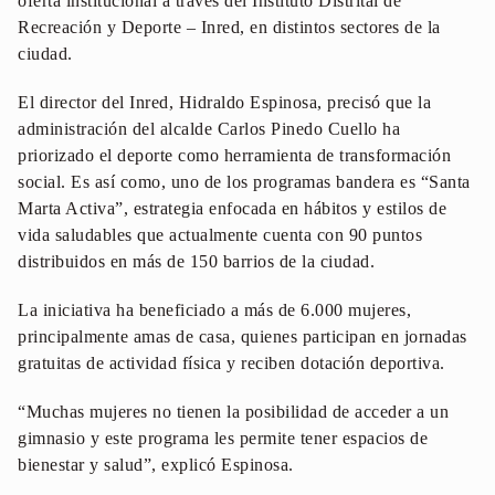
oferta institucional a través del Instituto Distrital de
Recreación y Deporte – Inred, en distintos sectores de la
ciudad.
El director del Inred, Hidraldo Espinosa, precisó que la
administración del alcalde Carlos Pinedo Cuello ha
priorizado el deporte como herramienta de transformación
social. Es así como, uno de los programas bandera es “Santa
Marta Activa”, estrategia enfocada en hábitos y estilos de
vida saludables que actualmente cuenta con 90 puntos
distribuidos en más de 150 barrios de la ciudad.
La iniciativa ha beneficiado a más de 6.000 mujeres,
principalmente amas de casa, quienes participan en jornadas
gratuitas de actividad física y reciben dotación deportiva.
“Muchas mujeres no tienen la posibilidad de acceder a un
gimnasio y este programa les permite tener espacios de
bienestar y salud”, explicó Espinosa.