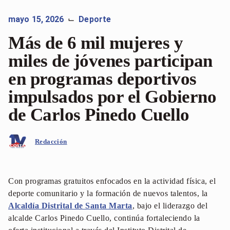
mayo 15, 2026
Deporte
⌙
Más de 6 mil mujeres y
miles de jóvenes participan
en programas deportivos
impulsados por el Gobierno
de Carlos Pinedo Cuello
Redacción
Con programas gratuitos enfocados en la actividad física, el
deporte comunitario y la formación de nuevos talentos, la
Alcaldía Distrital de San
t
a Marta
, bajo el liderazgo del
alcalde Carlos Pinedo Cuello, continúa fortaleciendo la