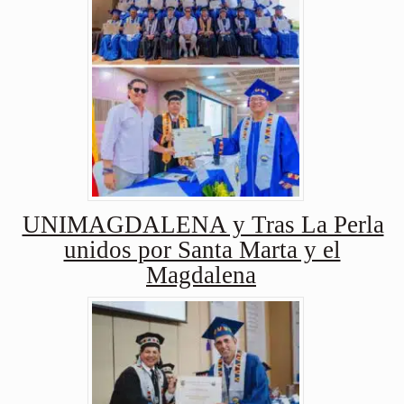
UNIMAGDALENA y Tras La Perla
unidos por Santa Marta y el
Magdalena