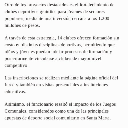
Otro de los proyectos destacados es el fortalecimiento de
clubes deportivos gratuitos para jóvenes de sectores
populares, mediante una inversión cercana a los 1.200
millones de pesos.
A través de esta estrategia, 14 clubes ofrecen formación sin
costo en distintas disciplinas deportivas, permitiendo que
niños y jóvenes puedan iniciar procesos de formación y
posteriormente vincularse a clubes de mayor nivel
competitivo.
Las inscripciones se realizan mediante la página oficial del
Inred y también en visitas presenciales a instituciones
educativas.
Asimismo, el funcionario resaltó el impacto de los Juegos
Comunales, considerados como una de las principales
apuestas de deporte social comunitario en Santa Marta.