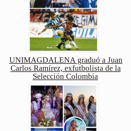
UNIMAGDALENA graduó a Juan
Carlos Ramírez, exfutbolista de la
Selección Colombia