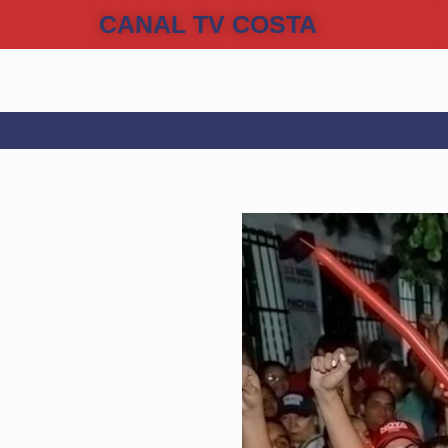
CANAL TV COSTA