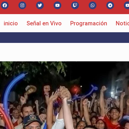
inicio
Señal en Vivo
Programación
Noti