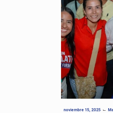
noviembre 15, 2025
Ma
⌙