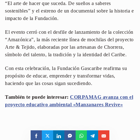
“El arte de hacer que suceda. De sueños a saberes
sostenibles” y el estreno de un documental sobre la historia e
impacto de la Fundación.
El evento cerró con el desfile de lanzamiento de la colección
“Amazónica”, la más reciente línea de mochilas del proyecto
Arte & Tejido, elaboradas por las artesanas de Chorrera,
símbolo del talento, la tradición y la identidad del Caribe.
Con esta celebración, la Fundación Gascaribe reafirma su
propósito de educar, emprender y transformar vidas,
haciendo que las cosas sigan sucediendo.
También te puede interesar:
CORPAMAG avanza con el
proyecto educativo ambiental «Manzanares Revive»