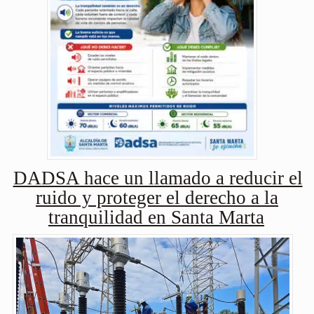
DADSA hace un llamado a reducir el
ruido y proteger el derecho a la
tranquilidad en Santa Marta