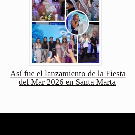
Así fue el lanzamiento de la Fiesta
del Mar 2026 en Santa Marta