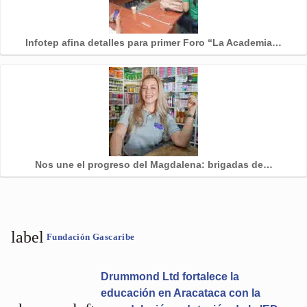
Infotep afina detalles para primer Foro “La Academia…
Nos une el progreso del Magdalena: brigadas de…
label
Fundación Gascaribe
Drummond Ltd fortalece la
educación en Aracataca con la