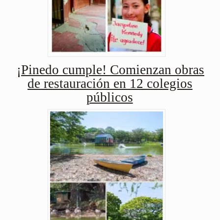
¡Pinedo cumple! Comienzan obras
de restauración en 12 colegios
públicos