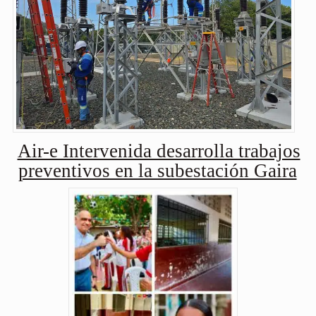
Air-e Intervenida desarrolla trabajos
preventivos en la subestación Gaira