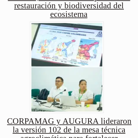
restauración y biodiversidad del
ecosistema
CORPAMAG y AUGURA lideraron
la versión 102 de la mesa técnica