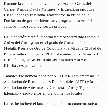
Durante la ceremonia, el gerente general de Gases del
Caribe, Ramón Dávila Martínez, y la directora ejecutiva,
Diana Santiago Paternina, reafirmaron la visión de la
Fundación de generar bienestar y progreso a través del
compro- miso social del sector privado.
La Fundación recibió importantes reconocimientos como la
Orden del Con- greso en el grado de Comendador, la
Medalla Puerta de Oro de Colombia y la Medalla Ciudad de
Barranquilla en categoría Plata, otorgadas por el Senado de
la República, la Gobernación del Atlántico y la Alcaldía
Distrital, respectiva- mente.
También fue homenajeada por ACTUAR Famiempresas, la
Asociación de Fun- daciones Empresariales (AFE) y la
Asociación de Artesanas de Chorrera – Arte y Tejido por su
liderazgo y apoyo a los emprendimientos locales.
La noche incluyó el lanzamiento del libro conmemorativo