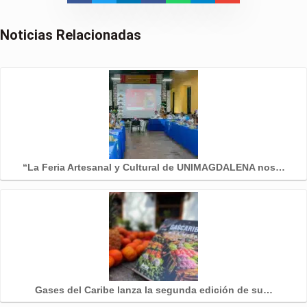
Noticias Relacionadas
“La Feria Artesanal y Cultural de UNIMAGDALENA nos…
Gases del Caribe lanza la segunda edición de su…