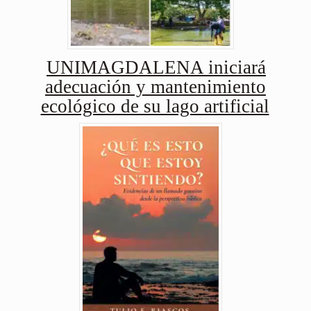
UNIMAGDALENA iniciará
adecuación y mantenimiento
ecológico de su lago artificial