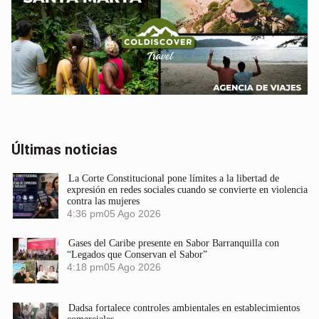
Últimas noticias
La Corte Constitucional pone límites a la libertad de
expresión en redes sociales cuando se convierte en violencia
contra las mujeres
4:36 pm
05 Ago 2026
Gases del Caribe presente en Sabor Barranquilla con
“Legados que Conservan el Sabor”
4:18 pm
05 Ago 2026
Dadsa fortalece controles ambientales en establecimientos