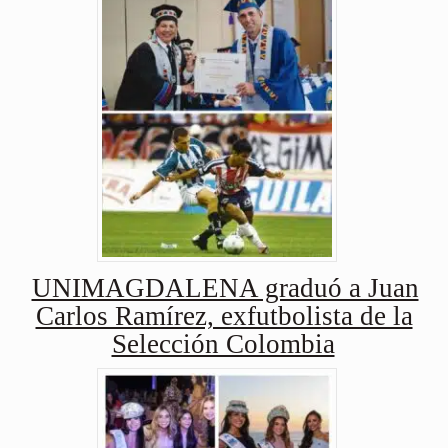
UNIMAGDALENA graduó a Juan
Carlos Ramírez, exfutbolista de la
Selección Colombia