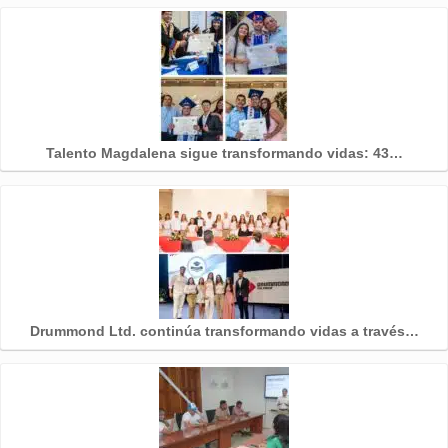
Talento Magdalena sigue transformando vidas: 43…
Drummond Ltd. continúa transformando vidas a través…