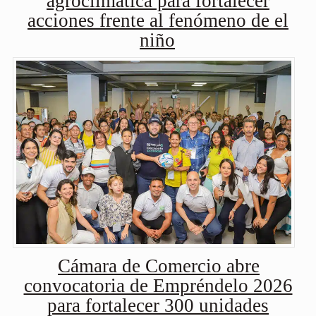
agroclimática para fortalecer
acciones frente al fenómeno de el
niño
Cámara de Comercio abre
convocatoria de Empréndelo 2026
para fortalecer 300 unidades