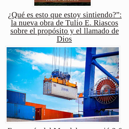
¿Qué es esto que estoy sintiendo?”:
la nueva obra de Tulio E. Riascos
sobre el propósito y el llamado de
Dios