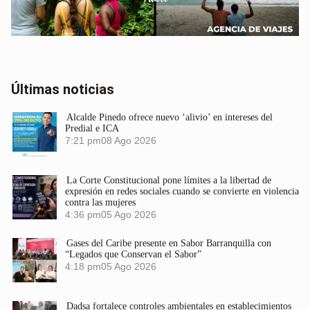
Últimas noticias
Alcalde Pinedo ofrece nuevo ‘alivio’ en intereses del
Predial e ICA
7:21 pm
08 Ago 2026
La Corte Constitucional pone límites a la libertad de
expresión en redes sociales cuando se convierte en violencia
contra las mujeres
4:36 pm
05 Ago 2026
Gases del Caribe presente en Sabor Barranquilla con
“Legados que Conservan el Sabor”
4:18 pm
05 Ago 2026
Dadsa fortalece controles ambientales en establecimientos