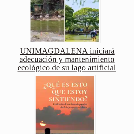
UNIMAGDALENA iniciará
adecuación y mantenimiento
ecológico de su lago artificial