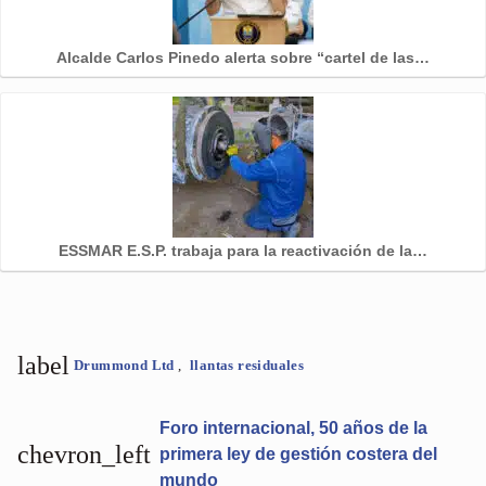
Alcalde Carlos Pinedo alerta sobre “cartel de las…
ESSMAR E.S.P. trabaja para la reactivación de la…
label
Drummond Ltd
,
llantas residuales
Foro internacional, 50 años de la
chevron_left
primera ley de gestión costera del
mundo