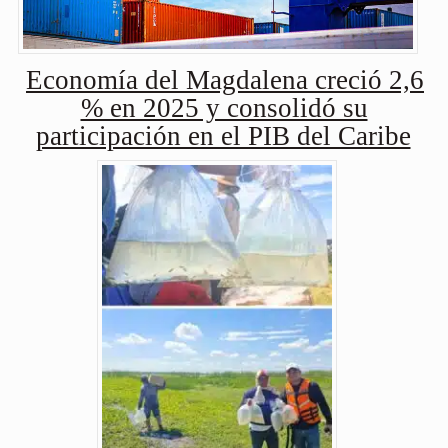
Economía del Magdalena creció 2,6
% en 2025 y consolidó su
participación en el PIB del Caribe