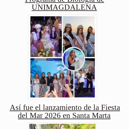
UNIMAGDALENA
Así fue el lanzamiento de la Fiesta
del Mar 2026 en Santa Marta