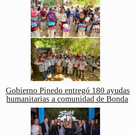
Gobierno Pinedo entregó 180 ayudas
humanitarias a comunidad de Bonda