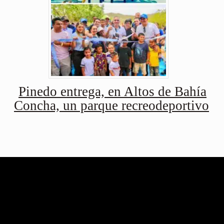
Pinedo entrega, en Altos de Bahía
Concha, un parque recreodeportivo