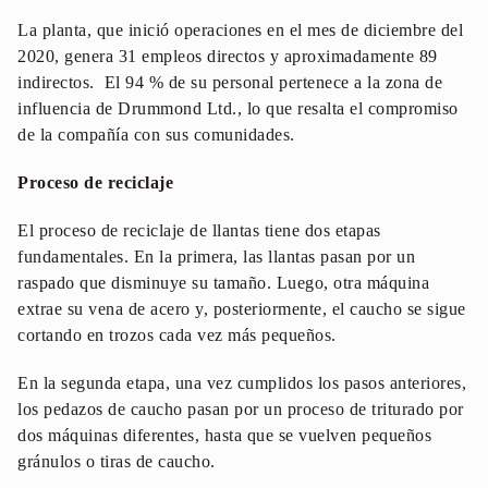
La planta, que inició operaciones en el mes de diciembre del
2020, genera 31 empleos directos y aproximadamente 89
indirectos. El 94 % de su personal pertenece a la zona de
influencia de Drummond Ltd., lo que resalta el compromiso
de la compañía con sus comunidades.
Proceso de reciclaje
El proceso de reciclaje de llantas tiene dos etapas
fundamentales. En la primera, las llantas pasan por un
raspado que disminuye su tamaño. Luego, otra máquina
extrae su vena de acero y, posteriormente, el caucho se sigue
cortando en trozos cada vez más pequeños.
En la segunda etapa, una vez cumplidos los pasos anteriores,
los pedazos de caucho pasan por un proceso de triturado por
dos máquinas diferentes, hasta que se vuelven pequeños
gránulos o tiras de caucho.