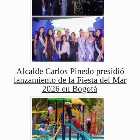
Alcalde Carlos Pinedo presidió
lanzamiento de la Fiesta del Mar
2026 en Bogotá