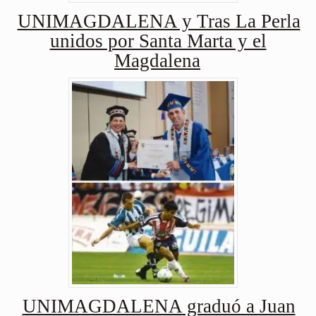
UNIMAGDALENA y Tras La Perla
unidos por Santa Marta y el
Magdalena
UNIMAGDALENA graduó a Juan