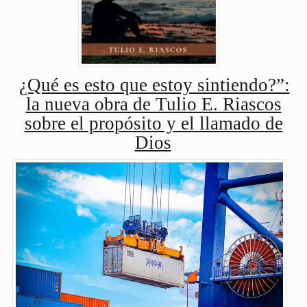
¿Qué es esto que estoy sintiendo?”:
la nueva obra de Tulio E. Riascos
sobre el propósito y el llamado de
Dios