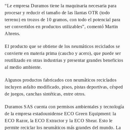
“Le empresa Duramos tiene la maquinaria necesaria para
procesar y reducir el tamaño de las llantas OTR (todo
terreno) en trozos de 10 gramos, con todo el potencial para
ser convertidos en productos utilizables”, comentó Martin
Ahrens.
El producto que se obtiene de los neumáticos reciclados se
convierte en materia prima (caucho y acero), que puede ser
reutilizado en otras industrias y presentar grandes beneficios
al medio ambiente.
Algunos productos fabricados con neumáticos reciclados
incluyen asfalto modificado, pisos, pistas deportivas, césped
de juegos, canchas sintéticas, entre otros.
Duramos SAS cuenta con permisos ambientales y tecnología
de la empresa estadounidense ECO Green Equipment: la
ECO Razor, la ECO Extractor y la ECO Shear. Esto le
permite reciclar los neumáticos más grandes del mundo. La