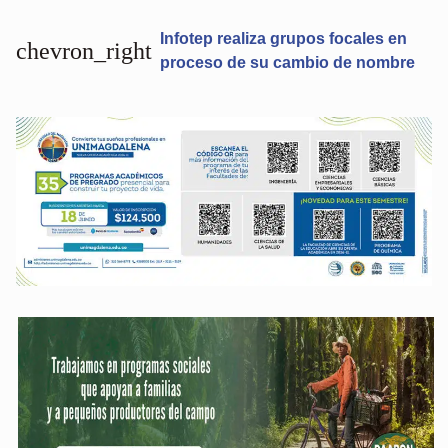
Infotep realiza grupos focales en
chevron_right
proceso de su cambio de nombre