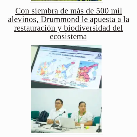
Con siembra de más de 500 mil
alevinos, Drummond le apuesta a la
restauración y biodiversidad del
ecosistema