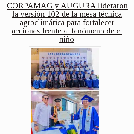
CORPAMAG y AUGURA lideraron
la versión 102 de la mesa técnica
agroclimática para fortalecer
acciones frente al fenómeno de el
niño