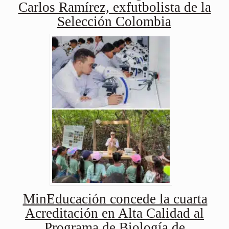
Carlos Ramírez, exfutbolista de la
Selección Colombia
MinEducación concede la cuarta
Acreditación en Alta Calidad al
Programa de Biología de