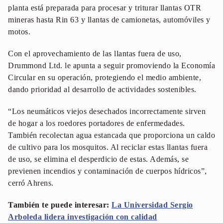
planta está preparada para procesar y triturar llantas OTR
mineras hasta Rin 63 y llantas de camionetas, automóviles y
motos.
Con el aprovechamiento de las llantas fuera de uso,
Drummond Ltd. le apunta a seguir promoviendo la Economía
Circular en su operación, protegiendo el medio ambiente,
dando prioridad al desarrollo de actividades sostenibles.
“Los neumáticos viejos desechados incorrectamente sirven
de hogar a los roedores portadores de enfermedades.
También recolectan agua estancada que proporciona un caldo
de cultivo para los mosquitos. Al reciclar estas llantas fuera
de uso, se elimina el desperdicio de estas. Además, se
previenen incendios y contaminación de cuerpos hídricos”,
cerró Ahrens.
También te puede interesar:
La Universidad Sergio
Arboleda lidera investigación con calidad