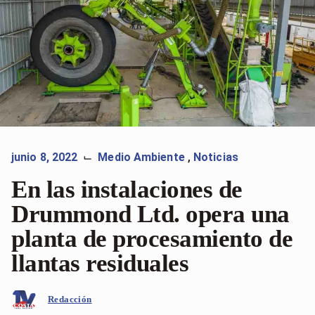
junio 8, 2022
Medio Ambiente
,
Noticias
⌙
En las instalaciones de
Drummond Ltd. opera una
planta de procesamiento de
llantas residuales
Redacción