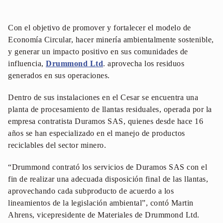
Con el objetivo de promover y fortalecer el modelo de
Economía Circular, hacer minería ambientalmente sostenible,
y generar un impacto positivo en sus comunidades de
influencia,
Drummond Ltd
. aprovecha los residuos
generados en sus operaciones.
Dentro de sus instalaciones en el Cesar se encuentra una
planta de procesamiento de llantas residuales, operada por la
empresa contratista Duramos SAS, quienes desde hace 16
años se han especializado en el manejo de productos
reciclables del sector minero.
“Drummond contrató los servicios de Duramos SAS con el
fin de realizar una adecuada disposición final de las llantas,
aprovechando cada subproducto de acuerdo a los
lineamientos de la legislación ambiental”, contó Martin
Ahrens, vicepresidente de Materiales de Drummond Ltd.