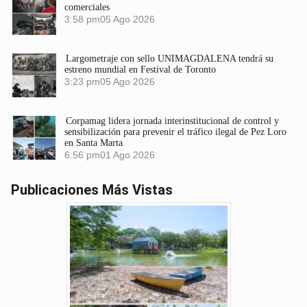
comerciales
3:58 pm
05 Ago 2026
Largometraje con sello UNIMAGDALENA tendrá su
estreno mundial en Festival de Toronto
3:23 pm
05 Ago 2026
Corpamag lidera jornada interinstitucional de control y
sensibilización para prevenir el tráfico ilegal de Pez Loro
en Santa Marta
6:56 pm
01 Ago 2026
Publicaciones Más Vistas