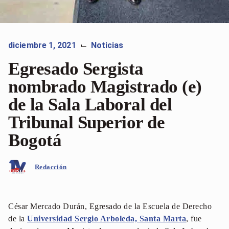
diciembre 1, 2021
Noticias
⌙
Egresado Sergista
nombrado Magistrado (e)
de la Sala Laboral del
Tribunal Superior de
Bogotá
Redacción
César Mercado Durán, Egresado de la Escuela de Derecho
de la
Universidad Sergio Arboleda, Santa Marta
, fue