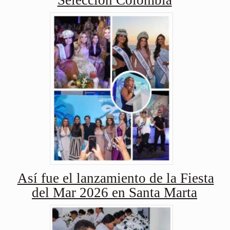
Así fue el lanzamiento de la Fiesta
del Mar 2026 en Santa Marta