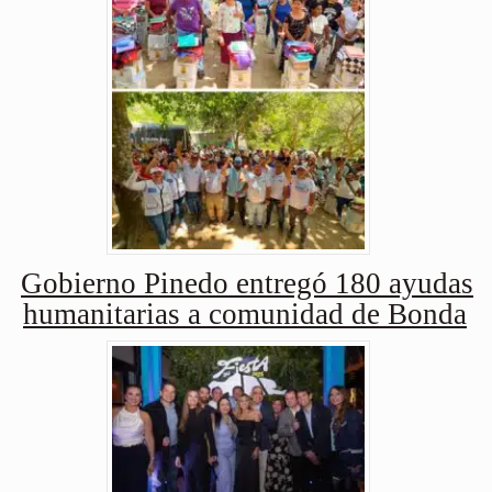
Gobierno Pinedo entregó 180 ayudas
humanitarias a comunidad de Bonda