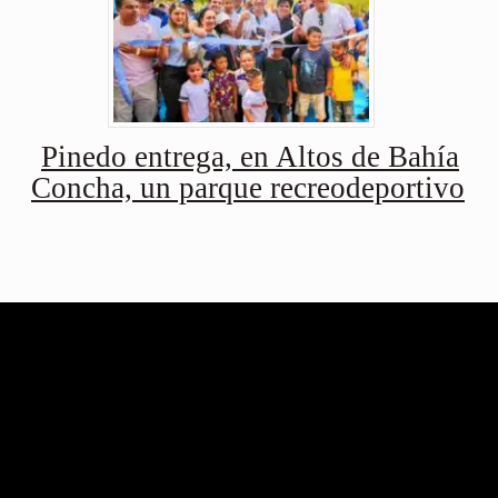
Pinedo entrega, en Altos de Bahía
Concha, un parque recreodeportivo