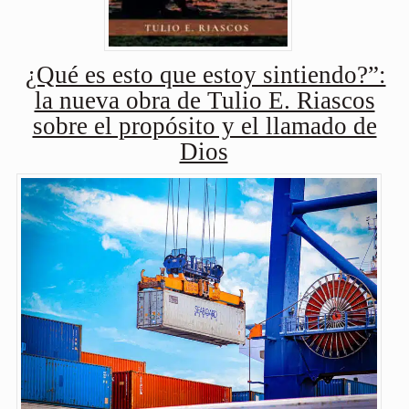
¿Qué es esto que estoy sintiendo?”:
la nueva obra de Tulio E. Riascos
sobre el propósito y el llamado de
Dios