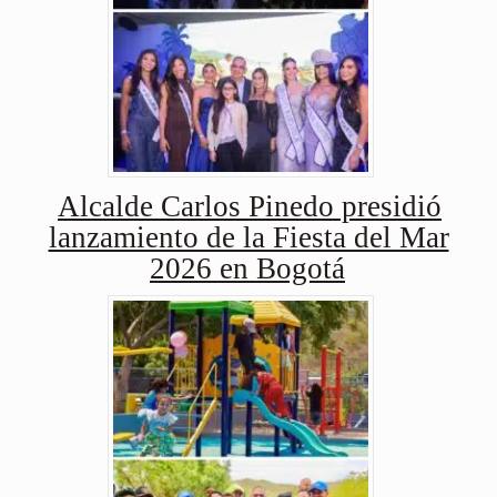
Alcalde Carlos Pinedo presidió
lanzamiento de la Fiesta del Mar
2026 en Bogotá