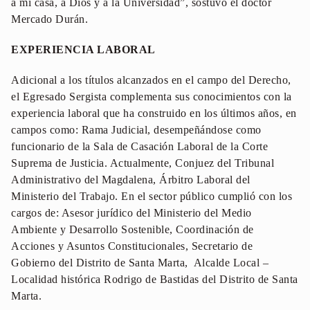
a mi casa, a Dios y a la Universidad”, sostuvo el doctor
Mercado Durán.
EXPERIENCIA LABORAL
Adicional a los títulos alcanzados en el campo del Derecho,
el Egresado Sergista complementa sus conocimientos con la
experiencia laboral que ha construido en los últimos años, en
campos como: Rama Judicial, desempeñándose como
funcionario de la Sala de Casación Laboral de la Corte
Suprema de Justicia. Actualmente, Conjuez del Tribunal
Administrativo del Magdalena, Árbitro Laboral del
Ministerio del Trabajo. En el sector público cumplió con los
cargos de: Asesor jurídico del Ministerio del Medio
Ambiente y Desarrollo Sostenible, Coordinación de
Acciones y Asuntos Constitucionales, Secretario de
Gobierno del Distrito de Santa Marta, Alcalde Local –
Localidad histórica Rodrigo de Bastidas del Distrito de Santa
Marta.