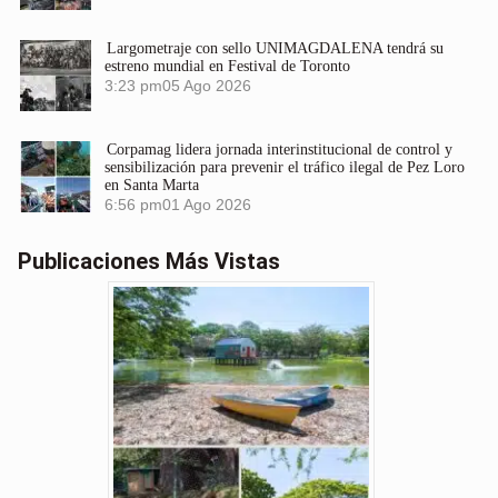
Largometraje con sello UNIMAGDALENA tendrá su
estreno mundial en Festival de Toronto
3:23 pm
05 Ago 2026
Corpamag lidera jornada interinstitucional de control y
sensibilización para prevenir el tráfico ilegal de Pez Loro
en Santa Marta
6:56 pm
01 Ago 2026
Publicaciones Más Vistas