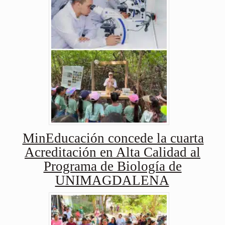
MinEducación concede la cuarta
Acreditación en Alta Calidad al
Programa de Biología de
UNIMAGDALENA