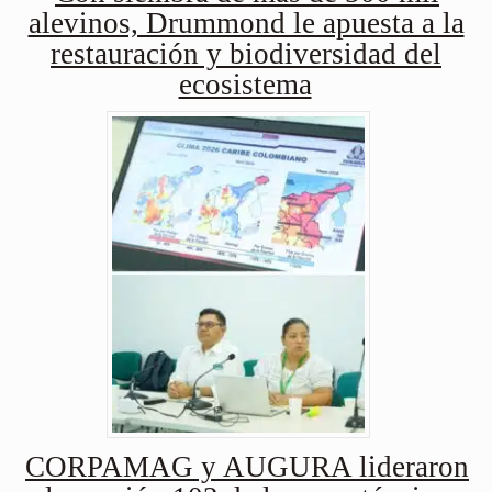
alevinos, Drummond le apuesta a la
restauración y biodiversidad del
ecosistema
CORPAMAG y AUGURA lideraron