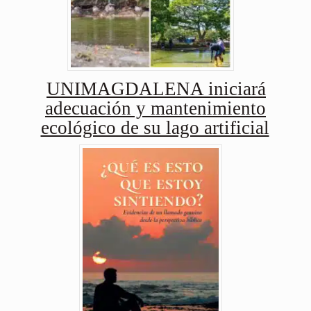
UNIMAGDALENA iniciará
adecuación y mantenimiento
ecológico de su lago artificial