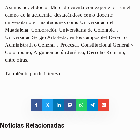
Así mismo, el doctor Mercado cuenta con experiencia en el
campo de la academia, destacándose como docente
universitario en instituciones como Universidad del
Magdalena, Corporación Universitaria de Colombia y
Universidad Sergio Arboleda, en los campos del Derecho
Administrativo General y Procesal, Constitucional General y
Colombiano, Argumentación Jurídica, Derecho Romano,
entre otras.
También te puede interesar:
Noticias Relacionadas