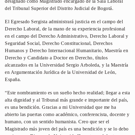
designado como Magistrado encargado de la Sala Laboral
del Tribunal Superior del Distrito Judicial de Bogotá.
El Egresado Sergista administrará justicia en el campo del
Derecho Laboral, de la mano de su experiencia profesional
en el campo del Derecho Administrativo, Derecho Laboral y
Seguridad Social, Derecho Constitucional, Derechos
Humanos y Derecho Internacional Humanitario, Maestría en
Derecho y Candidato a Doctor en Derecho, títulos
alcanzados en la Universidad Sergio Arboleda, y la Maestría
en Argumentación Jurídica de la Universidad de León,
España.
“Este nombramiento es un sueño hecho realidad; llegar a esta
alta dignidad y al Tribunal más grande e importante del país,
es una bendición. Gracias a mi Universidad que me ha
abierto las puertas como académico, conferencista, docente y
humano, con un sentido humanista. Creo que ser el
Magistrado más joven del país es una bendición y se lo debo