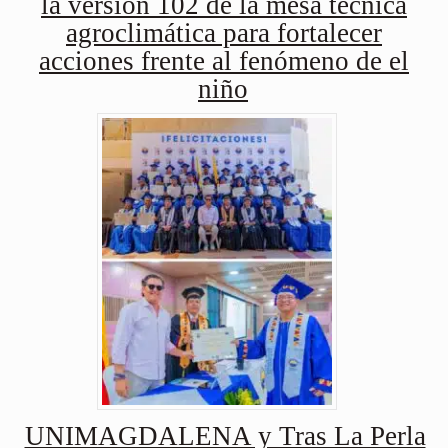
la versión 102 de la mesa técnica
agroclimática para fortalecer
acciones frente al fenómeno de el
niño
UNIMAGDALENA y Tras La Perla