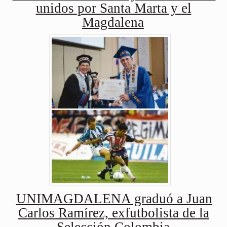
unidos por Santa Marta y el
Magdalena
UNIMAGDALENA graduó a Juan
Carlos Ramírez, exfutbolista de la
Selección Colombia