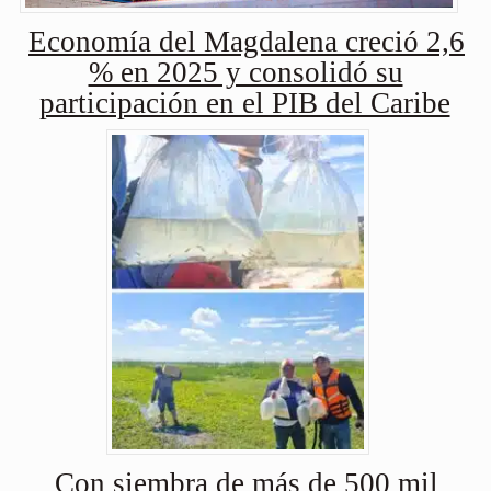
Economía del Magdalena creció 2,6
% en 2025 y consolidó su
participación en el PIB del Caribe
Con siembra de más de 500 mil