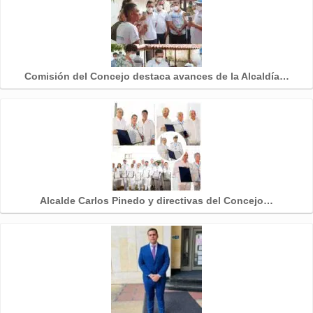
Comisión del Concejo destaca avances de la Alcaldía…
Alcalde Carlos Pinedo y directivas del Concejo…