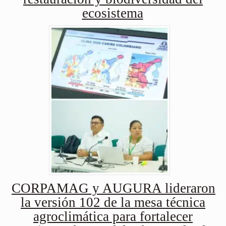
ecosistema
CORPAMAG y AUGURA lideraron
la versión 102 de la mesa técnica
agroclimática para fortalecer