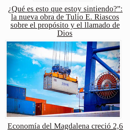
¿Qué es esto que estoy sintiendo?”:
la nueva obra de Tulio E. Riascos
sobre el propósito y el llamado de
Dios
Economía del Magdalena creció 2,6