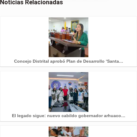
Noticias Relacionadas
Concejo Distrital aprobó Plan de Desarrollo ‘Santa…
El legado sigue: nuevo cabildo gobernador arhuaco…