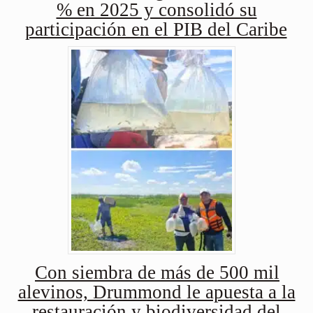
% en 2025 y consolidó su
participación en el PIB del Caribe
Con siembra de más de 500 mil
alevinos, Drummond le apuesta a la
restauración y biodiversidad del