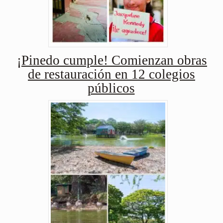
¡Pinedo cumple! Comienzan obras
de restauración en 12 colegios
públicos