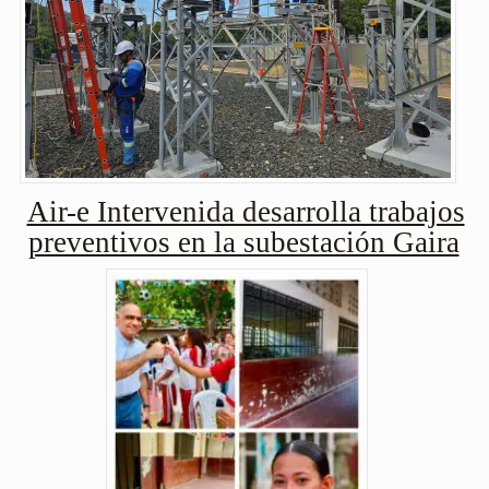
Air-e Intervenida desarrolla trabajos
preventivos en la subestación Gaira