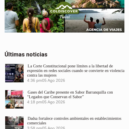
Últimas noticias
La Corte Constitucional pone límites a la libertad de
expresión en redes sociales cuando se convierte en violencia
contra las mujeres
4:36 pm
05 Ago 2026
Gases del Caribe presente en Sabor Barranquilla con
“Legados que Conservan el Sabor”
4:18 pm
05 Ago 2026
Dadsa fortalece controles ambientales en establecimientos
comerciales
3:58 pm
05 Ago 2026