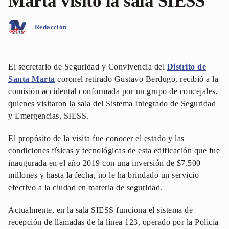
Marta visitó la sala SIESS
Redacción
El secretario de Seguridad y Convivencia del
Distrito de
Santa Marta
coronel retirado Gustavo Berdugo, recibió a la
comisión accidental conformada por un grupo de concejales,
quienes visitaron la sala del Sistema Integrado de Seguridad
y Emergencias, SIESS.
El propósito de la visita fue conocer el estado y las
condiciones físicas y tecnológicas de esta edificación que fue
inaugurada en el año 2019 con una inversión de $7.500
millones y hasta la fecha, no le ha brindado un servicio
efectivo a la ciudad en materia de seguridad.
Actualmente, en la sala SIESS funciona el sistema de
recepción de llamadas de la línea 123, operado por la Policía