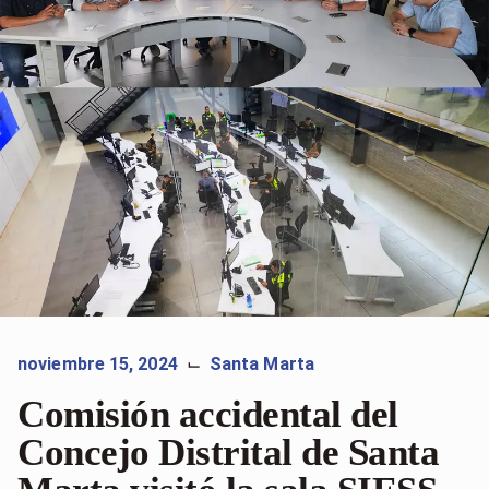
noviembre 15, 2024
Santa Marta
⌙
Comisión accidental del
Concejo Distrital de Santa