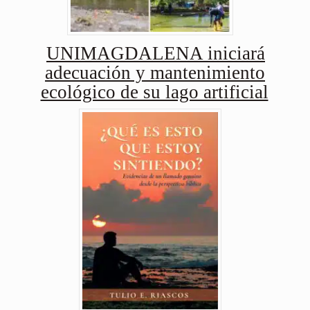
UNIMAGDALENA iniciará
adecuación y mantenimiento
ecológico de su lago artificial