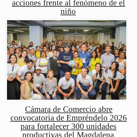
acciones frente al fenómeno de el
niño
Cámara de Comercio abre
convocatoria de Empréndelo 2026
para fortalecer 300 unidades
productivas del Magdalena