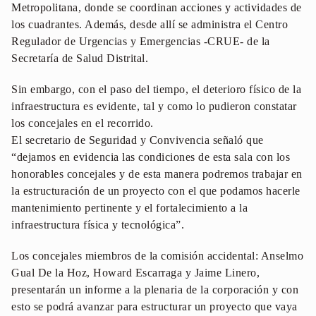
Metropolitana, donde se coordinan acciones y actividades de
los cuadrantes. Además, desde allí se administra el Centro
Regulador de Urgencias y Emergencias -CRUE- de la
Secretaría de Salud Distrital.
Sin embargo, con el paso del tiempo, el deterioro físico de la
infraestructura es evidente, tal y como lo pudieron constatar
los concejales en el recorrido.
El secretario de Seguridad y Convivencia señaló que
“dejamos en evidencia las condiciones de esta sala con los
honorables concejales y de esta manera podremos trabajar en
la estructuración de un proyecto con el que podamos hacerle
mantenimiento pertinente y el fortalecimiento a la
infraestructura física y tecnológica”.
Los concejales miembros de la comisión accidental: Anselmo
Gual De la Hoz, Howard Escarraga y Jaime Linero,
presentarán un informe a la plenaria de la corporación y con
esto se podrá avanzar para estructurar un proyecto que vaya