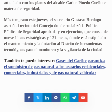
articulado con los planes del alcalde Carlos Pinedo Cuello en
materia de seguridad.
Más temprano este jueves, el secretario Gustavo Berdugo
asistió al recinto del Concejo donde socializó la Política
Pública de Seguridad aprobada y en ejecución, que consta de
nueve líneas estratégicas y 121 metas, donde está estipulado
el mantenimiento y la dotación al Distrito de herramientas
tecnológicas para el monitoreo y la vigilancia de la ciudad.
También te puede interesar:
Gases del Caribe garantiza
el suministro de gas natural a los usuarios residenciales,
comerciales, industriales y de gas natural vehicular