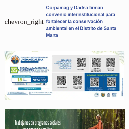
Corpamag y Dadsa firman
convenio interinstitucional para
chevron_right
fortalecer la conservación
ambiental en el Distrito de Santa
Marta