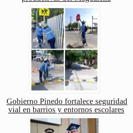
Gobierno Pinedo fortalece seguridad
vial en barrios y entornos escolares