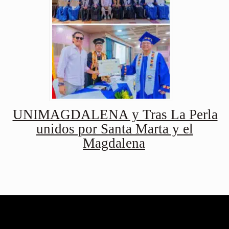
UNIMAGDALENA y Tras La Perla
unidos por Santa Marta y el
Magdalena