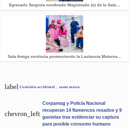
Egresado Sergista nombrado Magistrado (e) de la Sala…
Sala Amiga continúa promoviendo la Lactancia Materna…
label
Comisión accidental
,
santa marta
Corpamag y Policía Nacional
recuperan 14 flamencos rosados y 9
chevron_left
gaviotas tras evidenciar su captura
para posible consumo humano