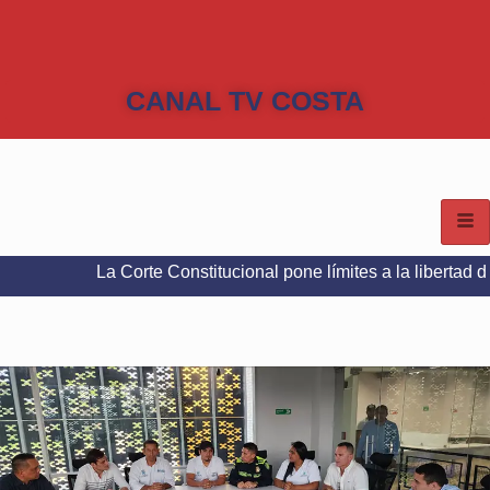
CANAL TV COSTA
La Corte Constitucional pone límites a la libertad de expresión 