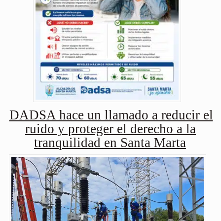
DADSA hace un llamado a reducir el
ruido y proteger el derecho a la
tranquilidad en Santa Marta