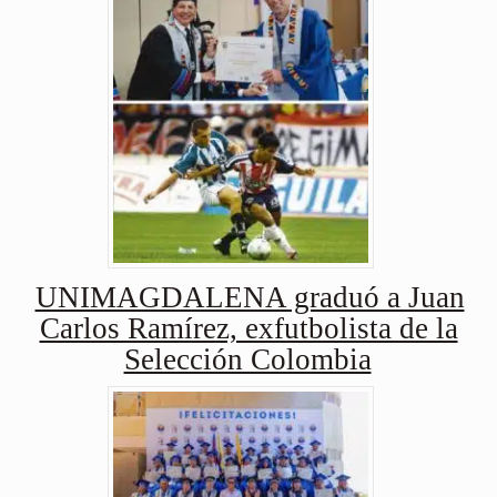
UNIMAGDALENA graduó a Juan
Carlos Ramírez, exfutbolista de la
Selección Colombia