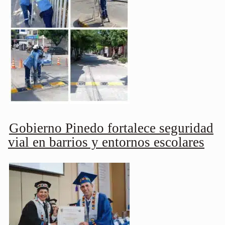
Gobierno Pinedo fortalece seguridad
vial en barrios y entornos escolares