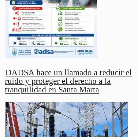
DADSA hace un llamado a reducir el
ruido y proteger el derecho a la
tranquilidad en Santa Marta