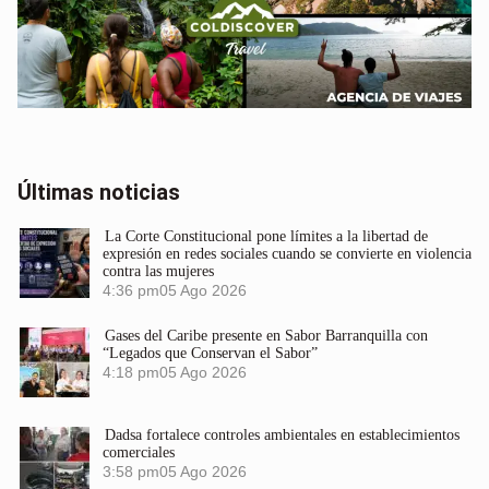
Últimas noticias
La Corte Constitucional pone límites a la libertad de
expresión en redes sociales cuando se convierte en violencia
contra las mujeres
4:36 pm
05 Ago 2026
Gases del Caribe presente en Sabor Barranquilla con
“Legados que Conservan el Sabor”
4:18 pm
05 Ago 2026
Dadsa fortalece controles ambientales en establecimientos
comerciales
3:58 pm
05 Ago 2026