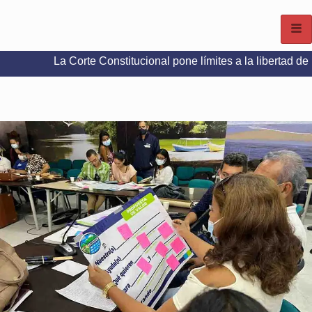
a Corte Constitucional pone límites a la libertad de expresión 