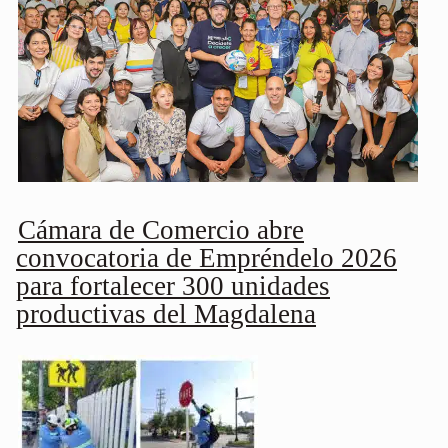
Cámara de Comercio abre
convocatoria de Empréndelo 2026
para fortalecer 300 unidades
productivas del Magdalena