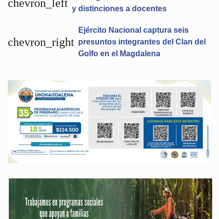
chevron_left
y distinciones a docentes
Ejército Nacional captura seis
chevron_right
presuntos integrantes del Clan del
Golfo en el Magdalena