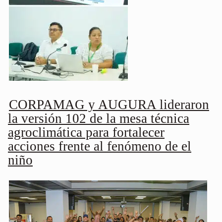
CORPAMAG y AUGURA lideraron
la versión 102 de la mesa técnica
agroclimática para fortalecer
acciones frente al fenómeno de el
niño