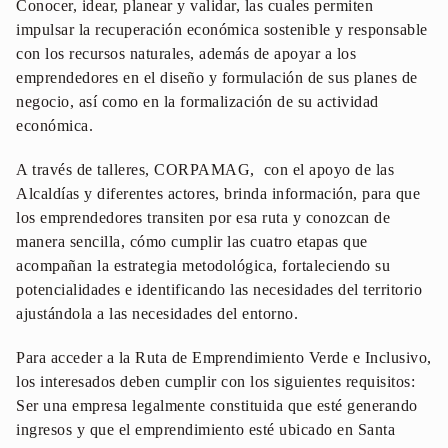
Conocer, idear, planear y validar, las cuales permiten
impulsar la recuperación económica sostenible y responsable
con los recursos naturales, además de apoyar a los
emprendedores en el diseño y formulación de sus planes de
negocio, así como en la formalización de su actividad
económica.
A través de talleres, CORPAMAG, con el apoyo de las
Alcaldías y diferentes actores, brinda información, para que
los emprendedores transiten por esa ruta y conozcan de
manera sencilla, cómo cumplir las cuatro etapas que
acompañan la estrategia metodológica, fortaleciendo su
potencialidades e identificando las necesidades del territorio
ajustándola a las necesidades del entorno.
Para acceder a la Ruta de Emprendimiento Verde e Inclusivo,
los interesados deben cumplir con los siguientes requisitos:
Ser una empresa legalmente constituida que esté generando
ingresos y que el emprendimiento esté ubicado en Santa