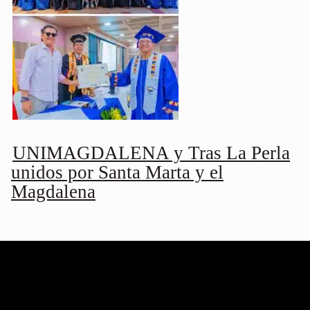
UNIMAGDALENA y Tras La Perla
unidos por Santa Marta y el
Magdalena