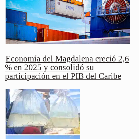
Economía del Magdalena creció 2,6
% en 2025 y consolidó su
participación en el PIB del Caribe