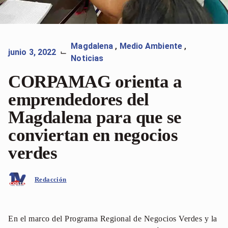
Magdalena
,
Medio Ambiente
,
junio 3, 2022
⌙
Noticias
CORPAMAG orienta a
emprendedores del
Magdalena para que se
conviertan en negocios
verdes
Redacción
En el marco del Programa Regional de Negocios Verdes y la