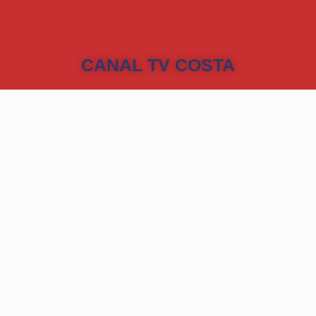
CANAL TV COSTA