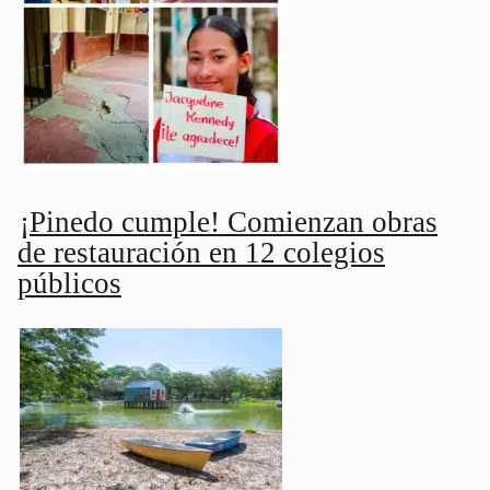
¡Pinedo cumple! Comienzan obras
de restauración en 12 colegios
públicos