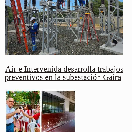
Air-e Intervenida desarrolla trabajos
preventivos en la subestación Gaira