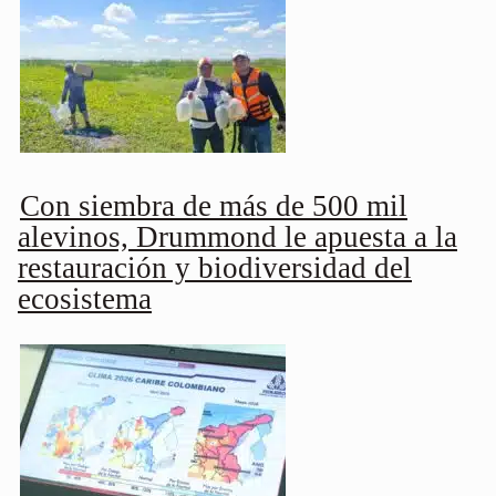
Con siembra de más de 500 mil
alevinos, Drummond le apuesta a la
restauración y biodiversidad del
ecosistema