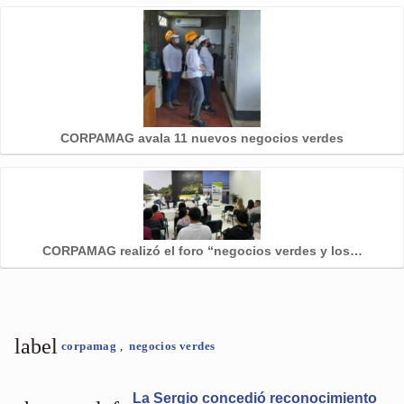
CORPAMAG avala 11 nuevos negocios verdes
CORPAMAG realizó el foro “negocios verdes y los…
label
corpamag
,
negocios verdes
La Sergio concedió reconocimiento