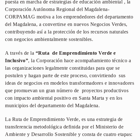
puesta en marcha de estrategias de educación ambiental , la
Corporación Autónoma Regional del Magdalena-
CORPAMAG motiva a los emprendedores del departamento
del Magdalena, a convertirse en nuevos Negocios Verdes,
contribuyendo así a la protección de los recursos naturales
con negocios ambientalmente sostenibles.
A través de la
“Ruta de Emprendimiento Verde e
Inclusivo”
, la Corporación hace acompañamiento técnico a
las organizaciones legalmente constituidas para que se
postulen y hagan parte de este proceso, convirtiendo sus
ideas de negocios en modelos transformadores e innovadores
que promuevan un gran número de proyectos productivos
con impacto ambiental positivo en Santa Marta y en los
municipios del departamento del Magdalena.
La Ruta de Emprendimiento Verde, es una estrategia de
transferencia metodológica definida por el Ministerio de
Ambiente y Desarrollo Sostenible y consta de cuatro etapas: