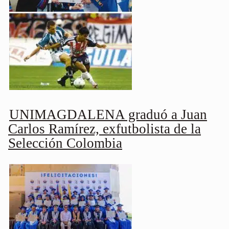
UNIMAGDALENA graduó a Juan
Carlos Ramírez, exfutbolista de la
Selección Colombia