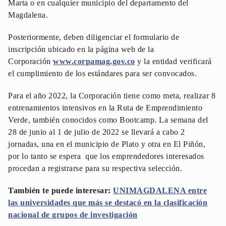
Marta o en cualquier municipio del departamento del
Magdalena.
Posteriormente, deben diligenciar el formulario de
inscripción ubicado en la página web de la
Corporación
www.corpamag.gov.co
y la entidad verificará
el cumplimiento de los estándares para ser convocados.
Para el año 2022, la Corporación tiene como meta, realizar 8
entrenamientos intensivos en la Ruta de Emprendimiento
Verde, también conocidos como Bootcamp. La semana del
28 de junio al 1 de julio de 2022 se llevará a cabo 2
jornadas, una en el municipio de Plato y otra en El Piñón,
por lo tanto se espera que los emprendedores interesados
procedan a registrarse para su respectiva selección.
También te puede interesar:
UNIMAGDALENA entre
las universidades que más se destacó en la clasificación
nacional de grupos de investigación