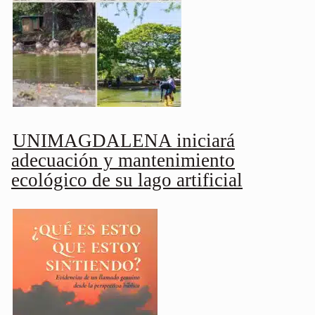
UNIMAGDALENA iniciará
adecuación y mantenimiento
ecológico de su lago artificial