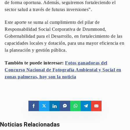
de forma oportuna. Además, seguiremos fortaleciendo el
sector salud a través de futuras inversiones”.
Este aporte se suma al cumplimiento del pilar de
Responsabilidad Social Corporativa de Drummond,
Gobernabilidad para el Desarrollo, en fortalecimiento de las
capacidades locales y dotación, para una mayor eficiencia en
la planeación y gestión pública.
También te puede interesar:
Fotos ganadoras del
Concurso Nacional de Fotografía Ambiental y Social en
zonas palmeras, hoy son la noticia
Noticias Relacionadas