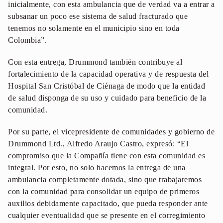
inicialmente, con esta ambulancia que de verdad va a entrar a
subsanar un poco ese sistema de salud fracturado que
tenemos no solamente en el municipio sino en toda
Colombia”.
Con esta entrega, Drummond también contribuye al
fortalecimiento de la capacidad operativa y de respuesta del
Hospital San Cristóbal de Ciénaga de modo que la entidad
de salud disponga de su uso y cuidado para beneficio de la
comunidad.
Por su parte, el vicepresidente de comunidades y gobierno de
Drummond Ltd., Alfredo Araujo Castro, expresó: “El
compromiso que la Compañía tiene con esta comunidad es
integral. Por esto, no solo hacemos la entrega de una
ambulancia completamente dotada, sino que trabajaremos
con la comunidad para consolidar un equipo de primeros
auxilios debidamente capacitado, que pueda responder ante
cualquier eventualidad que se presente en el corregimiento