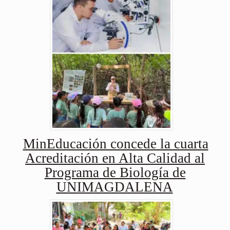
MinEducación concede la cuarta
Acreditación en Alta Calidad al
Programa de Biología de
UNIMAGDALENA