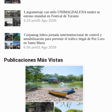
Largometraje con sello UNIMAGDALENA tendrá su
estreno mundial en Festival de Toronto
3:23 pm
05 Ago 2026
Corpamag lidera jornada interinstitucional de control y
sensibilización para prevenir el tráfico ilegal de Pez Loro
en Santa Marta
6:56 pm
01 Ago 2026
Publicaciones Más Vistas