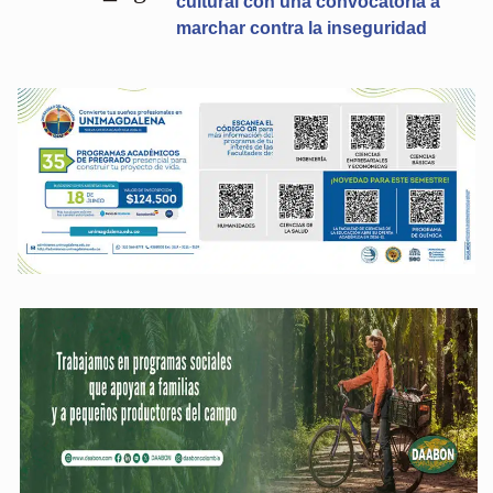
cultural con una convocatoria a
marchar contra la inseguridad