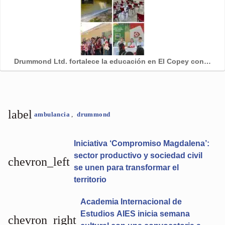
Drummond Ltd. fortalece la educación en El Copey con…
label
ambulancia
,
drummond
Iniciativa ‘Compromiso Magdalena’:
sector productivo y sociedad civil
chevron_left
se unen para transformar el
territorio
Academia Internacional de
Estudios AIES inicia semana
chevron_right