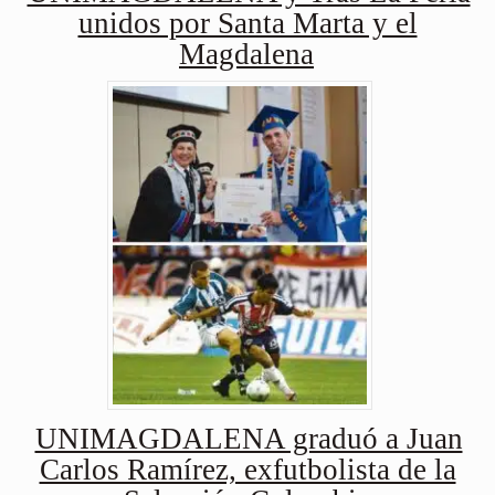
unidos por Santa Marta y el
Magdalena
UNIMAGDALENA graduó a Juan
Carlos Ramírez, exfutbolista de la