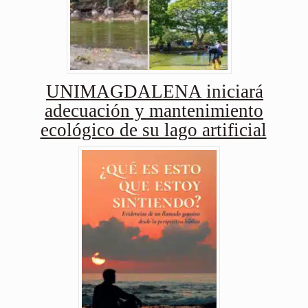
UNIMAGDALENA iniciará
adecuación y mantenimiento
ecológico de su lago artificial