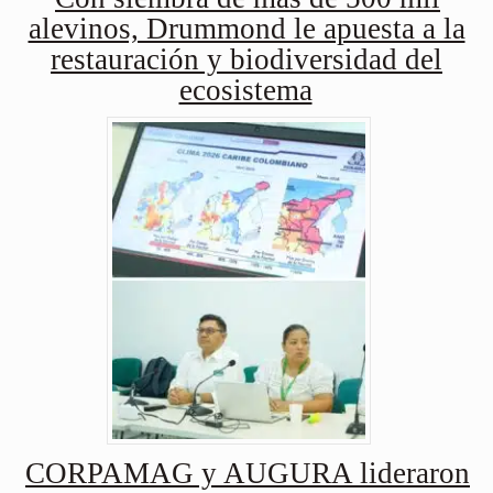
alevinos, Drummond le apuesta a la
restauración y biodiversidad del
ecosistema
CORPAMAG y AUGURA lideraron