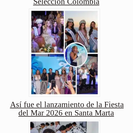
Selección Colombia
Así fue el lanzamiento de la Fiesta
del Mar 2026 en Santa Marta