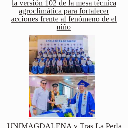
la versión 102 de la mesa técnica
agroclimática para fortalecer
acciones frente al fenómeno de el
niño
UNIMAGDALENA y Tras La Perla