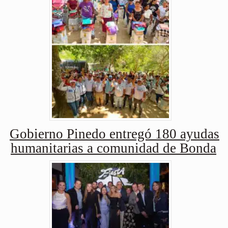
Gobierno Pinedo entregó 180 ayudas
humanitarias a comunidad de Bonda