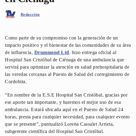
Redacción
Como parte de su compromiso con la generación de un
impacto positivo y el bienestar de las comunidades de su área
de influencia,
Drummond Ltd
. hizo entrega oficial al
Hospital San Cristóbal de Ciénaga de una ambulancia que
servirá para optimizar la atención en salud prehospitalaria de
las veredas cercanas al Puesto de Salud del corregimiento de
Cordobita.
“En nombre de la E.S.E Hospital San Cristóbal, gracias por
ese aporte tan importante, y haremos el mejor uso de esa
ambulancia. Estará ubicada aquí en el Puesto de Salud 24
horas, presta para cualquier necesidad, para cualquier evento
que se presente”, puntualizó Lorena Cassalet Arrieta,
subgerente científica del Hospital San Cristóbal.