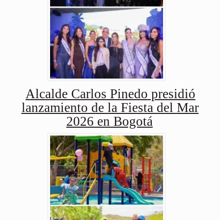
Alcalde Carlos Pinedo presidió
lanzamiento de la Fiesta del Mar
2026 en Bogotá