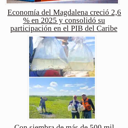
Economía del Magdalena creció 2,6
% en 2025 y consolidó su
participación en el PIB del Caribe
Con siembra de más de 500 mil