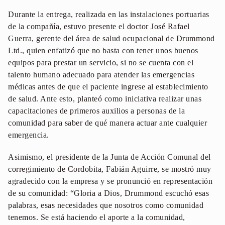
Durante la entrega, realizada en las instalaciones portuarias
de la compañía, estuvo presente el doctor José Rafael
Guerra, gerente del área de salud ocupacional de Drummond
Ltd., quien enfatizó que no basta con tener unos buenos
equipos para prestar un servicio, si no se cuenta con el
talento humano adecuado para atender las emergencias
médicas antes de que el paciente ingrese al establecimiento
de salud. Ante esto, planteó como iniciativa realizar unas
capacitaciones de primeros auxilios a personas de la
comunidad para saber de qué manera actuar ante cualquier
emergencia.
Asimismo, el presidente de la Junta de Acción Comunal del
corregimiento de Cordobita, Fabián Aguirre, se mostró muy
agradecido con la empresa y se pronunció en representación
de su comunidad: “Gloria a Dios, Drummond escuchó esas
palabras, esas necesidades que nosotros como comunidad
tenemos. Se está haciendo el aporte a la comunidad,