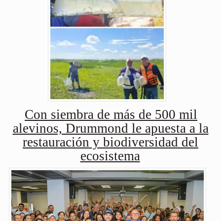
Con siembra de más de 500 mil
alevinos, Drummond le apuesta a la
restauración y biodiversidad del
ecosistema