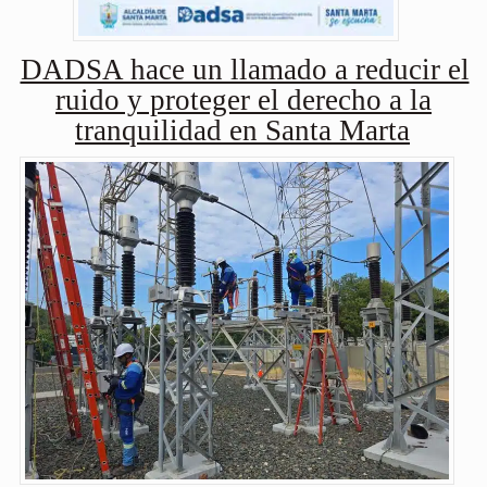
DADSA hace un llamado a reducir el
ruido y proteger el derecho a la
tranquilidad en Santa Marta