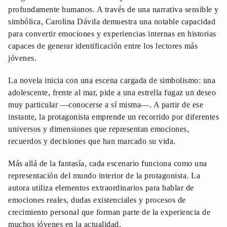
profundamente humanos. A través de una narrativa sensible y
simbólica, Carolina Dávila demuestra una notable capacidad
para convertir emociones y experiencias internas en historias
capaces de generar identificación entre los lectores más
jóvenes.
La novela inicia con una escena cargada de simbolismo: una
adolescente, frente al mar, pide a una estrella fugaz un deseo
muy particular —conocerse a sí misma—. A partir de ese
instante, la protagonista emprende un recorrido por diferentes
universos y dimensiones que representan emociones,
recuerdos y decisiones que han marcado su vida.
Más allá de la fantasía, cada escenario funciona como una
representación del mundo interior de la protagonista. La
autora utiliza elementos extraordinarios para hablar de
emociones reales, dudas existenciales y procesos de
crecimiento personal que forman parte de la experiencia de
muchos jóvenes en la actualidad.