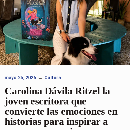
mayo 25, 2026
Cultura
⌙
Carolina Dávila Ritzel la
joven escritora que
convierte las emociones en
historias para inspirar a