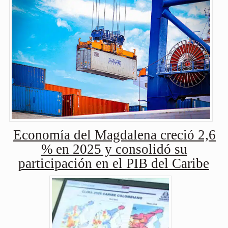
Economía del Magdalena creció 2,6
% en 2025 y consolidó su
participación en el PIB del Caribe