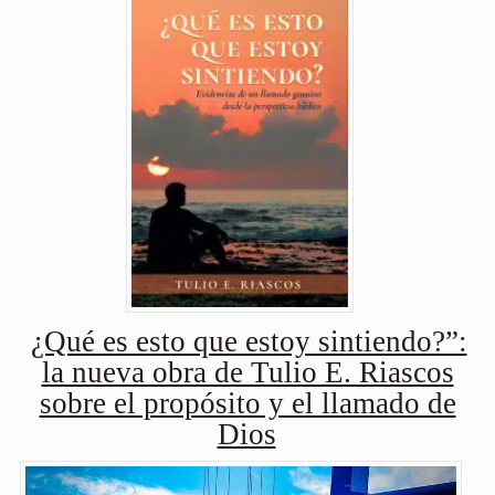
¿Qué es esto que estoy sintiendo?”:
la nueva obra de Tulio E. Riascos
sobre el propósito y el llamado de
Dios