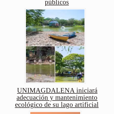
públicos
UNIMAGDALENA iniciará
adecuación y mantenimiento
ecológico de su lago artificial