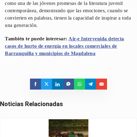
como una de las jóvenes promesas de la literatura juvenil
contemporánea, demostrando que las emociones, cuando se
convierten en palabras, tienen la capacidad de inspirar a toda
una generación.
También te puede interesar:
Air-e Intervenida detecta
casos de hurto de energía en locales comerciales de
Barranquilla y municipios de Magdalena
Noticias Relacionadas