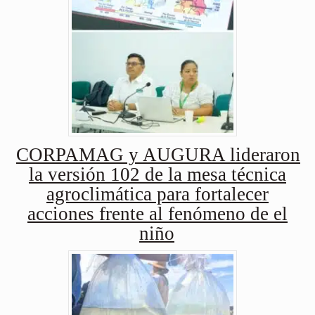
CORPAMAG y AUGURA lideraron
la versión 102 de la mesa técnica
agroclimática para fortalecer
acciones frente al fenómeno de el
niño