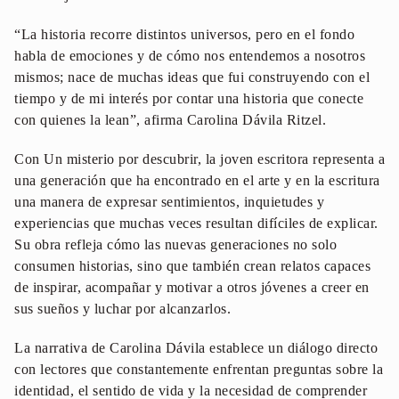
“La historia recorre distintos universos, pero en el fondo
habla de emociones y de cómo nos entendemos a nosotros
mismos; nace de muchas ideas que fui construyendo con el
tiempo y de mi interés por contar una historia que conecte
con quienes la lean”, afirma Carolina Dávila Ritzel.
Con Un misterio por descubrir, la joven escritora representa a
una generación que ha encontrado en el arte y en la escritura
una manera de expresar sentimientos, inquietudes y
experiencias que muchas veces resultan difíciles de explicar.
Su obra refleja cómo las nuevas generaciones no solo
consumen historias, sino que también crean relatos capaces
de inspirar, acompañar y motivar a otros jóvenes a creer en
sus sueños y luchar por alcanzarlos.
La narrativa de Carolina Dávila establece un diálogo directo
con lectores que constantemente enfrentan preguntas sobre la
identidad, el sentido de vida y la necesidad de comprender