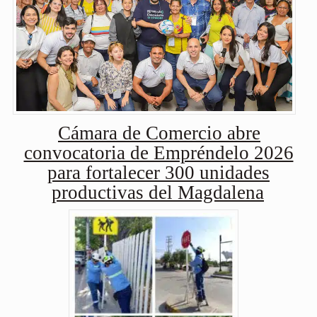
Cámara de Comercio abre
convocatoria de Empréndelo 2026
para fortalecer 300 unidades
productivas del Magdalena