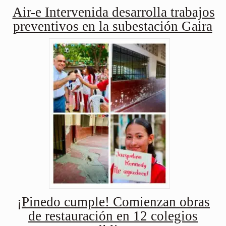
Air-e Intervenida desarrolla trabajos
preventivos en la subestación Gaira
¡Pinedo cumple! Comienzan obras
de restauración en 12 colegios