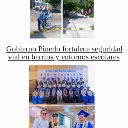
Gobierno Pinedo fortalece seguridad
vial en barrios y entornos escolares