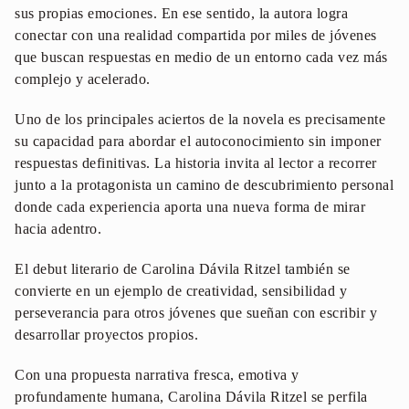
sus propias emociones. En ese sentido, la autora logra
conectar con una realidad compartida por miles de jóvenes
que buscan respuestas en medio de un entorno cada vez más
complejo y acelerado.
Uno de los principales aciertos de la novela es precisamente
su capacidad para abordar el autoconocimiento sin imponer
respuestas definitivas. La historia invita al lector a recorrer
junto a la protagonista un camino de descubrimiento personal
donde cada experiencia aporta una nueva forma de mirar
hacia adentro.
El debut literario de Carolina Dávila Ritzel también se
convierte en un ejemplo de creatividad, sensibilidad y
perseverancia para otros jóvenes que sueñan con escribir y
desarrollar proyectos propios.
Con una propuesta narrativa fresca, emotiva y
profundamente humana, Carolina Dávila Ritzel se perfila