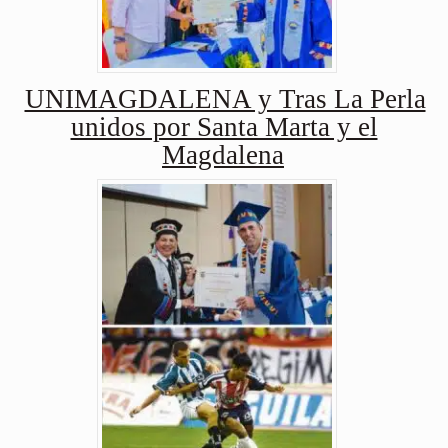
UNIMAGDALENA y Tras La Perla
unidos por Santa Marta y el
Magdalena