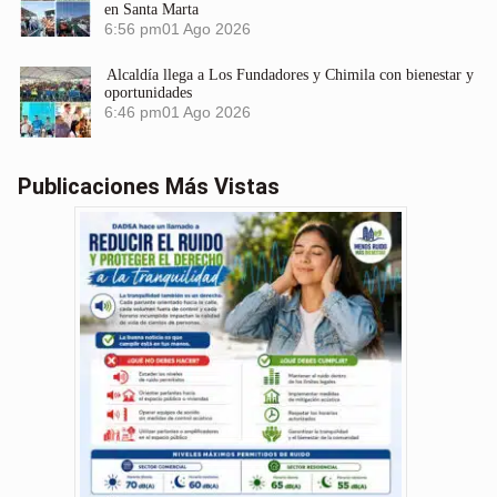
en Santa Marta
6:56 pm
01 Ago 2026
Alcaldía llega a Los Fundadores y Chimila con bienestar y
oportunidades
6:46 pm
01 Ago 2026
Publicaciones Más Vistas