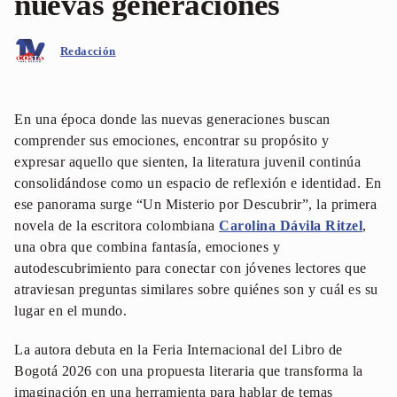
nuevas generaciones
Redacción
En una época donde las nuevas generaciones buscan
comprender sus emociones, encontrar su propósito y
expresar aquello que sienten, la literatura juvenil continúa
consolidándose como un espacio de reflexión e identidad. En
ese panorama surge “Un Misterio por Descubrir”, la primera
novela de la escritora colombiana
Carolina Dávila Ritzel
,
una obra que combina fantasía, emociones y
autodescubrimiento para conectar con jóvenes lectores que
atraviesan preguntas similares sobre quiénes son y cuál es su
lugar en el mundo.
La autora debuta en la Feria Internacional del Libro de
Bogotá 2026 con una propuesta literaria que transforma la
imaginación en una herramienta para hablar de temas