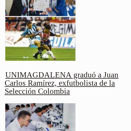
UNIMAGDALENA graduó a Juan
Carlos Ramírez, exfutbolista de la
Selección Colombia