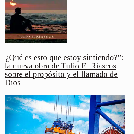
¿Qué es esto que estoy sintiendo?”:
la nueva obra de Tulio E. Riascos
sobre el propósito y el llamado de
Dios