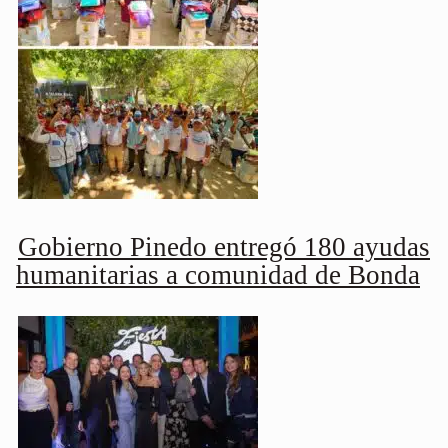
Gobierno Pinedo entregó 180 ayudas
humanitarias a comunidad de Bonda