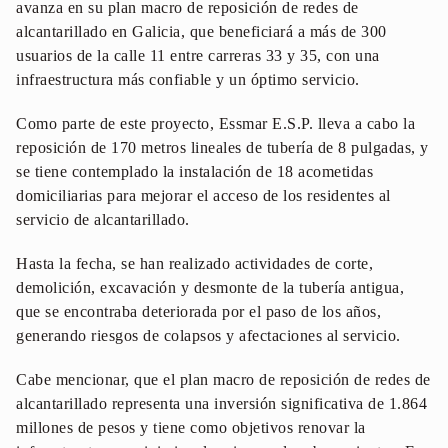
avanza en su plan macro de reposición de redes de
alcantarillado en Galicia, que beneficiará a más de 300
usuarios de la calle 11 entre carreras 33 y 35, con una
infraestructura más confiable y un óptimo servicio.
Como parte de este proyecto, Essmar E.S.P. lleva a cabo la
reposición de 170 metros lineales de tubería de 8 pulgadas, y
se tiene contemplado la instalación de 18 acometidas
domiciliarias para mejorar el acceso de los residentes al
servicio de alcantarillado.
Hasta la fecha, se han realizado actividades de corte,
demolición, excavación y desmonte de la tubería antigua,
que se encontraba deteriorada por el paso de los años,
generando riesgos de colapsos y afectaciones al servicio.
Cabe mencionar, que el plan macro de reposición de redes de
alcantarillado representa una inversión significativa de 1.864
millones de pesos y tiene como objetivos renovar la