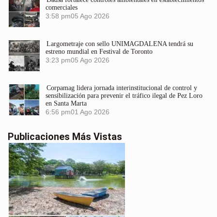
comerciales
3:58 pm
05 Ago 2026
Largometraje con sello UNIMAGDALENA tendrá su
estreno mundial en Festival de Toronto
3:23 pm
05 Ago 2026
Corpamag lidera jornada interinstitucional de control y
sensibilización para prevenir el tráfico ilegal de Pez Loro
en Santa Marta
6:56 pm
01 Ago 2026
Publicaciones Más Vistas