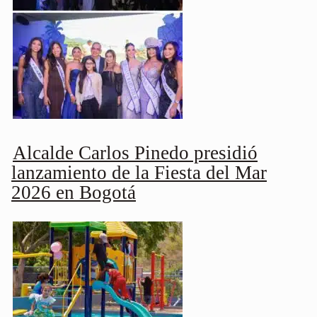
Alcalde Carlos Pinedo presidió
lanzamiento de la Fiesta del Mar
2026 en Bogotá