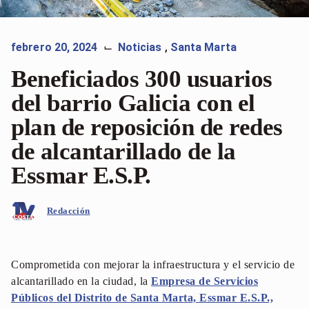
febrero 20, 2024
Noticias
,
Santa Marta
⌙
Beneficiados 300 usuarios
del barrio Galicia con el
plan de reposición de redes
de alcantarillado de la
Essmar E.S.P.
Redacción
Comprometida con mejorar la infraestructura y el servicio de
alcantarillado en la ciudad, la
Empresa de Servicios
Públicos del Distrito de Santa Marta, Essmar E.S.P.,