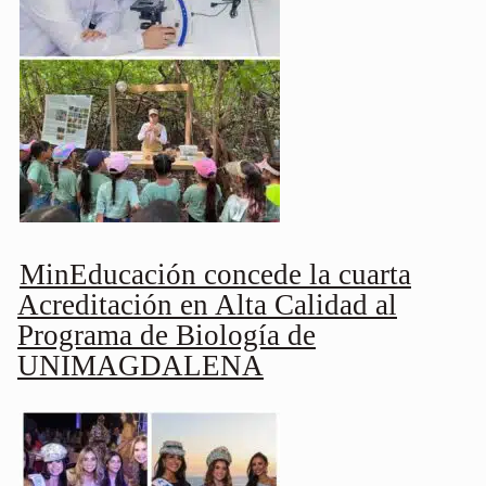
MinEducación concede la cuarta
Acreditación en Alta Calidad al
Programa de Biología de
UNIMAGDALENA