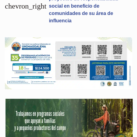
chevron_right
social en beneficio de
comunidades de su área de
influencia