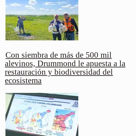
Con siembra de más de 500 mil
alevinos, Drummond le apuesta a la
restauración y biodiversidad del
ecosistema