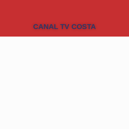
CANAL TV COSTA