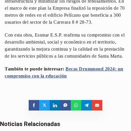
infraestructura y minimizar los riesgos de rebosamientos. En
el marco de este plan la Empresa finalizó la reposición de 70
metros de redes en el edificio Pelícano que beneficia a 300
usuarios del sector de la Carreara 8 # 28-73.
Con esta obra, Essmar E.S.P. reafirma su compromiso con el
desarrollo ambiental, social y económico en el territorio,
garantizando la mejora continua y la calidad en la prestación
de los servicios públicos a las comunidades de Santa Marta.
También te puede interesar:
Becas Drummond 2024: un
compromiso con la educación
Noticias Relacionadas