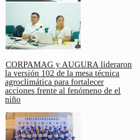
CORPAMAG y AUGURA lideraron
la versión 102 de la mesa técnica
agroclimática para fortalecer
acciones frente al fenómeno de el
niño