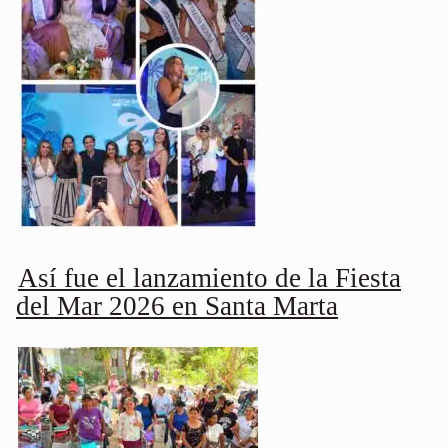
Así fue el lanzamiento de la Fiesta
del Mar 2026 en Santa Marta