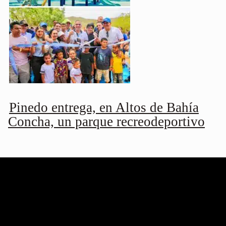
Pinedo entrega, en Altos de Bahía
Concha, un parque recreodeportivo