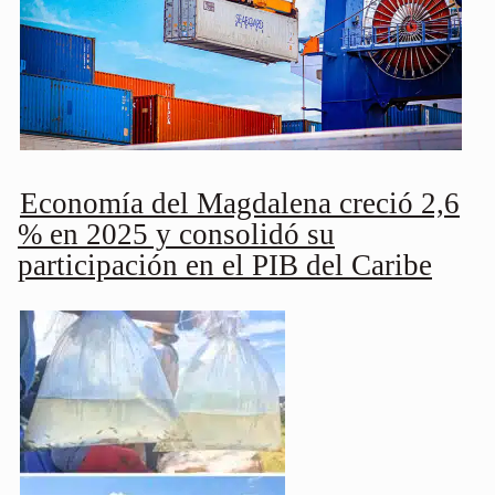
Economía del Magdalena creció 2,6
% en 2025 y consolidó su
participación en el PIB del Caribe