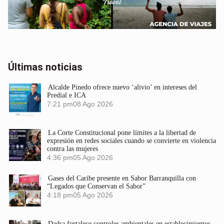
Últimas noticias
Alcalde Pinedo ofrece nuevo ‘alivio’ en intereses del
Predial e ICA
7:21 pm
08 Ago 2026
La Corte Constitucional pone límites a la libertad de
expresión en redes sociales cuando se convierte en violencia
contra las mujeres
4:36 pm
05 Ago 2026
Gases del Caribe presente en Sabor Barranquilla con
“Legados que Conservan el Sabor”
4:18 pm
05 Ago 2026
Dadsa fortalece controles ambientales en establecimientos