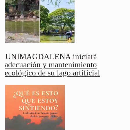
UNIMAGDALENA iniciará
adecuación y mantenimiento
ecológico de su lago artificial