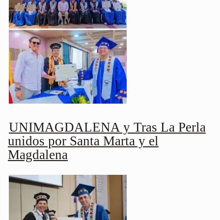
UNIMAGDALENA y Tras La Perla
unidos por Santa Marta y el
Magdalena