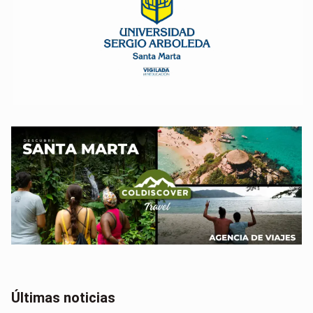
Últimas noticias