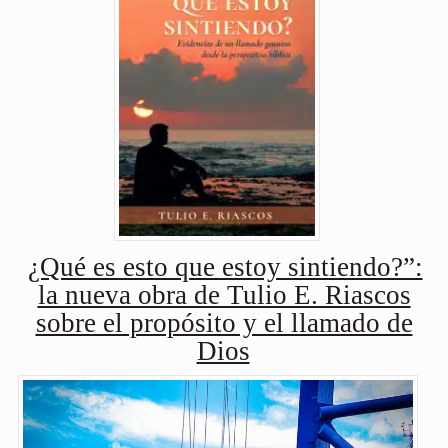
¿Qué es esto que estoy sintiendo?”:
la nueva obra de Tulio E. Riascos
sobre el propósito y el llamado de
Dios