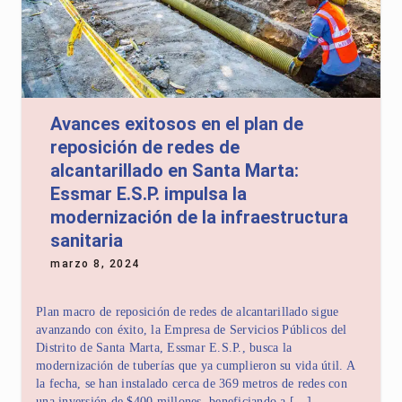
Avances exitosos en el plan de
reposición de redes de
alcantarillado en Santa Marta:
Essmar E.S.P. impulsa la
modernización de la infraestructura
sanitaria
marzo 8, 2024
Plan macro de reposición de redes de alcantarillado sigue
avanzando con éxito, la Empresa de Servicios Públicos del
Distrito de Santa Marta, Essmar E.S.P., busca la
modernización de tuberías que ya cumplieron su vida útil. A
la fecha, se han instalado cerca de 369 metros de redes con
una inversión de $400 millones, beneficiando a […]