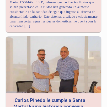
Marta, ESSMAR E.S.P., informa que las fuertes lluvias que
se han presentado en la ciudad han generado un aumento
considerable en la cantidad de agua que ingresa al sistema de
alcantarillado sanitario. Este sistema, diseñado exclusivamente
para transportar aguas residuales domésticas, no cuenta con la
capacidad […]
¡Carlos Pinedo le cumple a Santa
Marta! Firma histórico convenio