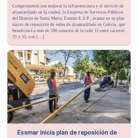
Comprometida con mejorar la infraestructura y el servicio de
alcantarillado en la ciudad, la Empresa de Servicios Públicos
del Distrito de Santa Marta, Essmar E.S.P., avanza en su plan
macro de reposición de redes de alcantarillado en Galicia, que
beneficiará a más de 300 usuarios de la calle 11 entre carreras
33 y 35, con […]
Essmar inicia plan de reposición de