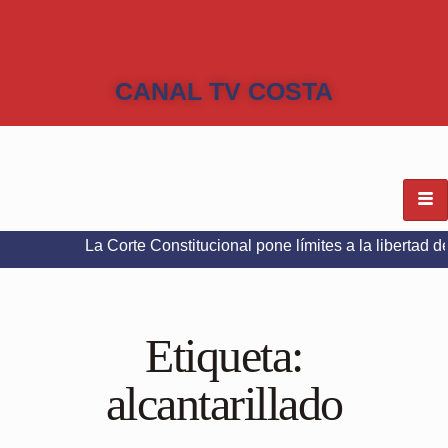
CANAL TV COSTA
 Corte Constitucional pone límites a la libertad de expresión e
Etiqueta:
alcantarillado