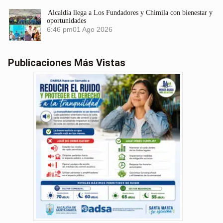
Alcaldía llega a Los Fundadores y Chimila con bienestar y
oportunidades
6:46 pm
01 Ago 2026
Publicaciones Más Vistas