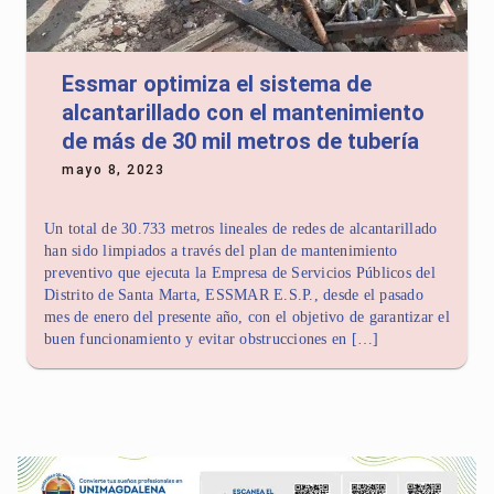
Essmar optimiza el sistema de
alcantarillado con el mantenimiento
de más de 30 mil metros de tubería
mayo 8, 2023
Un total de 30.733 metros lineales de redes de alcantarillado
han sido limpiados a través del plan de mantenimiento
preventivo que ejecuta la Empresa de Servicios Públicos del
Distrito de Santa Marta, ESSMAR E.S.P., desde el pasado
mes de enero del presente año, con el objetivo de garantizar el
buen funcionamiento y evitar obstrucciones en […]