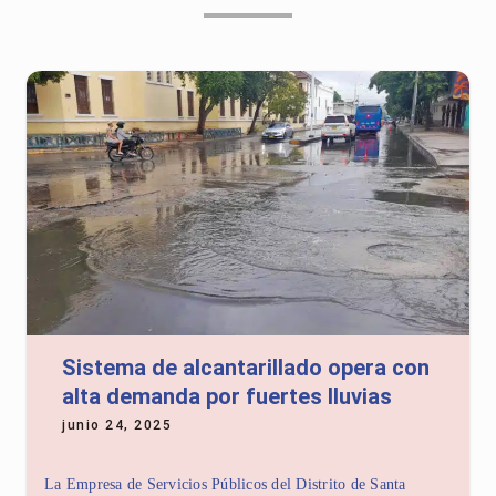
Sistema de alcantarillado opera con
alta demanda por fuertes lluvias
junio 24, 2025
La Empresa de Servicios Públicos del Distrito de Santa