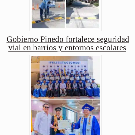
Gobierno Pinedo fortalece seguridad
vial en barrios y entornos escolares