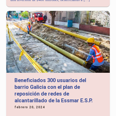
Beneficiados 300 usuarios del
barrio Galicia con el plan de
reposición de redes de
alcantarillado de la Essmar E.S.P.
febrero 20, 2024