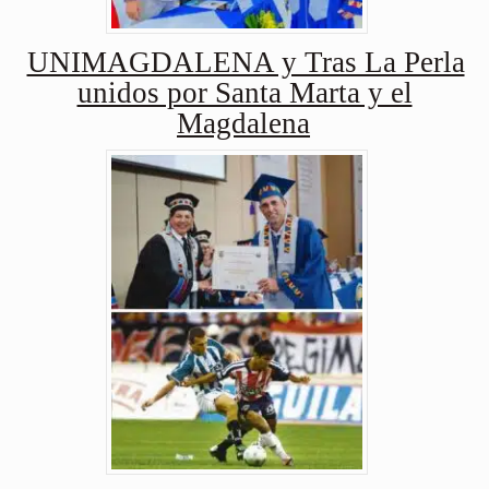
UNIMAGDALENA y Tras La Perla
unidos por Santa Marta y el
Magdalena