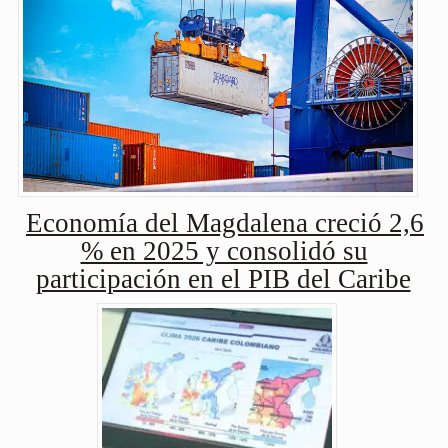
Economía del Magdalena creció 2,6
% en 2025 y consolidó su
participación en el PIB del Caribe