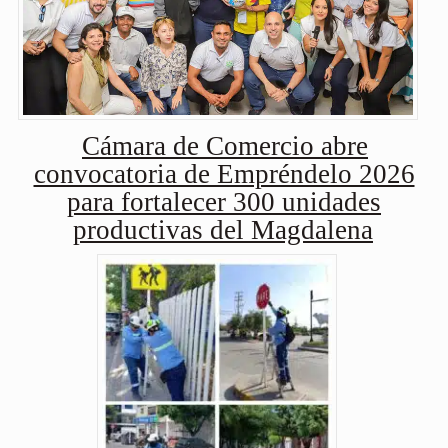
Cámara de Comercio abre
convocatoria de Empréndelo 2026
para fortalecer 300 unidades
productivas del Magdalena