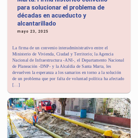
para solucionar el problema de
décadas en acueducto y
alcantarillado
mayo 23, 2025
La firma de un convenio interadministrativo entre el
Ministerio de Vivienda, Ciudad y Territorio; la Agencia
Nacional de Infraestructura -ANI-, el Departamento Nacional
de Planeación -DNP- y la Alcaldía de Santa Marta, les
devuelven la esperanza a los samarios en torno a la solución
de un problema que por falta de voluntad política ha afectado
[…]