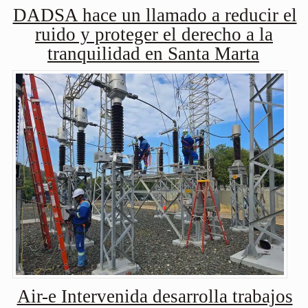
DADSA hace un llamado a reducir el
ruido y proteger el derecho a la
tranquilidad en Santa Marta
Air-e Intervenida desarrolla trabajos