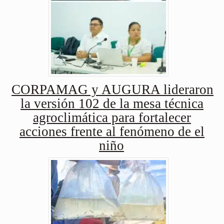
CORPAMAG y AUGURA lideraron
la versión 102 de la mesa técnica
agroclimática para fortalecer
acciones frente al fenómeno de el
niño