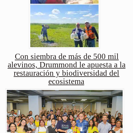
Con siembra de más de 500 mil
alevinos, Drummond le apuesta a la
restauración y biodiversidad del
ecosistema