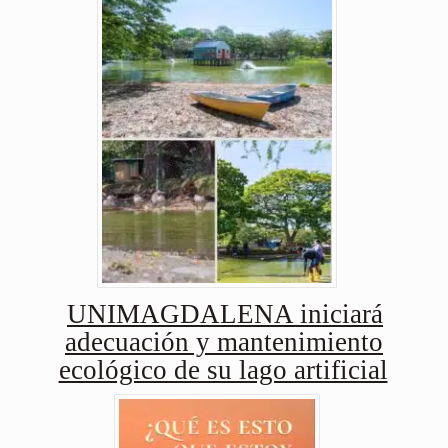
UNIMAGDALENA iniciará
adecuación y mantenimiento
ecológico de su lago artificial