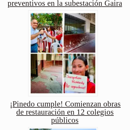
preventivos en la subestación Gaira
¡Pinedo cumple! Comienzan obras
de restauración en 12 colegios
públicos