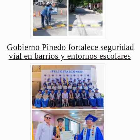
Gobierno Pinedo fortalece seguridad
vial en barrios y entornos escolares