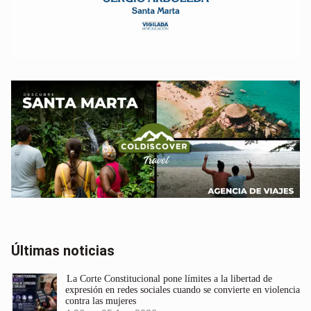
Últimas noticias
La Corte Constitucional pone límites a la libertad de
expresión en redes sociales cuando se convierte en violencia
contra las mujeres