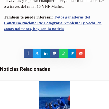
salvavidas y reportar cualquier emergencia en la línea de 146
o a través del canal 16 VHF Marino.
También te puede interesar:
Fotos ganadoras del
Concurso Nacional de Fotografía Ambiental y Social en
zonas palmeras, hoy son la noticia
Noticias Relacionadas