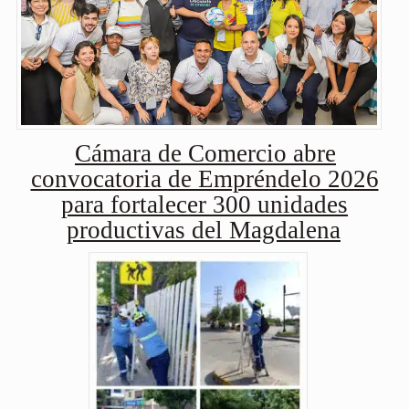
Cámara de Comercio abre
convocatoria de Empréndelo 2026
para fortalecer 300 unidades
productivas del Magdalena