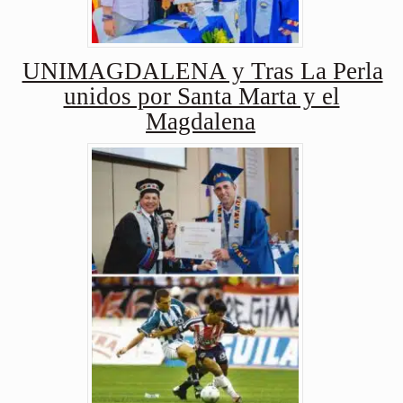
UNIMAGDALENA y Tras La Perla
unidos por Santa Marta y el
Magdalena