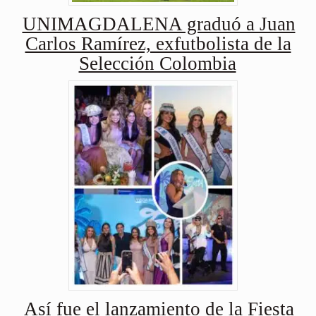
UNIMAGDALENA graduó a Juan
Carlos Ramírez, exfutbolista de la
Selección Colombia
Así fue el lanzamiento de la Fiesta