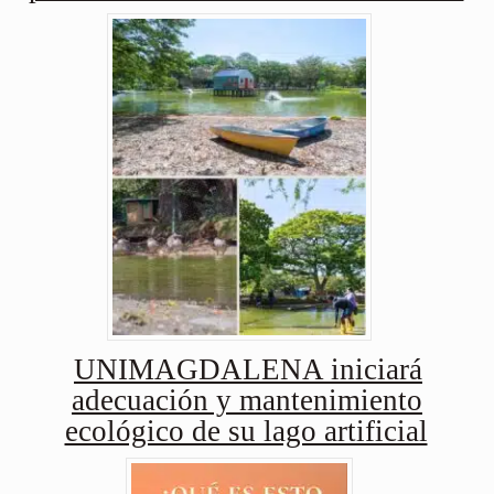
UNIMAGDALENA iniciará
adecuación y mantenimiento
ecológico de su lago artificial