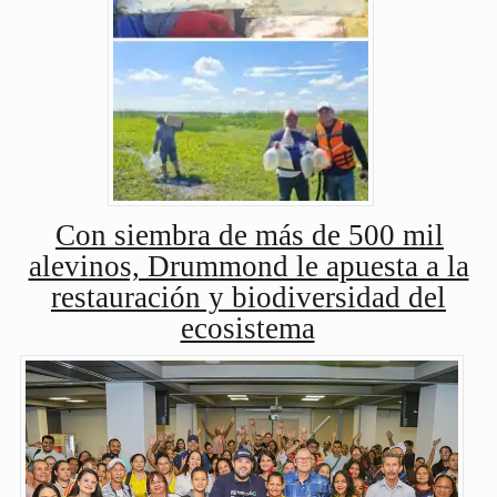
Con siembra de más de 500 mil
alevinos, Drummond le apuesta a la
restauración y biodiversidad del
ecosistema