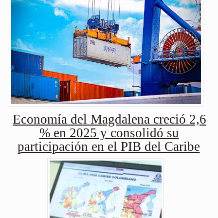
Economía del Magdalena creció 2,6
% en 2025 y consolidó su
participación en el PIB del Caribe