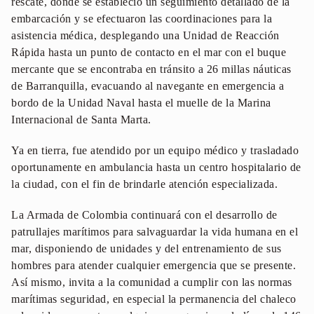
rescate, donde se estableció un seguimiento detallado de la
embarcación y se efectuaron las coordinaciones para la
asistencia médica, desplegando una Unidad de Reacción
Rápida hasta un punto de contacto en el mar con el buque
mercante que se encontraba en tránsito a 26 millas náuticas
de Barranquilla, evacuando al navegante en emergencia a
bordo de la Unidad Naval hasta el muelle de la Marina
Internacional de Santa Marta.
Ya en tierra, fue atendido por un equipo médico y trasladado
oportunamente en ambulancia hasta un centro hospitalario de
la ciudad, con el fin de brindarle atención especializada.
La Armada de Colombia continuará con el desarrollo de
patrullajes marítimos para salvaguardar la vida humana en el
mar, disponiendo de unidades y del entrenamiento de sus
hombres para atender cualquier emergencia que se presente.
Así mismo, invita a la comunidad a cumplir con las normas
marítimas seguridad, en especial la permanencia del chaleco