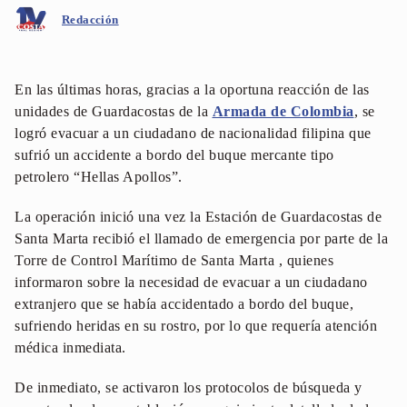
Redacción
En las últimas horas, gracias a la oportuna reacción de las
unidades de Guardacostas de la
Armada de Colombia
, se
logró evacuar a un ciudadano de nacionalidad filipina que
sufrió un accidente a bordo del buque mercante tipo
petrolero “Hellas Apollos”.
La operación inició una vez la Estación de Guardacostas de
Santa Marta recibió el llamado de emergencia por parte de la
Torre de Control Marítimo de Santa Marta , quienes
informaron sobre la necesidad de evacuar a un ciudadano
extranjero que se había accidentado a bordo del buque,
sufriendo heridas en su rostro, por lo que requería atención
médica inmediata.
De inmediato, se activaron los protocolos de búsqueda y