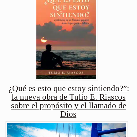
¿Qué es esto que estoy sintiendo?”:
la nueva obra de Tulio E. Riascos
sobre el propósito y el llamado de
Dios