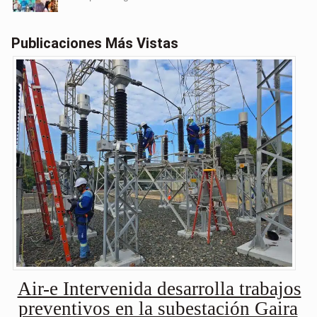
Publicaciones Más Vistas
Air-e Intervenida desarrolla trabajos
preventivos en la subestación Gaira