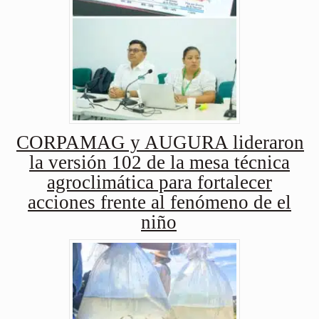
CORPAMAG y AUGURA lideraron
la versión 102 de la mesa técnica
agroclimática para fortalecer
acciones frente al fenómeno de el
niño