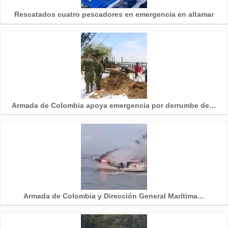
Rescatados cuatro pescadores en emergencia en altamar
Armada de Colombia apoya emergencia por derrumbe de…
Armada de Colombia y Dirección General Marítima…