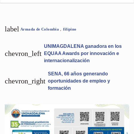
label
Armada de Colombia
,
filipino
UNIMAGDALENA ganadora en los
chevron_left
EQUAA Awards por innovación e
internacionalización
SENA, 66 años generando
chevron_right
oportunidades de empleo y
formación