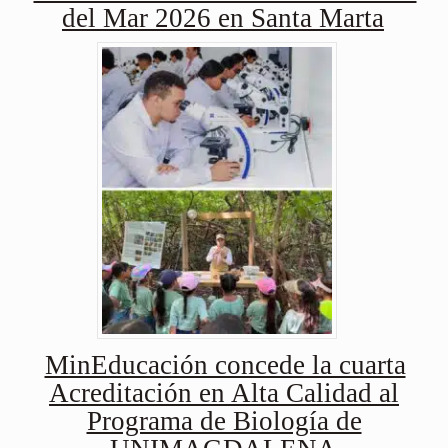
del Mar 2026 en Santa Marta
MinEducación concede la cuarta
Acreditación en Alta Calidad al
Programa de Biología de