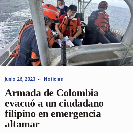
junio 26, 2023
Noticias
⌙
Armada de Colombia
evacuó a un ciudadano
filipino en emergencia
altamar