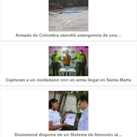
Armada de Colombia atendió emergencia de una…
Capturan a un ciudadano con un arma ilegal en Santa Marta
Drummond dispone de un Sistema de Atención al…