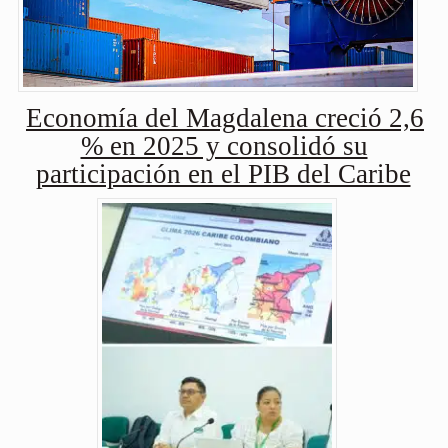
Economía del Magdalena creció 2,6
% en 2025 y consolidó su
participación en el PIB del Caribe