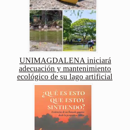
UNIMAGDALENA iniciará
adecuación y mantenimiento
ecológico de su lago artificial