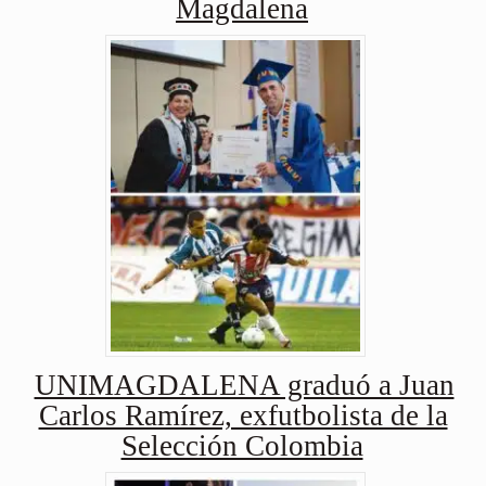
Magdalena
UNIMAGDALENA graduó a Juan
Carlos Ramírez, exfutbolista de la
Selección Colombia