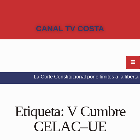
CANAL TV COSTA
La Corte Constitucional pone límites a la libertad de exp
Etiqueta:
V Cumbre
CELAC–UE