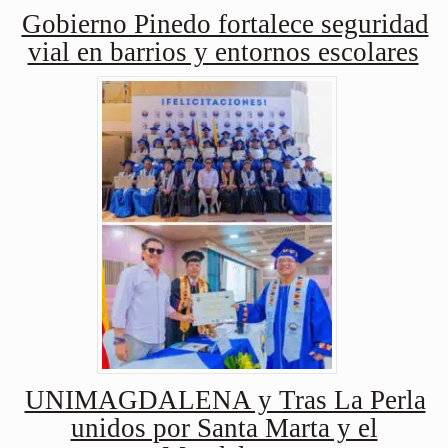
Gobierno Pinedo fortalece seguridad
vial en barrios y entornos escolares
UNIMAGDALENA y Tras La Perla
unidos por Santa Marta y el