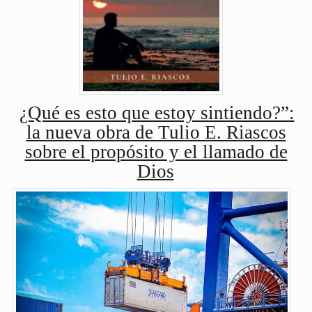
¿Qué es esto que estoy sintiendo?”:
la nueva obra de Tulio E. Riascos
sobre el propósito y el llamado de
Dios