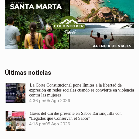
Últimas noticias
La Corte Constitucional pone límites a la libertad de
expresión en redes sociales cuando se convierte en violencia
contra las mujeres
4:36 pm
05 Ago 2026
Gases del Caribe presente en Sabor Barranquilla con
“Legados que Conservan el Sabor”
4:18 pm
05 Ago 2026