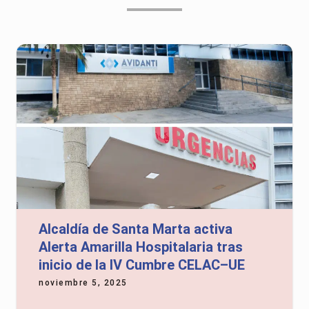
Alcaldía de Santa Marta activa
Alerta Amarilla Hospitalaria tras
inicio de la IV Cumbre CELAC–UE
noviembre 5, 2025