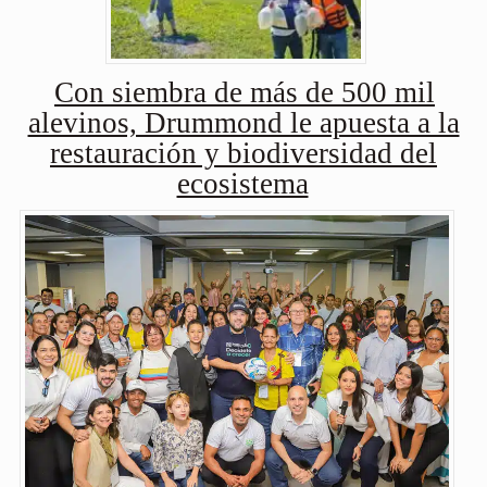
Con siembra de más de 500 mil
alevinos, Drummond le apuesta a la
restauración y biodiversidad del
ecosistema