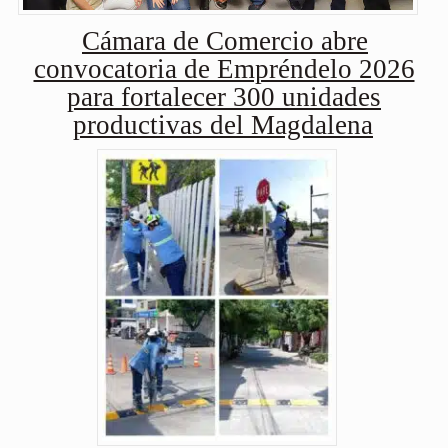
Cámara de Comercio abre
convocatoria de Empréndelo 2026
para fortalecer 300 unidades
productivas del Magdalena