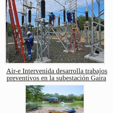
Air-e Intervenida desarrolla trabajos
preventivos en la subestación Gaira