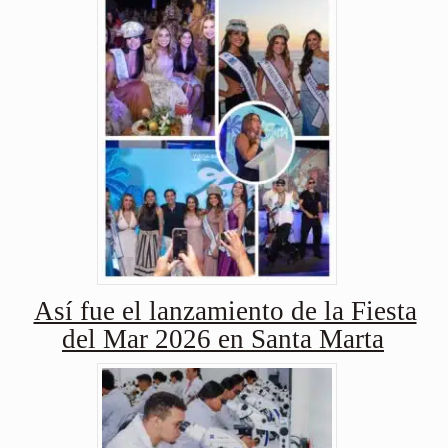
Así fue el lanzamiento de la Fiesta
del Mar 2026 en Santa Marta