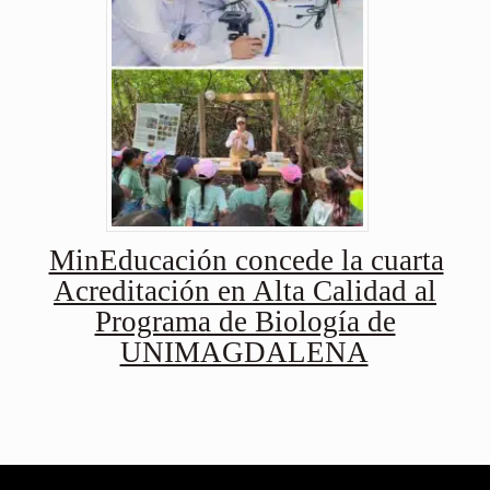
MinEducación concede la cuarta
Acreditación en Alta Calidad al
Programa de Biología de
UNIMAGDALENA