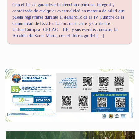
Con el fin de garantizar la atención oportuna, integral y
coordinada de cualquier eventualidad en materia de salud que
pueda registrarse durante el desarrollo de la IV Cumbre de la
Comunidad de Estados Latinoamericanos y Caribeños –
Unión Europea -CELAC – UE- y sus eventos conexos, la
Alcaldía de Santa Marta, con el liderazgo del […]