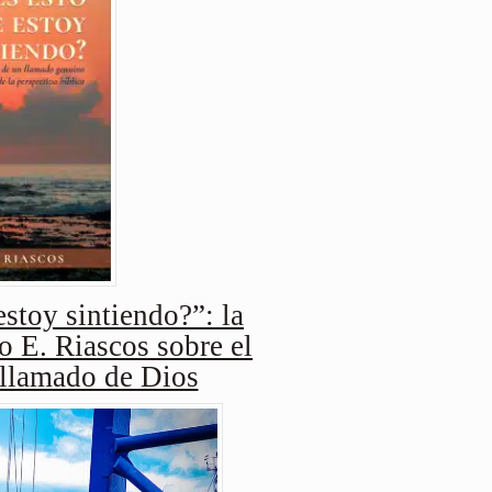
stoy sintiendo?”: la
o E. Riascos sobre el
 llamado de Dios