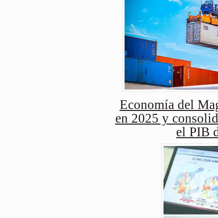
Economía del Mag
en 2025 y consolid
el PIB 