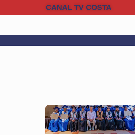
CANAL TV COSTA