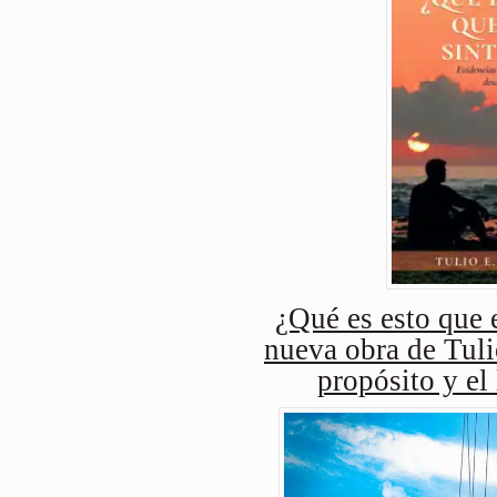
¿Qué es esto que e
nueva obra de Tuli
propósito y el