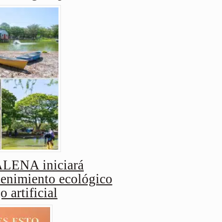
ENA iniciará
enimiento ecológico
o artificial