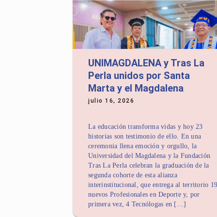
UNIMAGDALENA y Tras La
Perla unidos por Santa
Marta y el Magdalena
julio 16, 2026
La educación transforma vidas y hoy 23
historias son testimonio de ello. En una
ceremonia llena emoción y orgullo, la
Universidad del Magdalena y la Fundación
Tras La Perla celebran la graduación de la
segunda cohorte de esta alianza
interinstitucional, que entrega al territorio 1
nuevos Profesionales en Deporte y, por
primera vez, 4 Tecnólogas en […]