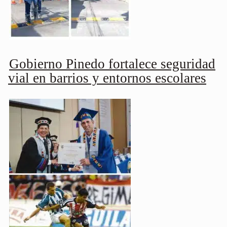
Gobierno Pinedo fortalece seguridad
vial en barrios y entornos escolares