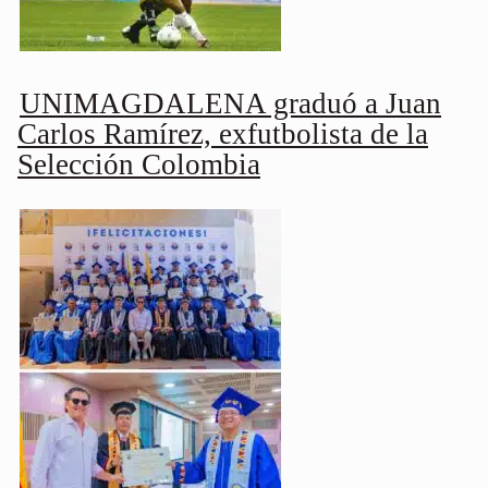
UNIMAGDALENA graduó a Juan
Carlos Ramírez, exfutbolista de la
Selección Colombia