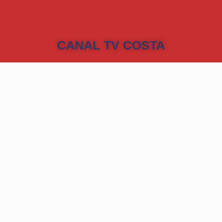
CANAL TV COSTA