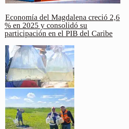
Economía del Magdalena creció 2,6
% en 2025 y consolidó su
participación en el PIB del Caribe