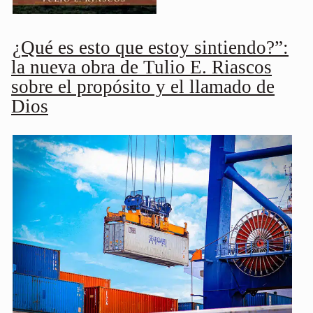
¿Qué es esto que estoy sintiendo?”:
la nueva obra de Tulio E. Riascos
sobre el propósito y el llamado de
Dios