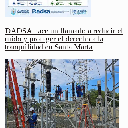
DADSA hace un llamado a reducir el
ruido y proteger el derecho a la
tranquilidad en Santa Marta