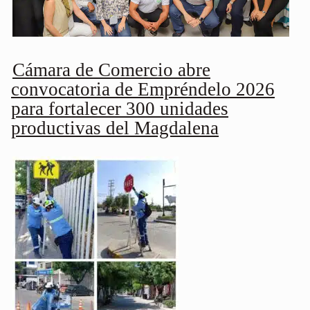
Cámara de Comercio abre
convocatoria de Empréndelo 2026
para fortalecer 300 unidades
productivas del Magdalena