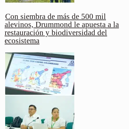
Con siembra de más de 500 mil
alevinos, Drummond le apuesta a la
restauración y biodiversidad del
ecosistema