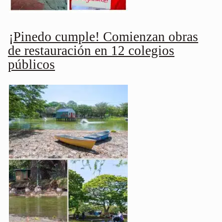
¡Pinedo cumple! Comienzan obras
de restauración en 12 colegios
públicos