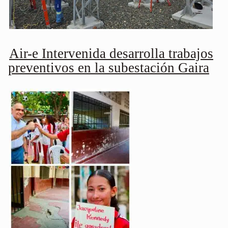
Air-e Intervenida desarrolla trabajos
preventivos en la subestación Gaira