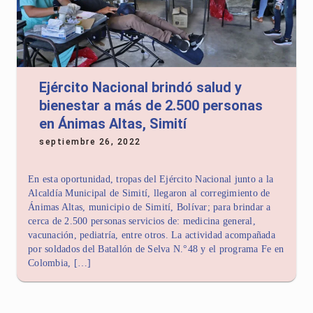
Ejército Nacional brindó salud y
bienestar a más de 2.500 personas
en Ánimas Altas, Simití
septiembre 26, 2022
En esta oportunidad, tropas del Ejército Nacional junto a la
Alcaldía Municipal de Simití, llegaron al corregimiento de
Ánimas Altas, municipio de Simití, Bolívar; para brindar a
cerca de 2.500 personas servicios de: medicina general,
vacunación, pediatría, entre otros. La actividad acompañada
por soldados del Batallón de Selva N.°48 y el programa Fe en
Colombia, […]