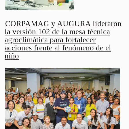
CORPAMAG y AUGURA lideraron
la versión 102 de la mesa técnica
agroclimática para fortalecer
acciones frente al fenómeno de el
niño