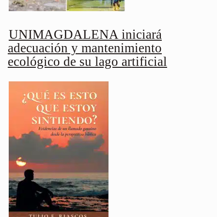
UNIMAGDALENA iniciará
adecuación y mantenimiento
ecológico de su lago artificial